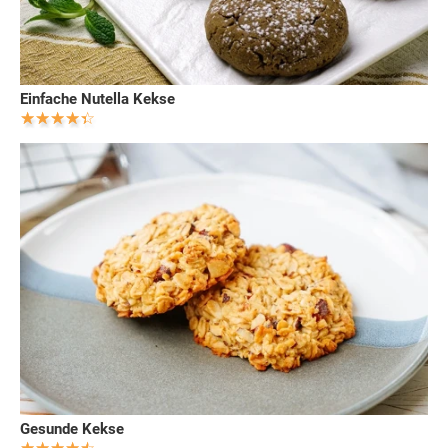
Einfache Nutella Kekse
Gesunde Kekse