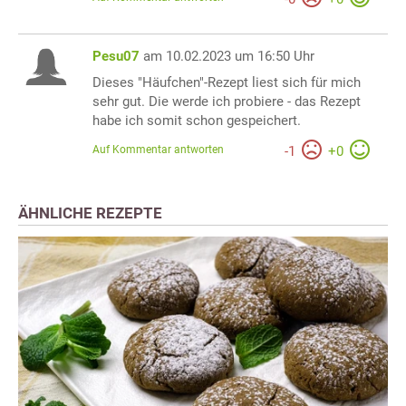
Pesu07
am 10.02.2023 um 16:50 Uhr
Dieses "Häufchen"-Rezept liest sich für mich
sehr gut. Die werde ich probiere - das Rezept
habe ich somit schon gespeichert.
Auf Kommentar antworten
-
1
+
0
ÄHNLICHE REZEPTE