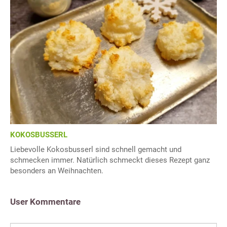
KOKOSBUSSERL
Liebevolle Kokosbusserl sind schnell gemacht und
schmecken immer. Natürlich schmeckt dieses Rezept ganz
besonders an Weihnachten.
User Kommentare