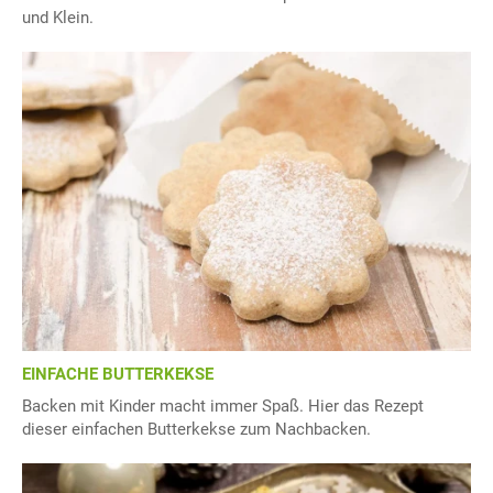
und Klein.
EINFACHE BUTTERKEKSE
Backen mit Kinder macht immer Spaß. Hier das Rezept
dieser einfachen Butterkekse zum Nachbacken.