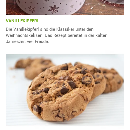
VANILLEKIPFERL
Die Vanillekipferl sind die Klassiker unter den
Weihnachtskeksen. Das Rezept bereitet in der kalten
Jahreszeit viel Freude.