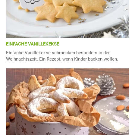
EINFACHE VANILLEKEKSE
Einfache Vanillekekse schmecken besonders in der
Weihnachtszeit. Ein Rezept, wenn Kinder backen wollen.