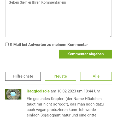
E-Mail bei Antworten zu meinem Kommentar
Kommentar abgeben
Hilfreichste
Neuste
Alle
Raggiodisole
am 10.02.2023 um 10:44 Uhr
Ein gesundes Krapferl (der Name Häufchen
taugt mir nicht so*ggg*), das man noch dazu
auch vegan produzieren kann- ich werde
einfach Sojajoghurt natur und eine dritte