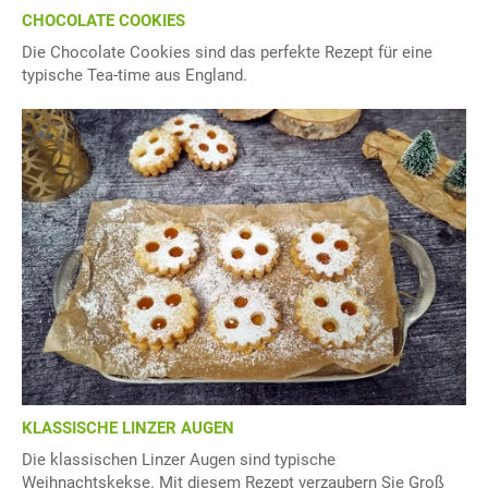
CHOCOLATE COOKIES
Die Chocolate Cookies sind das perfekte Rezept für eine
typische Tea-time aus England.
KLASSISCHE LINZER AUGEN
Die klassischen Linzer Augen sind typische
Weihnachtskekse. Mit diesem Rezept verzaubern Sie Groß