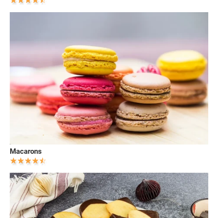
Macarons