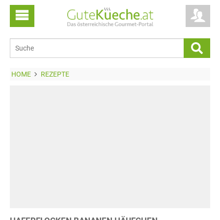
HOME
REZEPTE