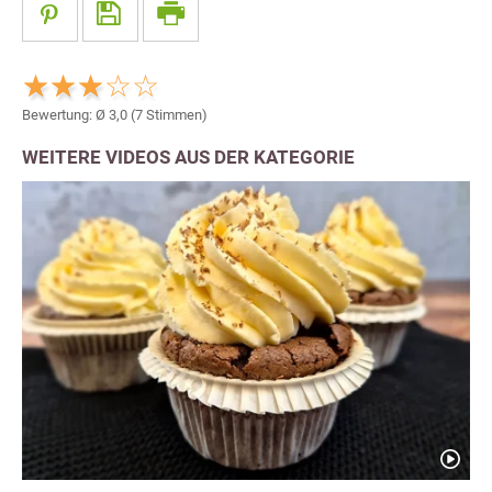
Bewertung: Ø
3,0
(
7
Stimmen)
WEITERE VIDEOS AUS DER KATEGORIE