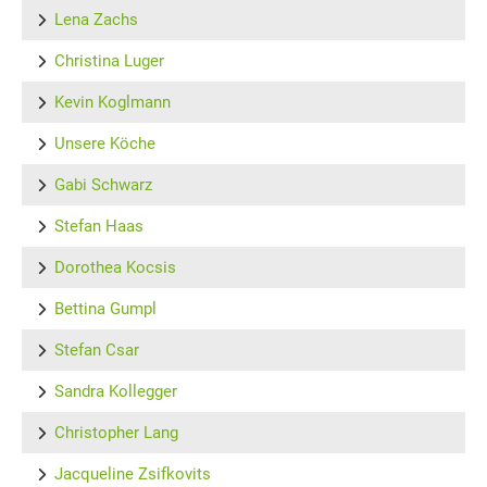
Lena Zachs
Christina Luger
Kevin Koglmann
Unsere Köche
Gabi Schwarz
Stefan Haas
Dorothea Kocsis
Bettina Gumpl
Stefan Csar
Sandra Kollegger
Christopher Lang
Jacqueline Zsifkovits