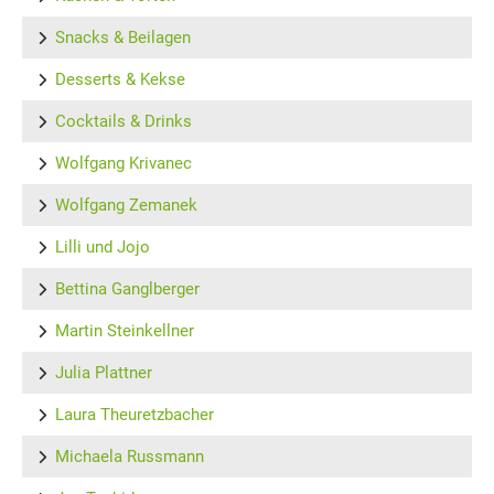
Snacks & Beilagen
Desserts & Kekse
Cocktails & Drinks
Wolfgang Krivanec
Wolfgang Zemanek
Lilli und Jojo
Bettina Ganglberger
Martin Steinkellner
Julia Plattner
Laura Theuretzbacher
Michaela Russmann