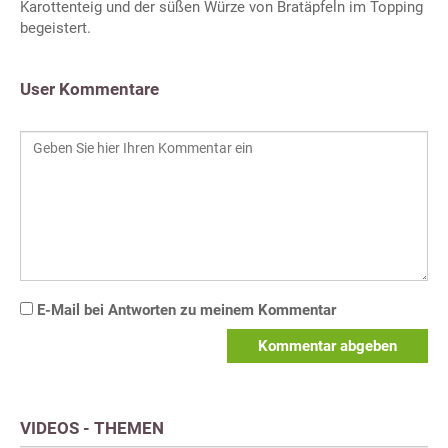
Karottenteig und der süßen Würze von Bratäpfeln im Topping
begeistert.
User Kommentare
E-Mail bei Antworten zu meinem Kommentar
Kommentar abgeben
VIDEOS - THEMEN