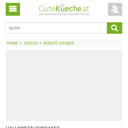
HOME
VIDEOS
RENATE GRUBER