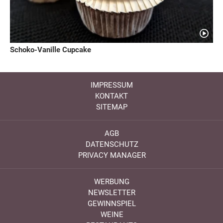
Schoko-Vanille Cupcake
IMPRESSUM
KONTAKT
SITEMAP
AGB
DATENSCHUTZ
PRIVACY MANAGER
WERBUNG
NEWSLETTER
GEWINNSPIEL
WEINE