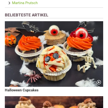
Martina Prutsch
BELIEBTESTE ARTIKEL
Halloween Cupcakes