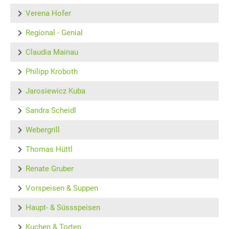
Verena Hofer
Regional - Genial
Claudia Mainau
Philipp Kroboth
Jarosiewicz Kuba
Sandra Scheidl
Webergrill
Thomas Hüttl
Renate Gruber
Vorspeisen & Suppen
Haupt- & Süssspeisen
Kuchen & Torten