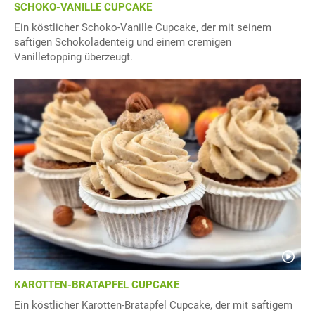
SCHOKO-VANILLE CUPCAKE
Ein köstlicher Schoko-Vanille Cupcake, der mit seinem
saftigen Schokoladenteig und einem cremigen
Vanilletopping überzeugt.
KAROTTEN-BRATAPFEL CUPCAKE
Ein köstlicher Karotten-Bratapfel Cupcake, der mit saftigem