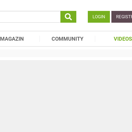
LOGIN
REGIST
MAGAZIN
COMMUNITY
VIDEOS