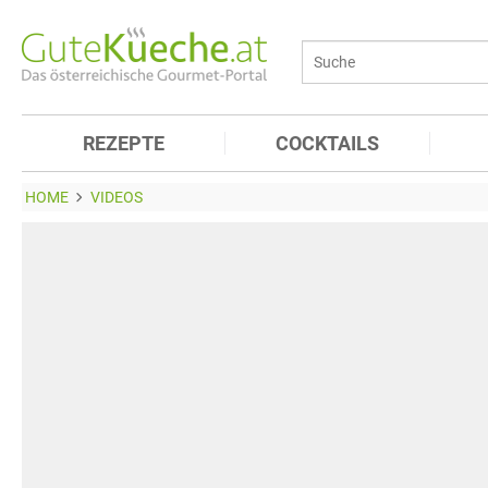
REZEPTE
COCKTAILS
HOME
VIDEOS