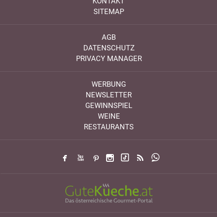
KONTAKT
SITEMAP
AGB
DATENSCHUTZ
PRIVACY MANAGER
WERBUNG
NEWSLETTER
GEWINNSPIEL
WEINE
RESTAURANTS