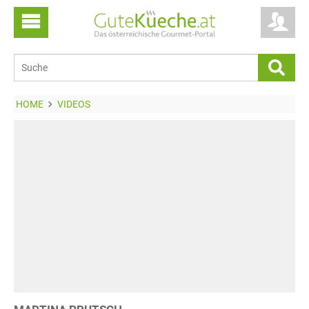
HOME
VIDEOS