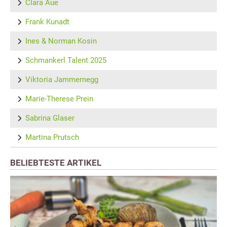
Clara Aue
Frank Kunadt
Ines & Norman Kosin
Schmankerl Talent 2025
Viktoria Jammernegg
Marie-Therese Prein
Sabrina Glaser
Martina Prutsch
BELIEBTESTE ARTIKEL