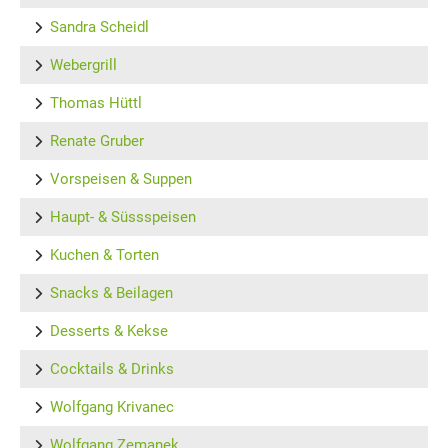
Sandra Scheidl
Webergrill
Thomas Hüttl
Renate Gruber
Vorspeisen & Suppen
Haupt- & Süssspeisen
Kuchen & Torten
Snacks & Beilagen
Desserts & Kekse
Cocktails & Drinks
Wolfgang Krivanec
Wolfgang Zemanek