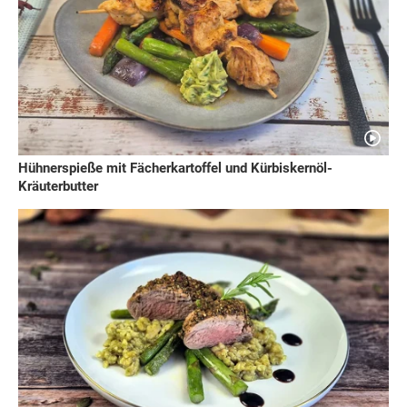
Hühnerspieße mit Fächerkartoffel und Kürbiskernöl-
Kräuterbutter