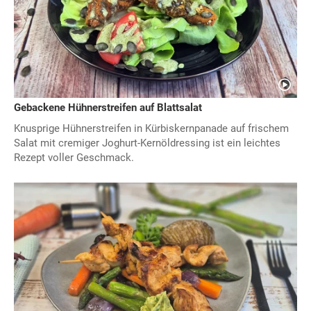
Gebackene Hühnerstreifen auf Blattsalat
Knusprige Hühnerstreifen in Kürbiskernpanade auf frischem
Salat mit cremiger Joghurt-Kernöldressing ist ein leichtes
Rezept voller Geschmack.