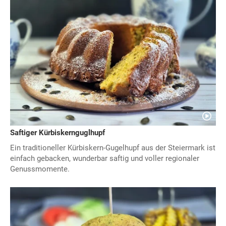
Saftiger Kürbiskernguglhupf
Ein traditioneller Kürbiskern-Gugelhupf aus der Steiermark ist
einfach gebacken, wunderbar saftig und voller regionaler
Genussmomente.