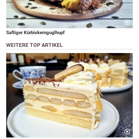
Saftiger Kürbiskernguglhupf
WEITERE TOP ARTIKEL