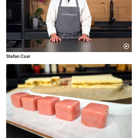
Stefan Csar