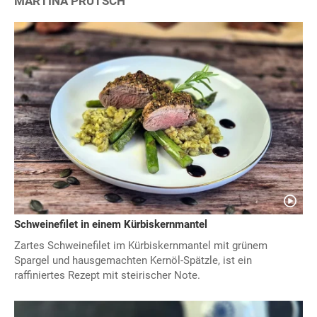
MARTINA PRUTSCH
Schweinefilet in einem Kürbiskernmantel
Zartes Schweinefilet im Kürbiskernmantel mit grünem
Spargel und hausgemachten Kernöl-Spätzle, ist ein
raffiniertes Rezept mit steirischer Note.