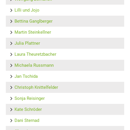
Lilli und Jojo
Bettina Ganglberger
Martin Steinkellner
Julia Plattner
Laura Theuretzbacher
Michaela Russmann
Jan Tschida
Christoph Knittelfelder
Sonja Reisinger
Kate Schröder
Dani Sternad