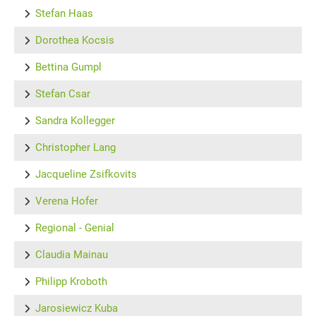
Stefan Haas
Dorothea Kocsis
Bettina Gumpl
Stefan Csar
Sandra Kollegger
Christopher Lang
Jacqueline Zsifkovits
Verena Hofer
Regional - Genial
Claudia Mainau
Philipp Kroboth
Jarosiewicz Kuba