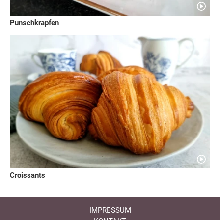
Punschkrapfen
Croissants
IMPRESSUM