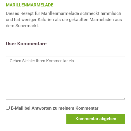
MARILLENMARMELADE
Dieses Rezept für Marillenmarmelade schmeckt himmlisch
und hat weniger Kalorien als die gekauften Marmeladen aus
dem Supermarkt.
User Kommentare
E-Mail bei Antworten zu meinem Kommentar
Kommentar abgeben