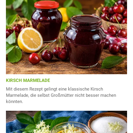
KIRSCH MARMELADE
Mit diesem Rezept gelingt eine klassische Kirsch
Marmelade, die selbst Großmütter nicht besser machen
könnten.