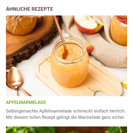
ÄHNLICHE REZEPTE
APFELMARMELADE
Selbstgemachte Apfelmarmelade schmeckt einfach herrlich.
Mit diesem tollen Rezept gelingt die Marmelade ganz sicher.