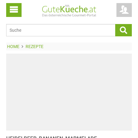
HOME
REZEPTE