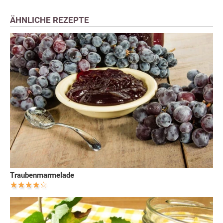
ÄHNLICHE REZEPTE
Traubenmarmelade