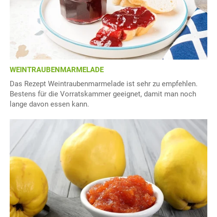
WEINTRAUBENMARMELADE
Das Rezept Weintraubenmarmelade ist sehr zu empfehlen.
Bestens für die Vorratskammer geeignet, damit man noch
lange davon essen kann.