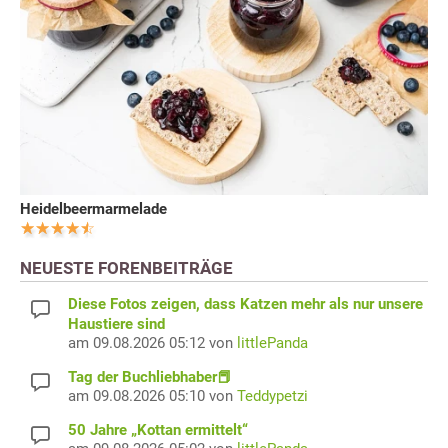
Heidelbeermarmelade
NEUESTE FORENBEITRÄGE
Diese Fotos zeigen, dass Katzen mehr als nur unsere
Haustiere sind
am 09.08.2026 05:12 von
littlePanda
Tag der Buchliebhaber📕
am 09.08.2026 05:10 von
Teddypetzi
50 Jahre „Kottan ermittelt“