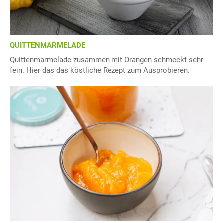
QUITTENMARMELADE
Quittenmarmelade zusammen mit Orangen schmeckt sehr
fein. Hier das das köstliche Rezept zum Ausprobieren.