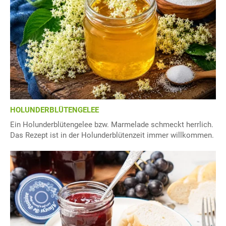
HOLUNDERBLÜTENGELEE
Ein Holunderblütengelee bzw. Marmelade schmeckt herrlich.
Das Rezept ist in der Holunderblütenzeit immer willkommen.