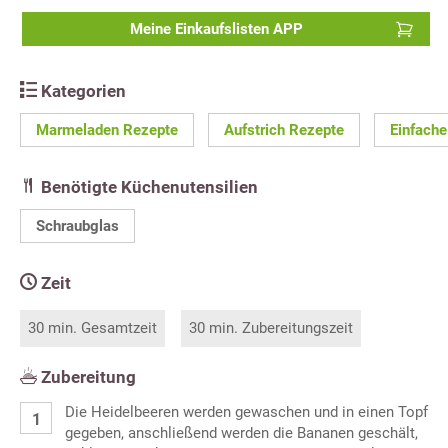
Meine Einkaufslisten APP
Kategorien
Marmeladen Rezepte
Aufstrich Rezepte
Einfache
Benötigte Küchenutensilien
Schraubglas
Zeit
30 min. Gesamtzeit
30 min. Zubereitungszeit
Zubereitung
Die Heidelbeeren werden gewaschen und in einen Topf
gegeben, anschließend werden die Bananen geschält,