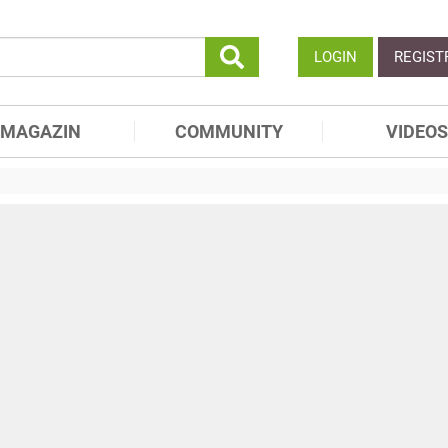
LOGIN
REGIST
MAGAZIN
COMMUNITY
VIDEOS