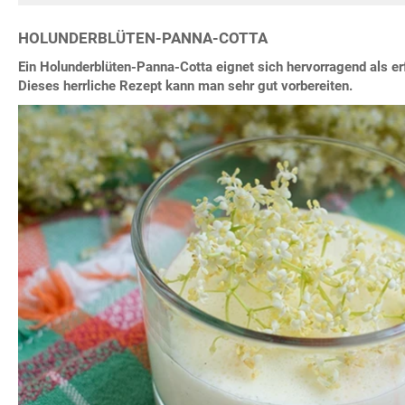
HOLUNDERBLÜTEN-PANNA-COTTA
Ein Holunderblüten-Panna-Cotta eignet sich hervorragend als 
Dieses herrliche Rezept kann man sehr gut vorbereiten.