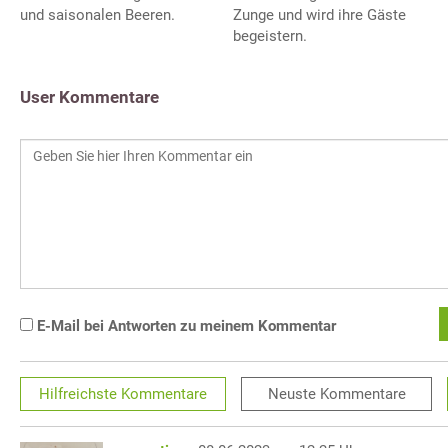
und saisonalen Beeren.
Zunge und wird ihre Gäste
begeistern.
User Kommentare
E-Mail bei Antworten zu meinem Kommentar
Hilfreichste
Kommentare
Neuste
Kommentare