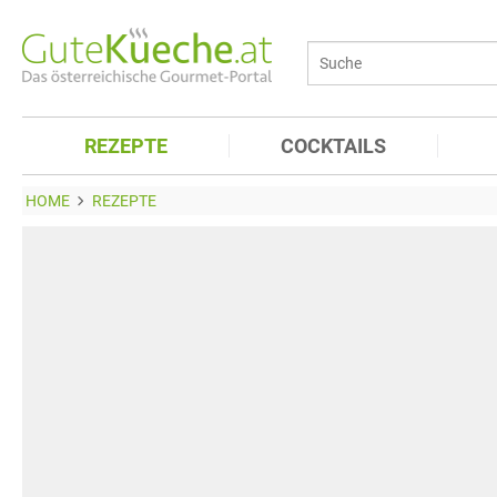
REZEPTE
COCKTAILS
HOME
REZEPTE