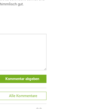
himmlisch gut.
Kommentar abgeben
Alle
Kommentare