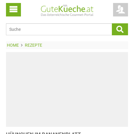
HOME
REZEPTE