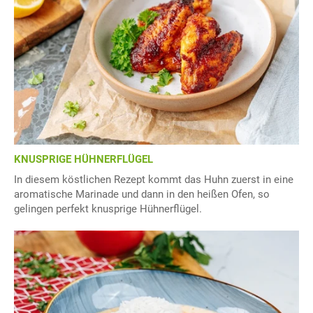
KNUSPRIGE HÜHNERFLÜGEL
In diesem köstlichen Rezept kommt das Huhn zuerst in eine
aromatische Marinade und dann in den heißen Ofen, so
gelingen perfekt knusprige Hühnerflügel.