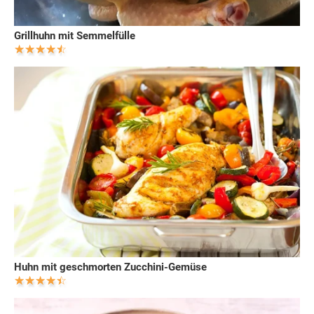
Grillhuhn mit Semmelfülle
Huhn mit geschmorten Zucchini-Gemüse