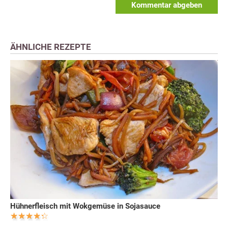
Kommentar abgeben
ÄHNLICHE REZEPTE
Hühnerfleisch mit Wokgemüse in Sojasauce