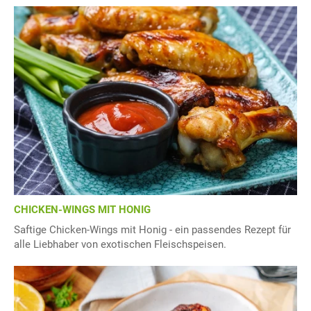
CHICKEN-WINGS MIT HONIG
Saftige Chicken-Wings mit Honig - ein passendes Rezept für
alle Liebhaber von exotischen Fleischspeisen.