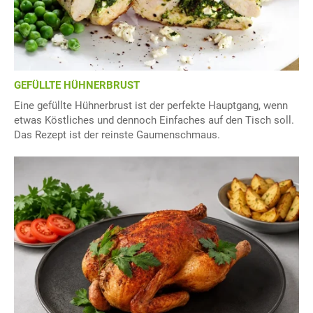
GEFÜLLTE HÜHNERBRUST
Eine gefüllte Hühnerbrust ist der perfekte Hauptgang, wenn
etwas Köstliches und dennoch Einfaches auf den Tisch soll.
Das Rezept ist der reinste Gaumenschmaus.