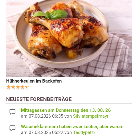
Hühnerkeulen im Backofen
NEUESTE FORENBEITRÄGE
Mittagessen am Donnerstag den 13. 08. 26
am 07.08.2026 06:35 von
Silviatempelmayr
Wäscheklammern haben zwei Löcher, aber warum
am 07.08.2026 05:22 von
Teddypetzi