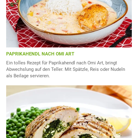
PAPRIKAHENDL NACH OMI ART
Ein tolles Rezept für Paprikahendl nach Omi Art, bringt
Abwechslung auf den Teller. Mit Spätzle, Reis oder Nudeln
als Beilage servieren.