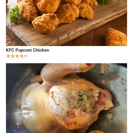
KFC Popcorn Chicken