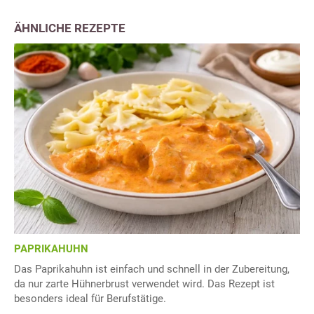
ÄHNLICHE REZEPTE
PAPRIKAHUHN
Das Paprikahuhn ist einfach und schnell in der Zubereitung,
da nur zarte Hühnerbrust verwendet wird. Das Rezept ist
besonders ideal für Berufstätige.