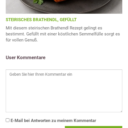
STEIRISCHES BRATHENDL, GEFÜLLT
Mit diesem steirischen Brathendl Rezept gelingt es
bestimmt. Gefüllt mit einer köstlichen Semmelfülle sorgt es
für vollen Genuß.
User Kommentare
E-Mail bei Antworten zu meinem Kommentar