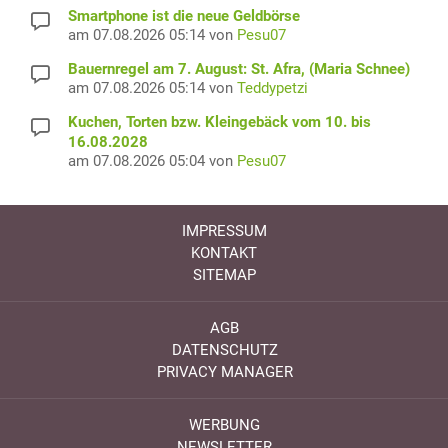
Smartphone ist die neue Geldbörse
am 07.08.2026 05:14 von
Pesu07
Bauernregel am 7. August: St. Afra, (Maria Schnee)
am 07.08.2026 05:14 von
Teddypetzi
Kuchen, Torten bzw. Kleingebäck vom 10. bis
16.08.2028
am 07.08.2026 05:04 von
Pesu07
IMPRESSUM
KONTAKT
SITEMAP
AGB
DATENSCHUTZ
PRIVACY MANAGER
WERBUNG
NEWSLETTER