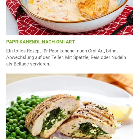
PAPRIKAHENDL NACH OMI ART
Ein tolles Rezept für Paprikahendl nach Omi Art, bringt
Abwechslung auf den Teller. Mit Spätzle, Reis oder Nudeln
als Beilage servieren.