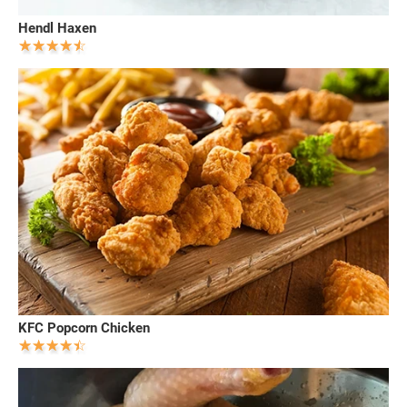
Hendl Haxen
KFC Popcorn Chicken