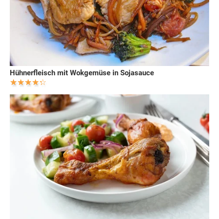
Hühnerfleisch mit Wokgemüse in Sojasauce