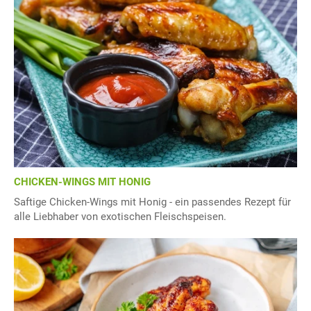
CHICKEN-WINGS MIT HONIG
Saftige Chicken-Wings mit Honig - ein passendes Rezept für
alle Liebhaber von exotischen Fleischspeisen.