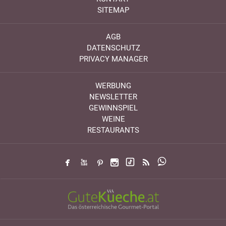
SITEMAP
AGB
DATENSCHUTZ
PRIVACY MANAGER
WERBUNG
NEWSLETTER
GEWINNSPIEL
WEINE
RESTAURANTS