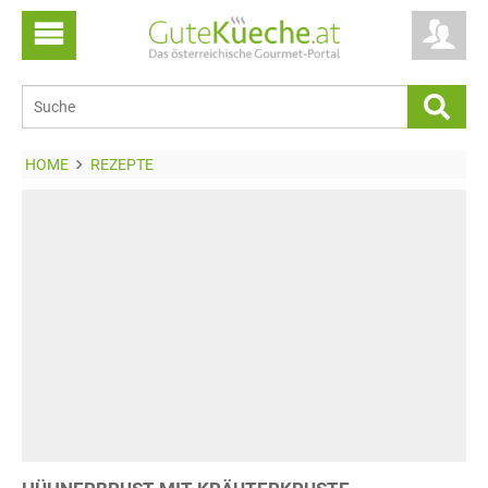
HOME
REZEPTE