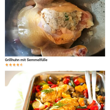
Grillhuhn mit Semmelfülle