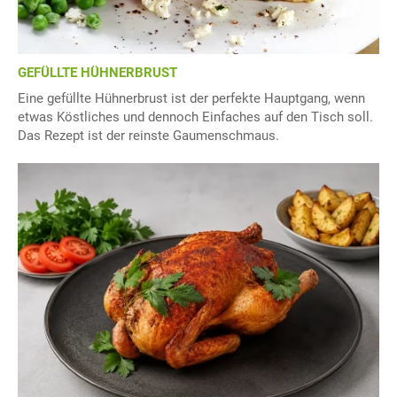
GEFÜLLTE HÜHNERBRUST
Eine gefüllte Hühnerbrust ist der perfekte Hauptgang, wenn
etwas Köstliches und dennoch Einfaches auf den Tisch soll.
Das Rezept ist der reinste Gaumenschmaus.