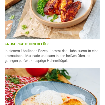
KNUSPRIGE HÜHNERFLÜGEL
In diesem köstlichen Rezept kommt das Huhn zuerst in eine
aromatische Marinade und dann in den heißen Ofen, so
gelingen perfekt knusprige Hühnerflügel.