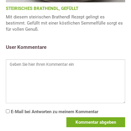
STEIRISCHES BRATHENDL, GEFÜLLT
Mit diesem steirischen Brathendl Rezept gelingt es
bestimmt. Gefüllt mit einer köstlichen Semmelfülle sorgt es
für vollen Genuß.
User Kommentare
E-Mail bei Antworten zu meinem Kommentar
Kommentar abgeben