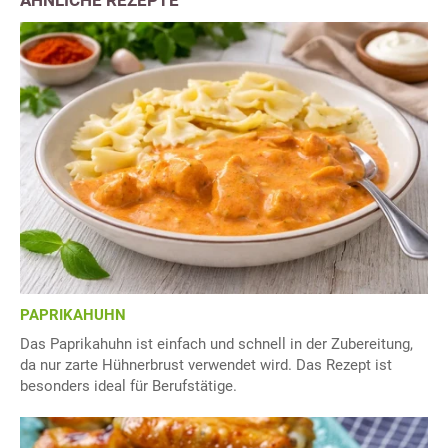
PAPRIKAHUHN
Das Paprikahuhn ist einfach und schnell in der Zubereitung,
da nur zarte Hühnerbrust verwendet wird. Das Rezept ist
besonders ideal für Berufstätige.