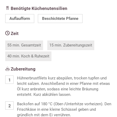
Benötigte Küchenutensilien
Auflaufform
Beschichtete Pfanne
Zeit
55 min. Gesamtzeit
15 min. Zubereitungszeit
40 min. Koch & Ruhezeit
Zubereitung
Hühnerbrustfilets kurz abspülen, trocken tupfen und
leicht salzen. Anschließend in einer Pfanne mit etwas
Öl kurz anbraten, sodass eine leichte Bräunung
entsteht. Kurz abkühlen lassen.
Backofen auf 180 °C (Ober-/Unterhitze vorheizen). Den
Frischkäse in eine kleine Schüssel geben und
gründlich mit dem Ei verrühren.