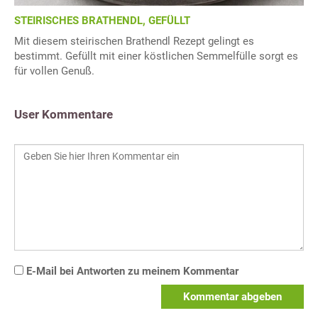
STEIRISCHES BRATHENDL, GEFÜLLT
Mit diesem steirischen Brathendl Rezept gelingt es
bestimmt. Gefüllt mit einer köstlichen Semmelfülle sorgt es
für vollen Genuß.
User Kommentare
E-Mail bei Antworten zu meinem Kommentar
Kommentar abgeben