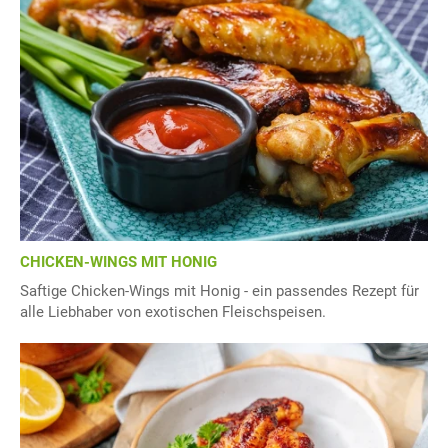
CHICKEN-WINGS MIT HONIG
Saftige Chicken-Wings mit Honig - ein passendes Rezept für
alle Liebhaber von exotischen Fleischspeisen.