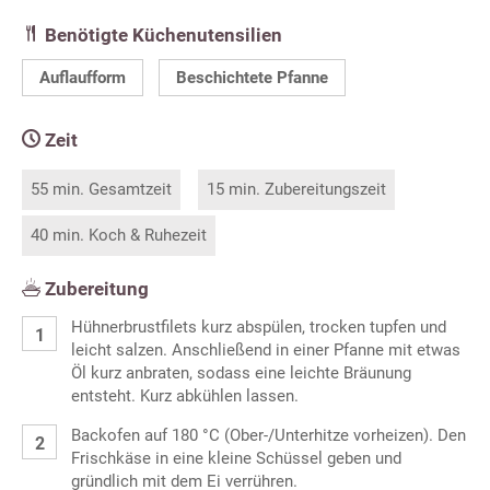
Benötigte Küchenutensilien
Auflaufform
Beschichtete Pfanne
Zeit
55 min. Gesamtzeit
15 min. Zubereitungszeit
40 min. Koch & Ruhezeit
Zubereitung
Hühnerbrustfilets kurz abspülen, trocken tupfen und
leicht salzen. Anschließend in einer Pfanne mit etwas
Öl kurz anbraten, sodass eine leichte Bräunung
entsteht. Kurz abkühlen lassen.
Backofen auf 180 °C (Ober-/Unterhitze vorheizen). Den
Frischkäse in eine kleine Schüssel geben und
gründlich mit dem Ei verrühren.