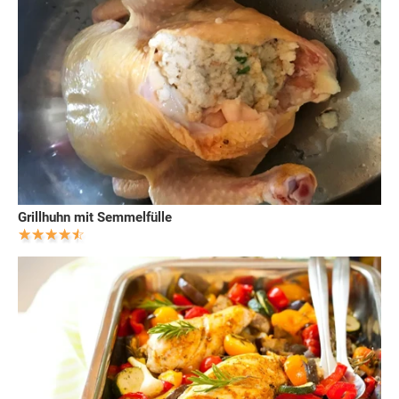
Grillhuhn mit Semmelfülle