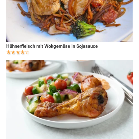
Hühnerfleisch mit Wokgemüse in Sojasauce