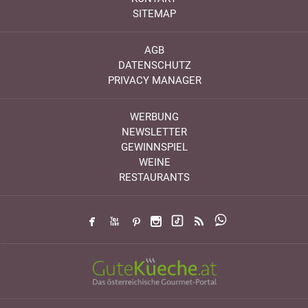
SITEMAP
AGB
DATENSCHUTZ
PRIVACY MANAGER
WERBUNG
NEWSLETTER
GEWINNSPIEL
WEINE
RESTAURANTS