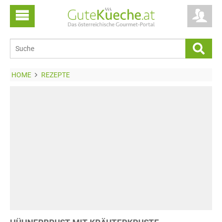
HOME
REZEPTE