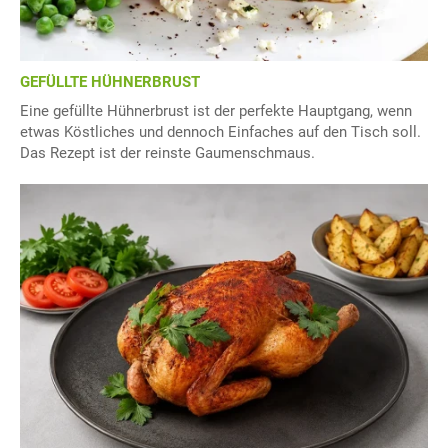
GEFÜLLTE HÜHNERBRUST
Eine gefüllte Hühnerbrust ist der perfekte Hauptgang, wenn
etwas Köstliches und dennoch Einfaches auf den Tisch soll.
Das Rezept ist der reinste Gaumenschmaus.