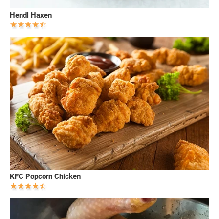
Hendl Haxen
KFC Popcorn Chicken