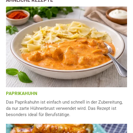
PAPRIKAHUHN
Das Paprikahuhn ist einfach und schnell in der Zubereitung,
da nur zarte Hühnerbrust verwendet wird. Das Rezept ist
besonders ideal für Berufstätige.