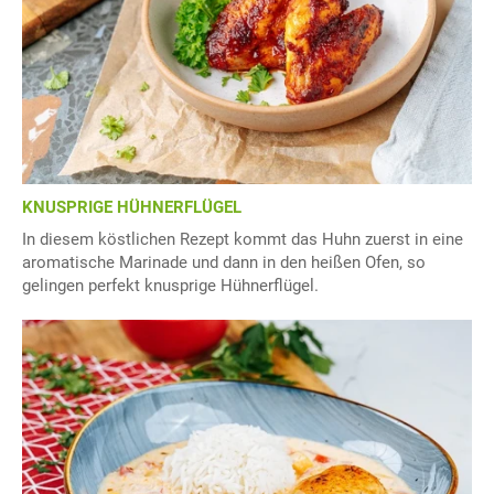
KNUSPRIGE HÜHNERFLÜGEL
In diesem köstlichen Rezept kommt das Huhn zuerst in eine
aromatische Marinade und dann in den heißen Ofen, so
gelingen perfekt knusprige Hühnerflügel.