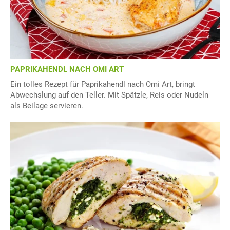
PAPRIKAHENDL NACH OMI ART
Ein tolles Rezept für Paprikahendl nach Omi Art, bringt
Abwechslung auf den Teller. Mit Spätzle, Reis oder Nudeln
als Beilage servieren.