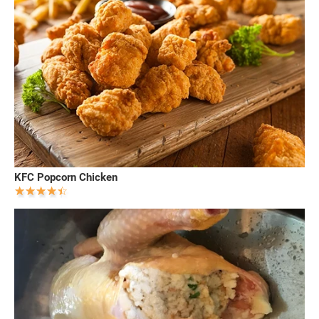
KFC Popcorn Chicken