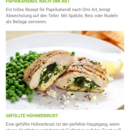
PAPRIKAHENDL NACH OMI ART
Ein tolles Rezept für Paprikahendl nach Omi Art, bringt
Abwechslung auf den Teller. Mit Spätzle, Reis oder Nudeln
als Beilage servieren.
GEFÜLLTE HÜHNERBRUST
Eine gefüllte Hühnerbrust ist der perfekte Hauptgang, wenn