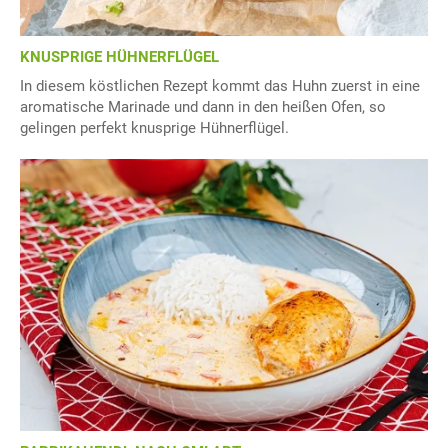
KNUSPRIGE HÜHNERFLÜGEL
In diesem köstlichen Rezept kommt das Huhn zuerst in eine
aromatische Marinade und dann in den heißen Ofen, so
gelingen perfekt knusprige Hühnerflügel.