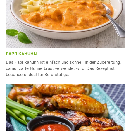
PAPRIKAHUHN
Das Paprikahuhn ist einfach und schnell in der Zubereitung,
da nur zarte Hühnerbrust verwendet wird. Das Rezept ist
besonders ideal für Berufstätige.