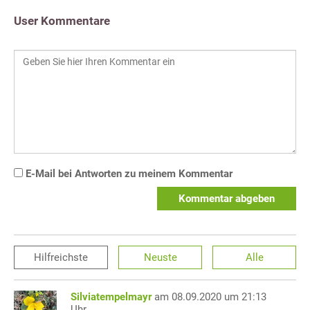
User Kommentare
E-Mail bei Antworten zu meinem Kommentar
Kommentar abgeben
Hilfreichste
Neuste
Alle
Silviatempelmayr
am 08.09.2020 um 21:13
Uhr