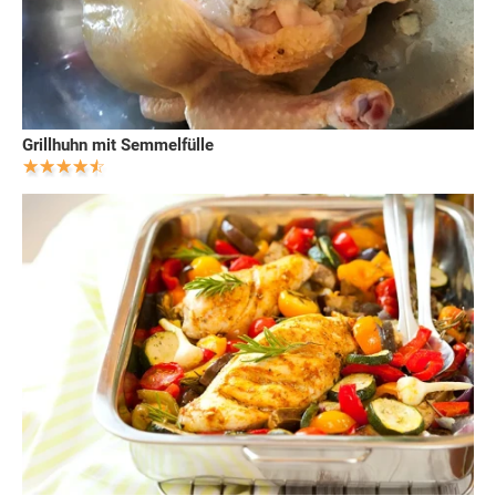
Grillhuhn mit Semmelfülle