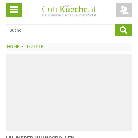
HOME
REZEPTE