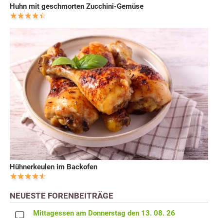
Huhn mit geschmorten Zucchini-Gemüse
Hühnerkeulen im Backofen
NEUESTE FORENBEITRÄGE
Mittagessen am Donnerstag den 13. 08. 26