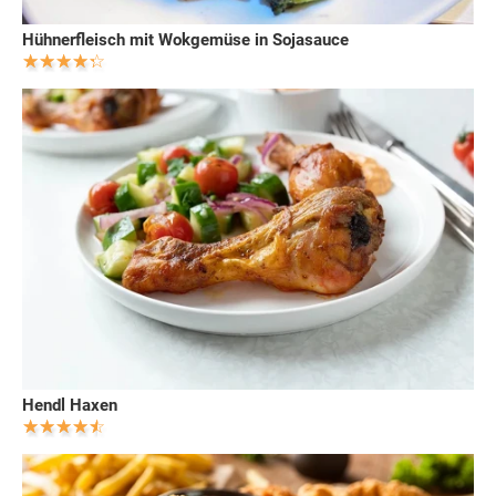
Hühnerfleisch mit Wokgemüse in Sojasauce
Hendl Haxen