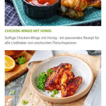
CHICKEN-WINGS MIT HONIG
Saftige Chicken-Wings mit Honig - ein passendes Rezept für
alle Liebhaber von exotischen Fleischspeisen.