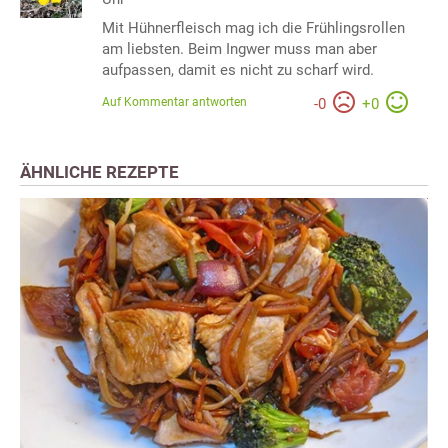
Mit Hühnerfleisch mag ich die Frühlingsrollen
am liebsten. Beim Ingwer muss man aber
aufpassen, damit es nicht zu scharf wird.
Auf Kommentar antworten
-
0
+
0
ÄHNLICHE REZEPTE