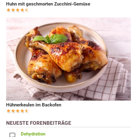
Huhn mit geschmorten Zucchini-Gemüse
Hühnerkeulen im Backofen
NEUESTE FORENBEITRÄGE
Dehydration