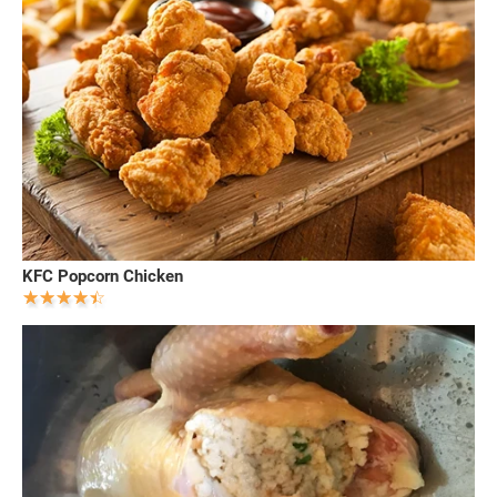
KFC Popcorn Chicken