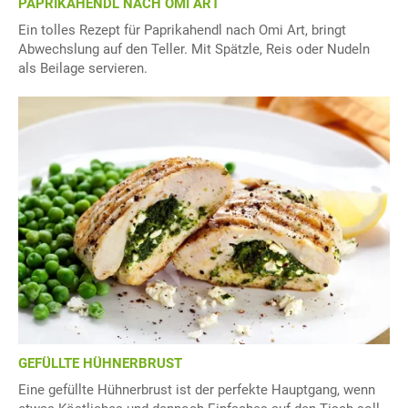
PAPRIKAHENDL NACH OMI ART
Ein tolles Rezept für Paprikahendl nach Omi Art, bringt
Abwechslung auf den Teller. Mit Spätzle, Reis oder Nudeln
als Beilage servieren.
GEFÜLLTE HÜHNERBRUST
Eine gefüllte Hühnerbrust ist der perfekte Hauptgang, wenn