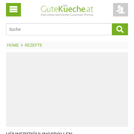
HOME
REZEPTE