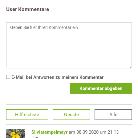
User Kommentare
E-Mail bei Antworten zu meinem Kommentar
Kommentar abgeben
Hilfreichste
Neuste
Alle
Silviatempelmayr
am 08.09.2020 um 21:13
Uhr