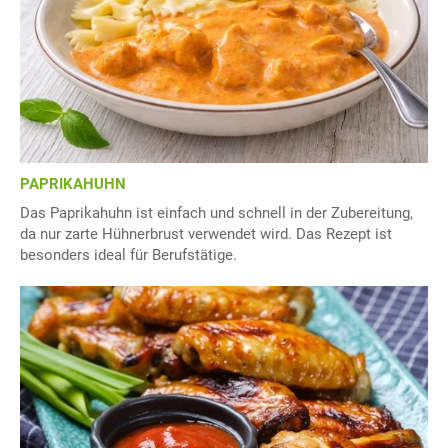
PAPRIKAHUHN
Das Paprikahuhn ist einfach und schnell in der Zubereitung,
da nur zarte Hühnerbrust verwendet wird. Das Rezept ist
besonders ideal für Berufstätige.