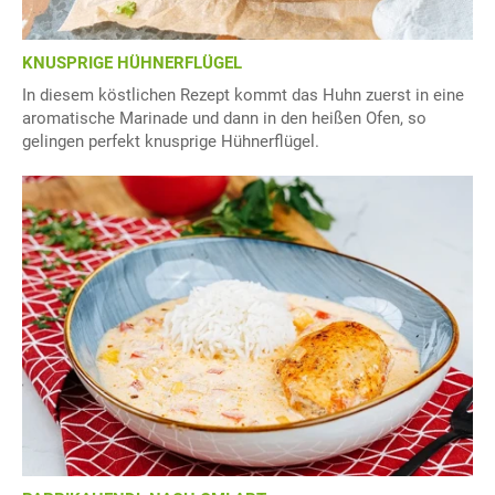
KNUSPRIGE HÜHNERFLÜGEL
In diesem köstlichen Rezept kommt das Huhn zuerst in eine
aromatische Marinade und dann in den heißen Ofen, so
gelingen perfekt knusprige Hühnerflügel.