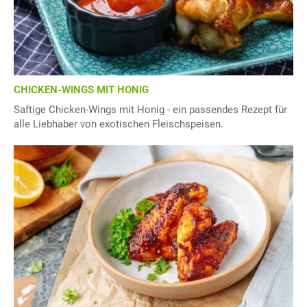
CHICKEN-WINGS MIT HONIG
Saftige Chicken-Wings mit Honig - ein passendes Rezept für
alle Liebhaber von exotischen Fleischspeisen.