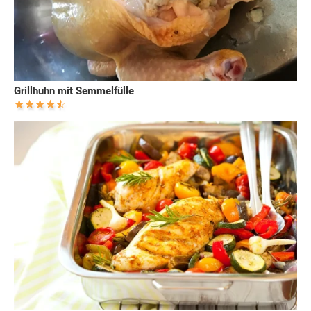
Grillhuhn mit Semmelfülle