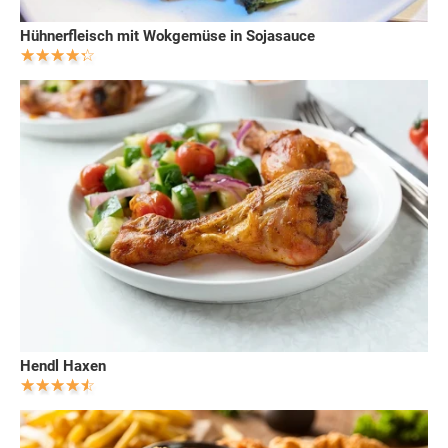
Hühnerfleisch mit Wokgemüse in Sojasauce
Hendl Haxen