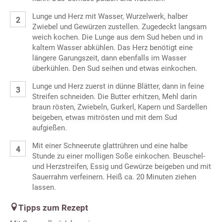
Lunge und Herz mit Wasser, Wurzelwerk, halber
Zwiebel und Gewürzen zustellen. Zugedeckt langsam
weich kochen. Die Lunge aus dem Sud heben und in
kaltem Wasser abkühlen. Das Herz benötigt eine
längere Garungszeit, dann ebenfalls im Wasser
überkühlen. Den Sud seihen und etwas einkochen.
Lunge und Herz zuerst in dünne Blätter, dann in feine
Streifen schneiden. Die Butter erhitzen, Mehl darin
braun rösten, Zwiebeln, Gurkerl, Kapern und Sardellen
beigeben, etwas mitrösten und mit dem Sud
aufgießen.
Mit einer Schneerute glattrühren und eine halbe
Stunde zu einer molligen Soße einkochen. Beuschel-
und Herzstreifen, Essig und Gewürze beigeben und mit
Sauerrahm verfeinern. Heiß ca. 20 Minuten ziehen
lassen.
Tipps zum Rezept