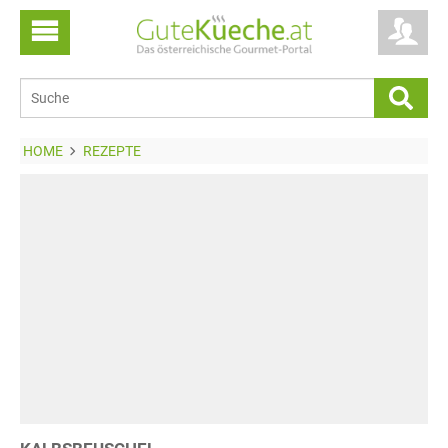
HOME
REZEPTE