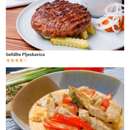
Gefüllte Pljeskavica