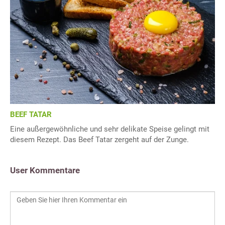
BEEF TATAR
Eine außergewöhnliche und sehr delikate Speise gelingt mit
diesem Rezept. Das Beef Tatar zergeht auf der Zunge.
User Kommentare