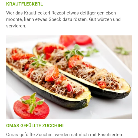
KRAUTFLECKERL
Wer das Krautfleckerl Rezept etwas deftiger genießen
möchte, kann etwas Speck dazu rösten. Gut würzen und
servieren.
OMAS GEFÜLLTE ZUCCHINI
Omas gefüllte Zucchini werden natürlich mit Faschiertem