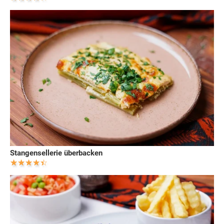
Stangensellerie überbacken