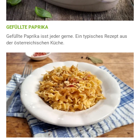
GEFÜLLTE PAPRIKA
Gefüllte Paprika isst jeder gerne. Ein typisches Rezept aus
der österreichischen Küche.