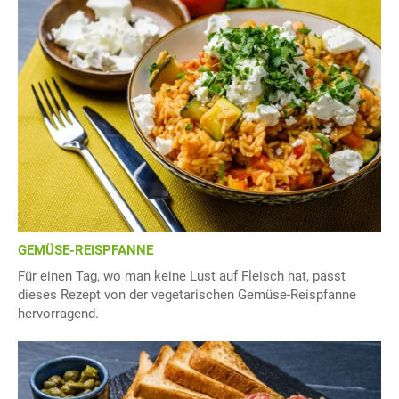
GEMÜSE-REISPFANNE
Für einen Tag, wo man keine Lust auf Fleisch hat, passt
dieses Rezept von der vegetarischen Gemüse-Reispfanne
hervorragend.