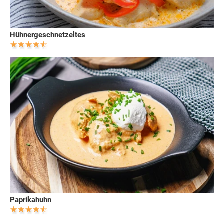
Hühnergeschnetzeltes
Paprikahuhn