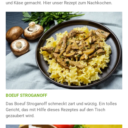
und Käse gemacht. Hier unser Rezept zum Nachkochen.
BOEUF STROGANOFF
Das Boeuf Stroganoff schmeckt zart und würzig. Ein tolles
Gericht, das mit Hilfe dieses Rezeptes auf den Tisch
gezaubert wird.