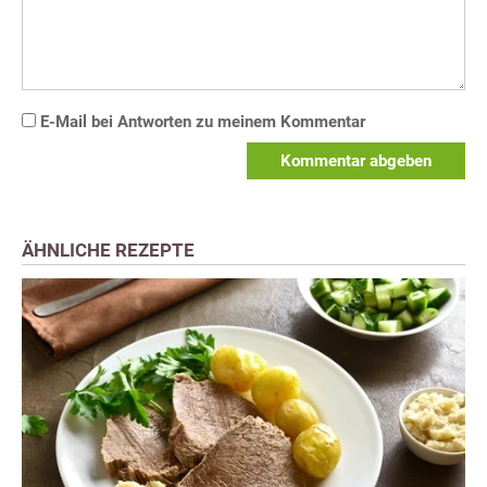
E-Mail bei Antworten zu meinem Kommentar
Kommentar abgeben
ÄHNLICHE REZEPTE