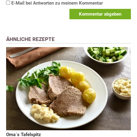
E-Mail bei Antworten zu meinem Kommentar
Kommentar abgeben
ÄHNLICHE REZEPTE
Oma´s Tafelspitz