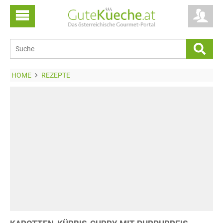
HOME
REZEPTE