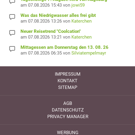
am 07.08.2026 15:43 von
jowi59
Was das Niedrigwasser alles frei gibt
am 07.08.2026 13:26 von
Katerchen
Neuer Reisetrend "Coolcation"
am 07.08.2026 13:21 von
Katerchen
Mittagessen am Donnerstag den 13. 08. 26
am 07.08.2026 06:35 von
Silviatempelmayr
IMPRESSUM
KONTAKT
SITEMAP
AGB
DATENSCHUTZ
PRIVACY MANAGER
WERBUNG