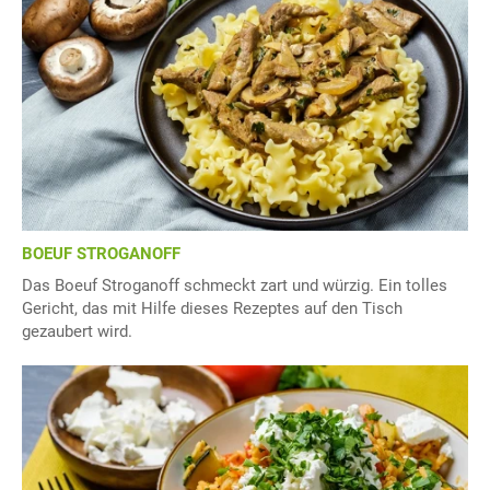
BOEUF STROGANOFF
Das Boeuf Stroganoff schmeckt zart und würzig. Ein tolles
Gericht, das mit Hilfe dieses Rezeptes auf den Tisch
gezaubert wird.