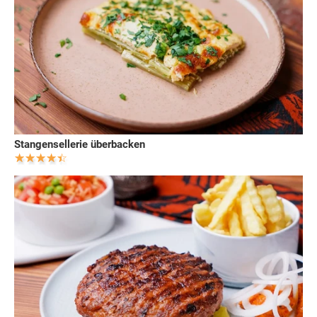
Stangensellerie überbacken