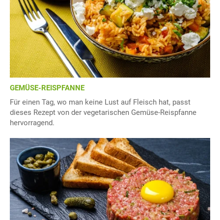
GEMÜSE-REISPFANNE
Für einen Tag, wo man keine Lust auf Fleisch hat, passt
dieses Rezept von der vegetarischen Gemüse-Reispfanne
hervorragend.