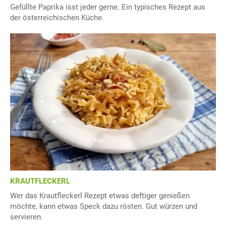
Gefüllte Paprika isst jeder gerne. Ein typisches Rezept aus
der österreichischen Küche.
KRAUTFLECKERL
Wer das Krautfleckerl Rezept etwas deftiger genießen
möchte, kann etwas Speck dazu rösten. Gut würzen und
servieren.