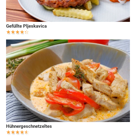
Gefüllte Pljeskavica
Hühnergeschnetzeltes