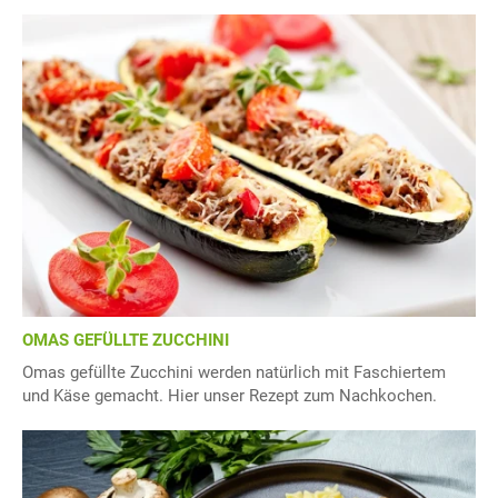
OMAS GEFÜLLTE ZUCCHINI
Omas gefüllte Zucchini werden natürlich mit Faschiertem
und Käse gemacht. Hier unser Rezept zum Nachkochen.