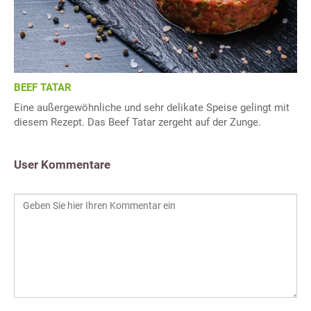
BEEF TATAR
Eine außergewöhnliche und sehr delikate Speise gelingt mit
diesem Rezept. Das Beef Tatar zergeht auf der Zunge.
User Kommentare