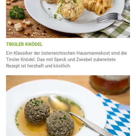
TIROLER KNÖDEL
Ein Klassiker der österreichischen Hausmannskost sind die
Tiroler Knödel. Das mit Speck und Zwiebel zubereitete
Rezept ist herzhaft und köstlich.