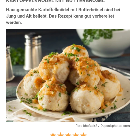
KARTOFFELKNÖDEL MIT BUTTERBRÖSEL
Hausgemachte Kartoffelknödel mit Butterbrösel sind bei
Jung und Alt beliebt. Das Rezept kann gut vorbereitet
werden.
Foto bhofack2 / Depositphotos.com