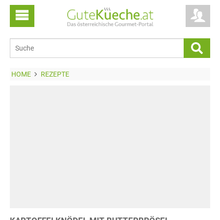
HOME
REZEPTE