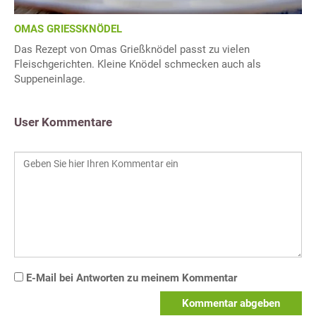
OMAS GRIESSKNÖDEL
Das Rezept von Omas Grießknödel passt zu vielen
Fleischgerichten. Kleine Knödel schmecken auch als
Suppeneinlage.
User Kommentare
E-Mail bei Antworten zu meinem Kommentar
Kommentar abgeben