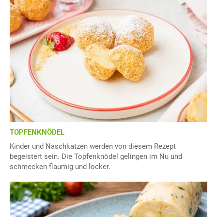
TOPFENKNÖDEL
Kinder und Naschkatzen werden von diesem Rezept
begeistert sein. Die Topfenknödel gelingen im Nu und
schmecken flaumig und locker.