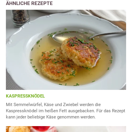
ÄHNLICHE REZEPTE
KASPRESSKNÖDEL
Mit Semmelwürfel, Käse und Zwiebel werden die
Kaspressknödel im heißen Fett ausgebacken. Für das Rezept
kann jeder beliebige Käse genommen werden.