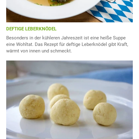
DEFTIGE LEBERKNÖDEL
Besonders in der kühleren Jahreszeit ist eine heiße Suppe
eine Wohltat. Das Rezept für deftige Leberknödel gibt Kraft,
wärmt von innen und schmeckt.