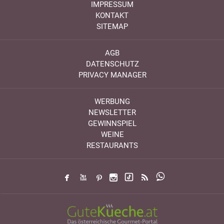
IMPRESSUM
KONTAKT
SITEMAP
AGB
DATENSCHUTZ
PRIVACY MANAGER
WERBUNG
NEWSLETTER
GEWINNSPIEL
WEINE
RESTAURANTS