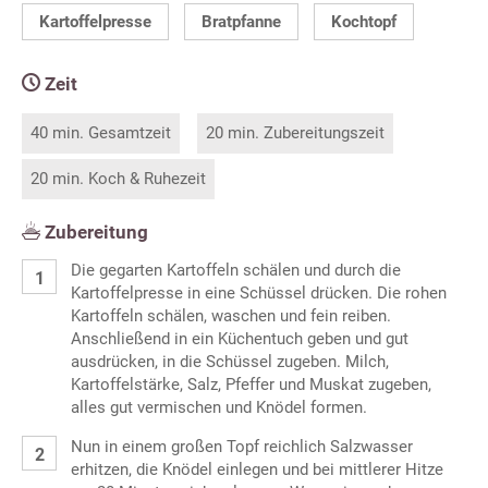
Kartoffelpresse
Bratpfanne
Kochtopf
Zeit
40 min. Gesamtzeit
20 min. Zubereitungszeit
20 min. Koch & Ruhezeit
Zubereitung
Die gegarten Kartoffeln schälen und durch die
Kartoffelpresse in eine Schüssel drücken. Die rohen
Kartoffeln schälen, waschen und fein reiben.
Anschließend in ein Küchentuch geben und gut
ausdrücken, in die Schüssel zugeben. Milch,
Kartoffelstärke, Salz, Pfeffer und Muskat zugeben,
alles gut vermischen und Knödel formen.
Nun in einem großen Topf reichlich Salzwasser
erhitzen, die Knödel einlegen und bei mittlerer Hitze