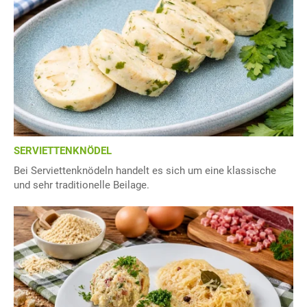
SERVIETTENKNÖDEL
Bei Serviettenknödeln handelt es sich um eine klassische
und sehr traditionelle Beilage.