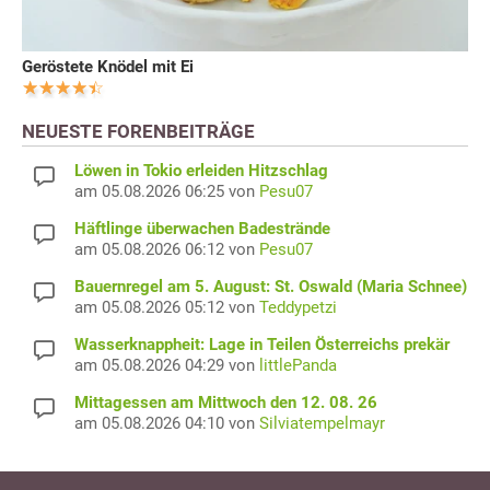
Geröstete Knödel mit Ei
NEUESTE FORENBEITRÄGE
Löwen in Tokio erleiden Hitzschlag
am 05.08.2026 06:25 von
Pesu07
Häftlinge überwachen Badestrände
am 05.08.2026 06:12 von
Pesu07
Bauernregel am 5. August: St. Oswald (Maria Schnee)
am 05.08.2026 05:12 von
Teddypetzi
Wasserknappheit: Lage in Teilen Österreichs prekär
am 05.08.2026 04:29 von
littlePanda
Mittagessen am Mittwoch den 12. 08. 26
am 05.08.2026 04:10 von
Silviatempelmayr