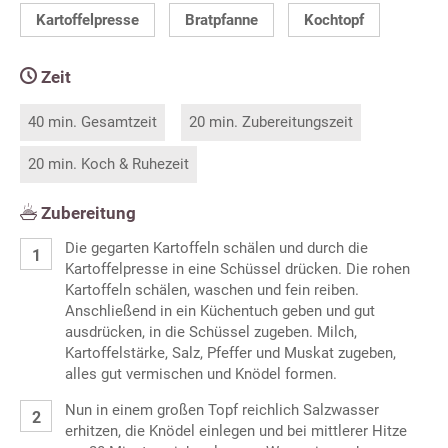
Kartoffelpresse
Bratpfanne
Kochtopf
Zeit
40 min. Gesamtzeit
20 min. Zubereitungszeit
20 min. Koch & Ruhezeit
Zubereitung
Die gegarten Kartoffeln schälen und durch die
Kartoffelpresse in eine Schüssel drücken. Die rohen
Kartoffeln schälen, waschen und fein reiben.
Anschließend in ein Küchentuch geben und gut
ausdrücken, in die Schüssel zugeben. Milch,
Kartoffelstärke, Salz, Pfeffer und Muskat zugeben,
alles gut vermischen und Knödel formen.
Nun in einem großen Topf reichlich Salzwasser
erhitzen, die Knödel einlegen und bei mittlerer Hitze