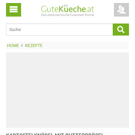
HOME
REZEPTE