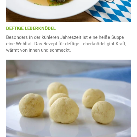
DEFTIGE LEBERKNÖDEL
Besonders in der kühleren Jahreszeit ist eine heiße Suppe
eine Wohltat. Das Rezept für deftige Leberknödel gibt Kraft,
wärmt von innen und schmeckt.