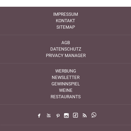
IMPRESSUM
KONTAKT
SITEMAP
AGB
DATENSCHUTZ
PRIVACY MANAGER
WERBUNG
NEWSLETTER
GEWINNSPIEL
WEINE
RESTAURANTS