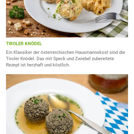
TIROLER KNÖDEL
Ein Klassiker der österreichischen Hausmannskost sind die
Tiroler Knödel. Das mit Speck und Zwiebel zubereitete
Rezept ist herzhaft und köstlich.