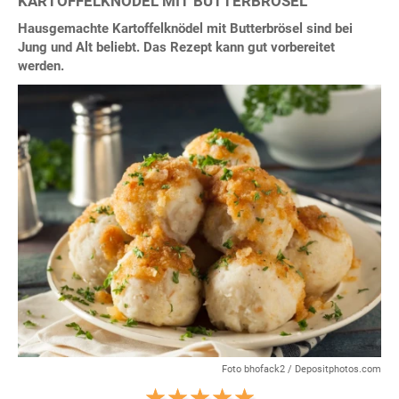
KARTOFFELKNÖDEL MIT BUTTERBRÖSEL
Hausgemachte Kartoffelknödel mit Butterbrösel sind bei
Jung und Alt beliebt. Das Rezept kann gut vorbereitet
werden.
Foto bhofack2 / Depositphotos.com