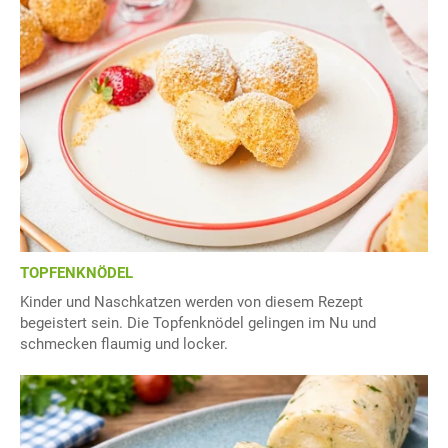
TOPFENKNÖDEL
Kinder und Naschkatzen werden von diesem Rezept
begeistert sein. Die Topfenknödel gelingen im Nu und
schmecken flaumig und locker.