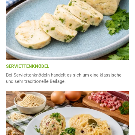
SERVIETTENKNÖDEL
Bei Serviettenknödeln handelt es sich um eine klassische
und sehr traditionelle Beilage.