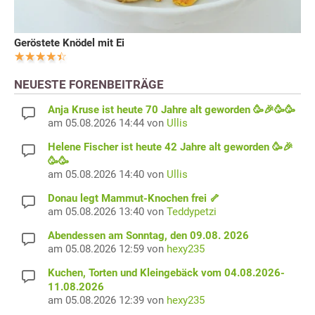
Geröstete Knödel mit Ei
NEUESTE FORENBEITRÄGE
Anja Kruse ist heute 70 Jahre alt geworden 🥳🎉🥳🥳
am 05.08.2026 14:44 von
Ullis
Helene Fischer ist heute 42 Jahre alt geworden 🥳🎉
🥳🥳
am 05.08.2026 14:40 von
Ullis
Donau legt Mammut-Knochen frei 🦴
am 05.08.2026 13:40 von
Teddypetzi
Abendessen am Sonntag, den 09.08. 2026
am 05.08.2026 12:59 von
hexy235
Kuchen, Torten und Kleingebäck vom 04.08.2026-
11.08.2026
am 05.08.2026 12:39 von
hexy235