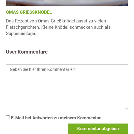
OMAS GRIESSKNÖDEL
Das Rezept von Omas Grießknödel passt zu vielen
Fleischgerichten. Kleine Knödel schmecken auch als
Suppeneinlage.
User Kommentare
E-Mail bei Antworten zu meinem Kommentar
Kommentar abgeben