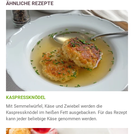
ÄHNLICHE REZEPTE
KASPRESSKNÖDEL
Mit Semmelwürfel, Käse und Zwiebel werden die
Kaspressknödel im heißen Fett ausgebacken. Für das Rezept
kann jeder beliebige Käse genommen werden.