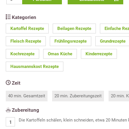
Kategorien
Kartoffel Rezepte
Beilagen Rezepte
Einfache Re
Fleisch Rezepte
Frühlingsrezepte
Grundrezepte
Kochrezepte
Omas Küche
Kinderrezepte
Hausmannskost Rezepte
Zeit
40 min. Gesamtzeit
20 min. Zubereitungszeit
20 min. K
Zubereitung
Die Kartoffeln schälen, klein schneiden, etwa 20 Minuten