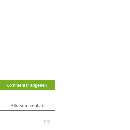
Kommentar abgeben
Alle
Kommentare