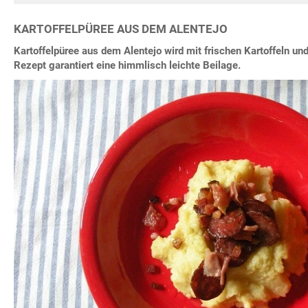
KARTOFFELPÜREE AUS DEM ALENTEJO
Kartoffelpüree aus dem Alentejo wird mit frischen Kartoffeln un
Rezept garantiert eine himmlisch leichte Beilage.