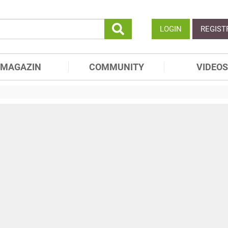
LOGIN
REGIST
MAGAZIN
COMMUNITY
VIDEOS