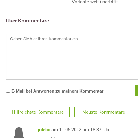
Variante weit übertrifft.
User Kommentare
E-Mail bei Antworten zu meinem Kommentar
Hilfreichste
Kommentare
Neuste
Kommentare
julebo
am 11.05.2012 um 18:37 Uhr