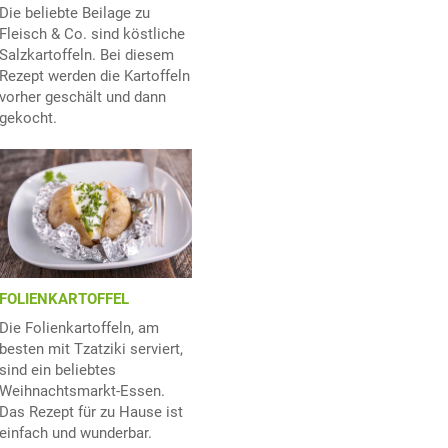
Die beliebte Beilage zu
Fleisch & Co. sind köstliche
Salzkartoffeln. Bei diesem
Rezept werden die Kartoffeln
vorher geschält und dann
gekocht.
FOLIENKARTOFFEL
Die Folienkartoffeln, am
besten mit Tzatziki serviert,
sind ein beliebtes
Weihnachtsmarkt-Essen.
Das Rezept für zu Hause ist
einfach und wunderbar.