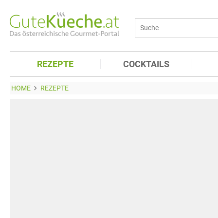
REZEPTE
COCKTAILS
HOME
REZEPTE