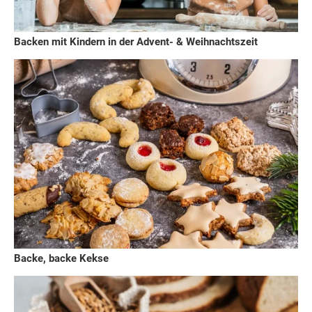
Backen mit Kindern in der Advent- & Weihnachtszeit
Backe, backe Kekse