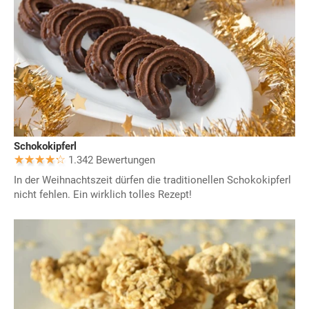
Schokokipferl
1.342 Bewertungen
In der Weihnachtszeit dürfen die traditionellen Schokokipferl
nicht fehlen. Ein wirklich tolles Rezept!