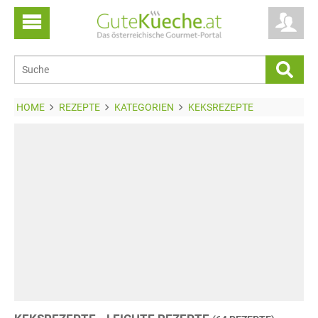
HOME
REZEPTE
KATEGORIEN
KEKSREZEPTE