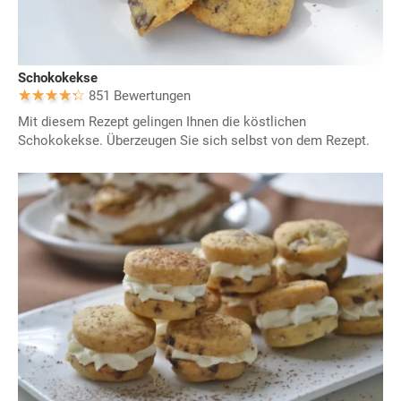
Schokokekse
851 Bewertungen
Mit diesem Rezept gelingen Ihnen die köstlichen
Schokokekse. Überzeugen Sie sich selbst von dem Rezept.