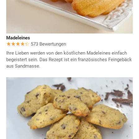
Madeleines
573 Bewertungen
Ihre Lieben werden von den köstlichen Madeleines einfach
begeistert sein. Das Rezept ist ein französisches Feingebäck
aus Sandmasse.