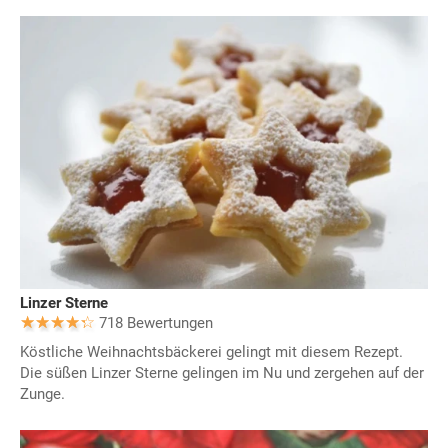
Linzer Sterne
718 Bewertungen
Köstliche Weihnachtsbäckerei gelingt mit diesem Rezept.
Die süßen Linzer Sterne gelingen im Nu und zergehen auf der
Zunge.