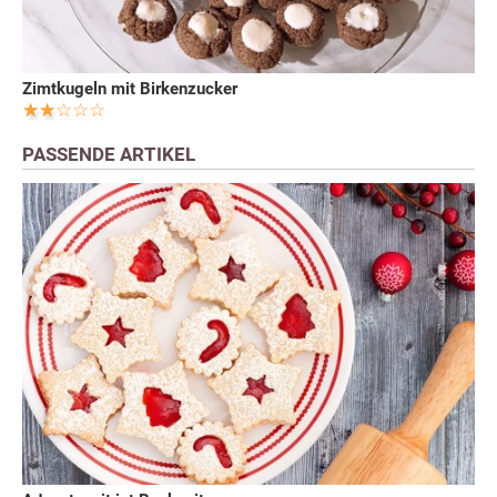
Zimtkugeln mit Birkenzucker
PASSENDE ARTIKEL