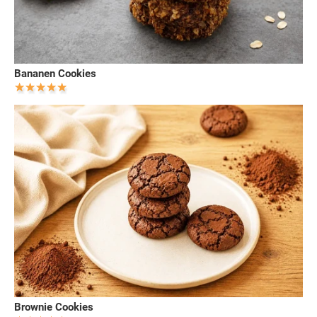
Bananen Cookies
Brownie Cookies