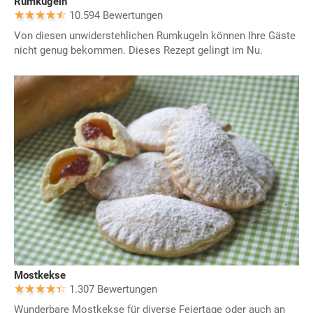
Rumkugeln
10.594 Bewertungen
Von diesen unwiderstehlichen Rumkugeln können Ihre Gäste
nicht genug bekommen. Dieses Rezept gelingt im Nu.
Mostkekse
1.307 Bewertungen
Wunderbare Mostkekse für diverse Feiertage oder auch an