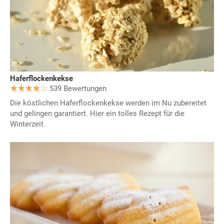
Haferflockenkekse
539 Bewertungen
Die köstlichen Haferflockenkekse werden im Nu zubereitet
und gelingen garantiert. Hier ein tolles Rezept für die
Winterzeit.