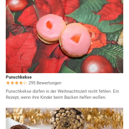
Punschkekse
295 Bewertungen
Punschkekse dürfen in der Weihnachtszeit nicht fehlen. Ein
Rezept, wenn ihre Kinder beim Backen helfen wollen.