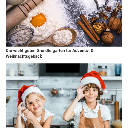
Die wichtigsten Grundteigarten für Advents- &
Weihnachtsgebäck