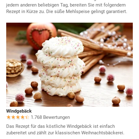
jedem anderen beliebigen Tag, bereiten Sie mit folgendem
Rezept in Kürze zu. Die süße Mehlspeise gelingt garantiert.
Windgebäck
1.768 Bewertungen
Das Rezept für das köstliche Windgebäck ist einfach
zubereitet und zählt zur klassischen Weihnachtsbäckerei.