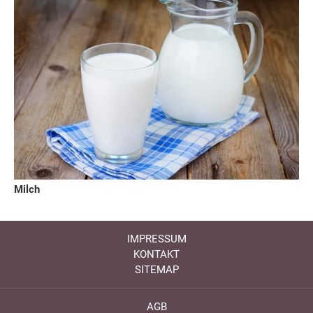
Milch
IMPRESSUM
KONTAKT
SITEMAP
AGB