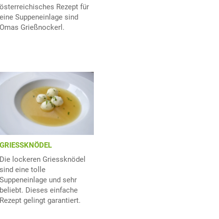
österreichisches Rezept für
eine Suppeneinlage sind
Omas Grießnockerl.
GRIESSKNÖDEL
Die lockeren Griessknödel
sind eine tolle
Suppeneinlage und sehr
beliebt. Dieses einfache
Rezept gelingt garantiert.