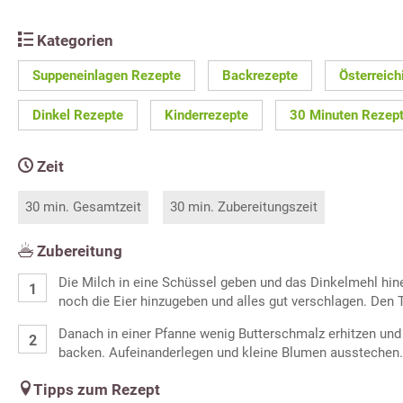
Kategorien
Suppeneinlagen Rezepte
Backrezepte
Österreic
Dinkel Rezepte
Kinderrezepte
30 Minuten Rezep
Zeit
30 min. Gesamtzeit
30 min. Zubereitungszeit
Zubereitung
Die Milch in eine Schüssel geben und das Dinkelmehl hin
noch die Eier hinzugeben und alles gut verschlagen. Den 
Danach in einer Pfanne wenig Butterschmalz erhitzen und
backen. Aufeinanderlegen und kleine Blumen ausstechen.
Tipps zum Rezept