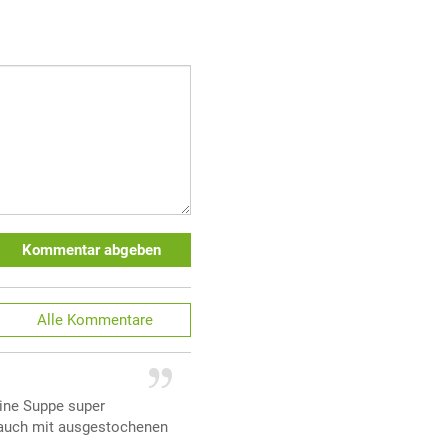
Kommentar abgeben
Alle
Kommentare
eine Suppe super
 auch mit ausgestochenen