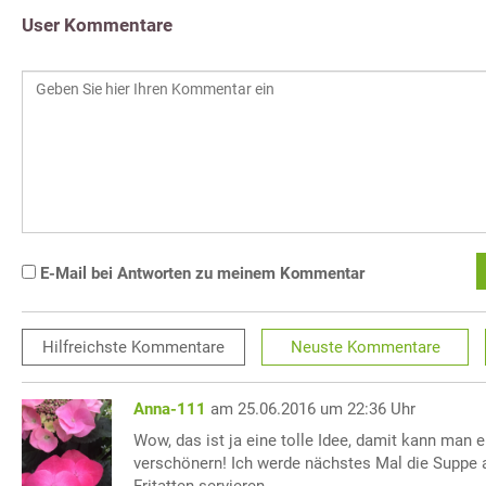
User Kommentare
E-Mail bei Antworten zu meinem Kommentar
Hilfreichste
Kommentare
Neuste
Kommentare
Anna-111
am 25.06.2016 um 22:36 Uhr
Wow, das ist ja eine tolle Idee, damit kann man 
verschönern! Ich werde nächstes Mal die Suppe
Fritatten servieren.