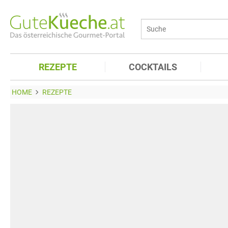
REZEPTE
COCKTAILS
HOME
REZEPTE