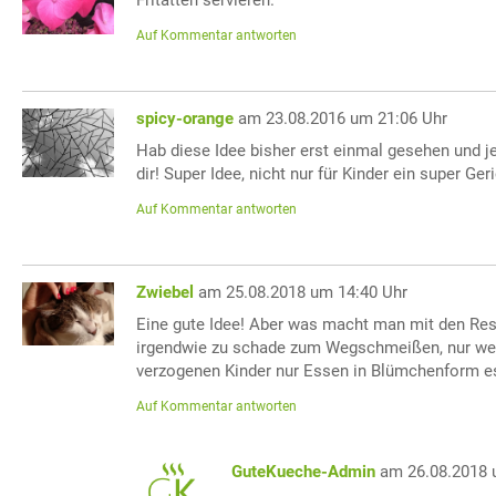
Auf Kommentar antworten
spicy-orange
am 23.08.2016 um 21:06 Uhr
Hab diese Idee bisher erst einmal gesehen und je
dir! Super Idee, nicht nur für Kinder ein super Geri
Auf Kommentar antworten
Zwiebel
am 25.08.2018 um 14:40 Uhr
Eine gute Idee! Aber was macht man mit den Re
irgendwie zu schade zum Wegschmeißen, nur wei
verzogenen Kinder nur Essen in Blümchenform e
Auf Kommentar antworten
GuteKueche-Admin
am 26.08.2018 