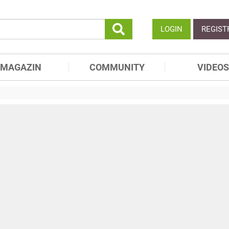
LOGIN
REGIST
MAGAZIN
COMMUNITY
VIDEOS