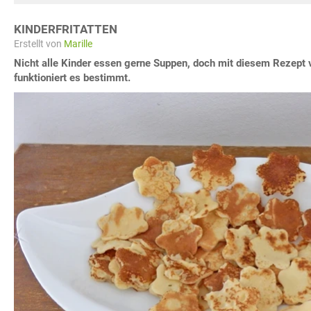
KINDERFRITATTEN
Erstellt von
Marille
Nicht alle Kinder essen gerne Suppen, doch mit diesem Rezept v
funktioniert es bestimmt.