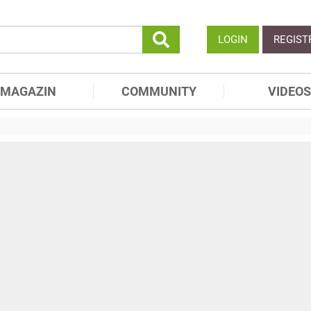
LOGIN
REGIST
MAGAZIN
COMMUNITY
VIDEOS