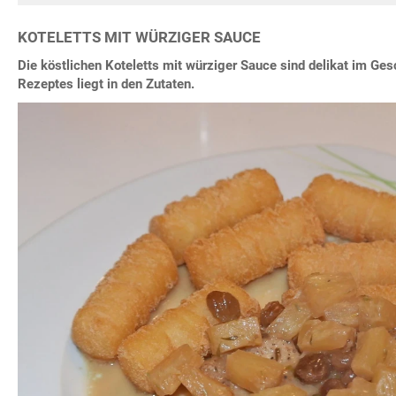
KOTELETTS MIT WÜRZIGER SAUCE
Die köstlichen Koteletts mit würziger Sauce sind delikat im G
Rezeptes liegt in den Zutaten.