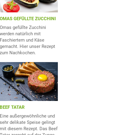
OMAS GEFÜLLTE ZUCCHINI
Omas gefüllte Zucchini
werden natürlich mit
Faschiertem und Käse
gemacht. Hier unser Rezept
zum Nachkochen.
BEEF TATAR
Eine außergewöhnliche und
sehr delikate Speise gelingt
mit diesem Rezept. Das Beef