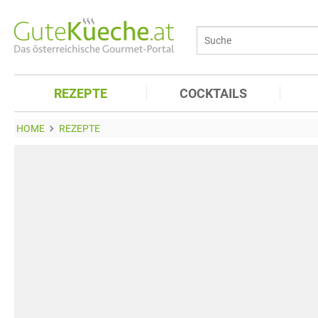
REZEPTE
COCKTAILS
HOME
REZEPTE