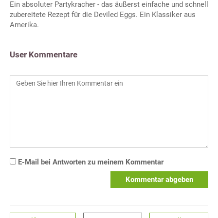
Ein absoluter Partykracher - das äußerst einfache und schnell
zubereitete Rezept für die Deviled Eggs. Ein Klassiker aus
Amerika.
User Kommentare
E-Mail bei Antworten zu meinem Kommentar
Kommentar abgeben