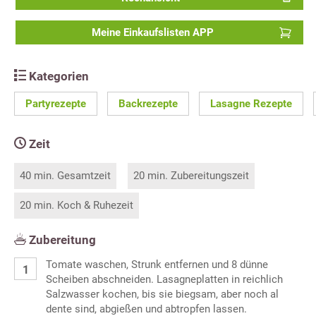
Meine Einkaufslisten APP
Kategorien
Partyrezepte
Backrezepte
Lasagne Rezepte
Zeit
40 min. Gesamtzeit
20 min. Zubereitungszeit
20 min. Koch & Ruhezeit
Zubereitung
Tomate waschen, Strunk entfernen und 8 dünne
Scheiben abschneiden. Lasagneplatten in reichlich
Salzwasser kochen, bis sie biegsam, aber noch al
dente sind, abgießen und abtropfen lassen.