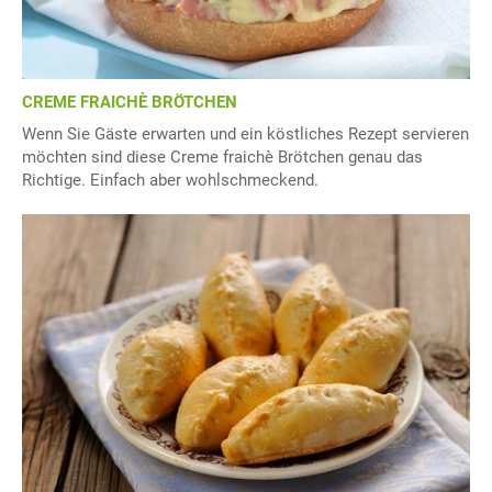
CREME FRAICHÈ BRÖTCHEN
Wenn Sie Gäste erwarten und ein köstliches Rezept servieren
möchten sind diese Creme fraichè Brötchen genau das
Richtige. Einfach aber wohlschmeckend.