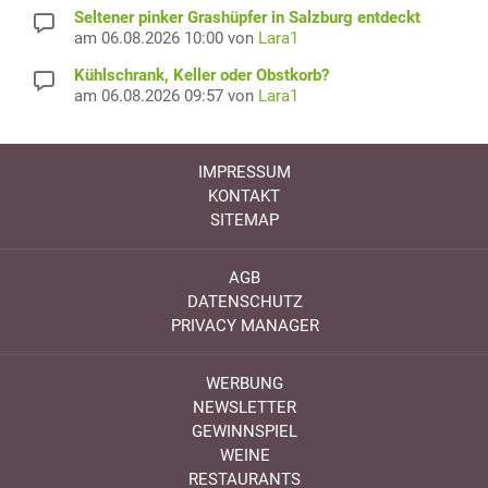
Seltener pinker Grashüpfer in Salzburg entdeckt
am 06.08.2026 10:00 von
Lara1
Kühlschrank, Keller oder Obstkorb?
am 06.08.2026 09:57 von
Lara1
IMPRESSUM
KONTAKT
SITEMAP
AGB
DATENSCHUTZ
PRIVACY MANAGER
WERBUNG
NEWSLETTER
GEWINNSPIEL
WEINE
RESTAURANTS