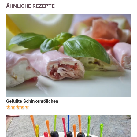
ÄHNLICHE REZEPTE
Gefüllte Schinkenröllchen