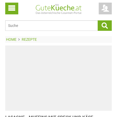
HOME
REZEPTE