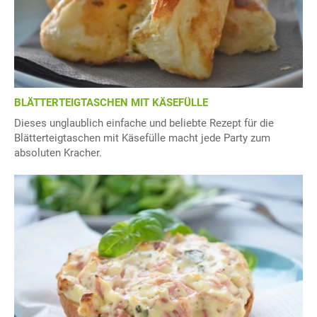
BLÄTTERTEIGTASCHEN MIT KÄSEFÜLLE
Dieses unglaublich einfache und beliebte Rezept für die
Blätterteigtaschen mit Käsefülle macht jede Party zum
absoluten Kracher.