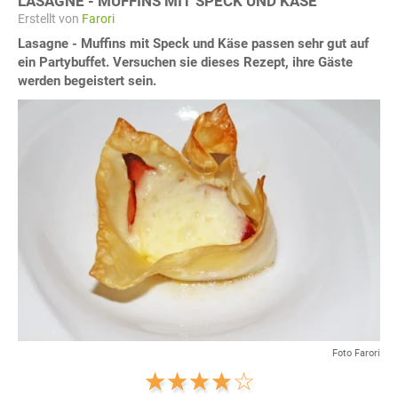
LASAGNE - MUFFINS MIT SPECK UND KÄSE
Erstellt von
Farori
Lasagne - Muffins mit Speck und Käse passen sehr gut auf
ein Partybuffet. Versuchen sie dieses Rezept, ihre Gäste
werden begeistert sein.
Foto Farori