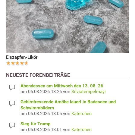
Eiszapfen-Likör
NEUESTE FORENBEITRÄGE
Abendessen am Mittwoch den 13. 08. 26
am 06.08.2026 13:26 von
Silviatempelmayr
Gehirnfressende Amöbe lauert in Badeseen und
Schwimmbädern
am 06.08.2026 13:05 von
Katerchen
Sieg für Trump
am 06.08.2026 13:01 von
Katerchen