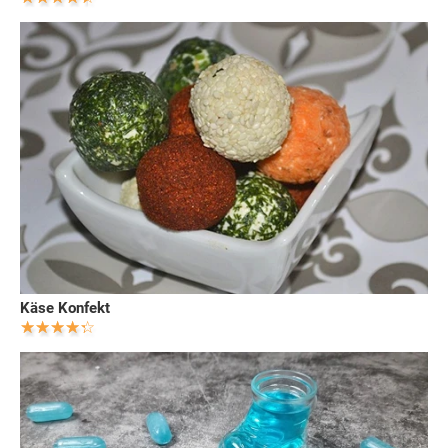
Käse Konfekt