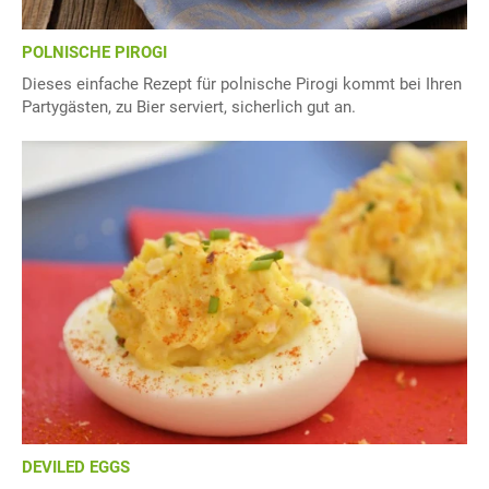
POLNISCHE PIROGI
Dieses einfache Rezept für polnische Pirogi kommt bei Ihren
Partygästen, zu Bier serviert, sicherlich gut an.
DEVILED EGGS