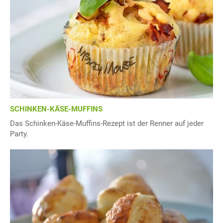
SCHINKEN-KÄSE-MUFFINS
Das Schinken-Käse-Muffins-Rezept ist der Renner auf jeder
Party.