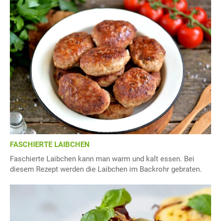
FASCHIERTE LAIBCHEN
Faschierte Laibchen kann man warm und kalt essen. Bei
diesem Rezept werden die Laibchen im Backrohr gebraten.