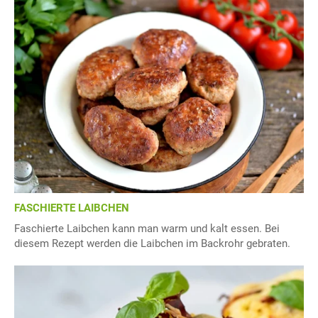
FASCHIERTE LAIBCHEN
Faschierte Laibchen kann man warm und kalt essen. Bei
diesem Rezept werden die Laibchen im Backrohr gebraten.