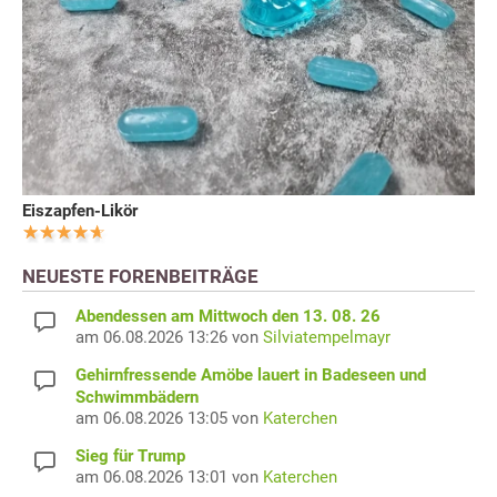
Eiszapfen-Likör
NEUESTE FORENBEITRÄGE
Abendessen am Mittwoch den 13. 08. 26
am 06.08.2026 13:26 von
Silviatempelmayr
Gehirnfressende Amöbe lauert in Badeseen und
Schwimmbädern
am 06.08.2026 13:05 von
Katerchen
Sieg für Trump
am 06.08.2026 13:01 von
Katerchen