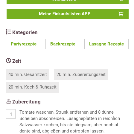
Meine Einkaufslisten APP
Kategorien
Partyrezepte
Backrezepte
Lasagne Rezepte
Zeit
40 min. Gesamtzeit
20 min. Zubereitungszeit
20 min. Koch & Ruhezeit
Zubereitung
Tomate waschen, Strunk entfernen und 8 dünne
Scheiben abschneiden. Lasagneplatten in reichlich
Salzwasser kochen, bis sie biegsam, aber noch al
dente sind, abgießen und abtropfen lassen.