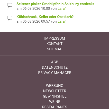
Seltener pinker Grashüpfer in Salzburg entdeckt
am 06.08.2026 10:00 von
Lara1
Kühlschrank, Keller oder Obstkorb?
am 06.08.2026 09:57 von
Lara1
IMPRESSUM
KONTAKT
SITEMAP
AGB
DATENSCHUTZ
PRIVACY MANAGER
WERBUNG
NEWSLETTER
GEWINNSPIEL
WEINE
RESTAURANTS