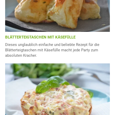
BLÄTTERTEIGTASCHEN MIT KÄSEFÜLLE
Dieses unglaublich einfache und beliebte Rezept für die
Blätterteigtaschen mit Käsefülle macht jede Party zum
absoluten Kracher.