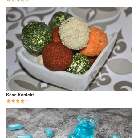
Käse Konfekt