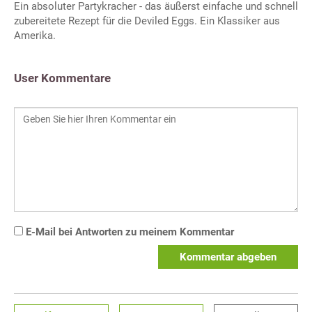
Ein absoluter Partykracher - das äußerst einfache und schnell
zubereitete Rezept für die Deviled Eggs. Ein Klassiker aus
Amerika.
User Kommentare
E-Mail bei Antworten zu meinem Kommentar
Kommentar abgeben