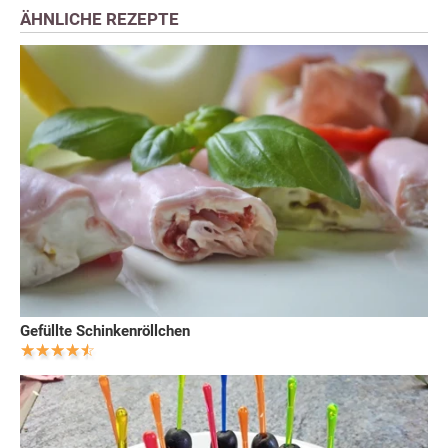
ÄHNLICHE REZEPTE
Gefüllte Schinkenröllchen