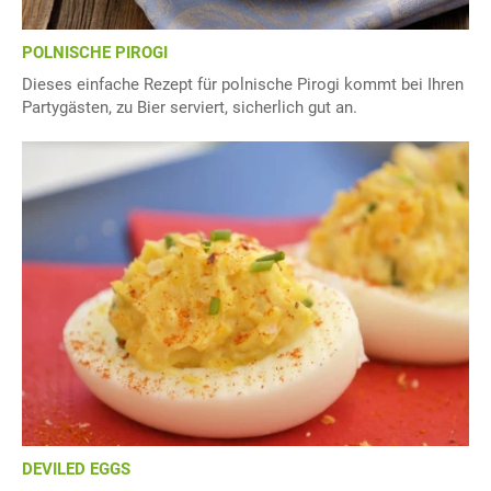
POLNISCHE PIROGI
Dieses einfache Rezept für polnische Pirogi kommt bei Ihren
Partygästen, zu Bier serviert, sicherlich gut an.
DEVILED EGGS