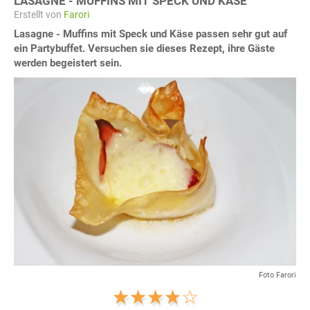
LASAGNE - MUFFINS MIT SPECK UND KÄSE
Erstellt von
Farori
Lasagne - Muffins mit Speck und Käse passen sehr gut auf
ein Partybuffet. Versuchen sie dieses Rezept, ihre Gäste
werden begeistert sein.
Foto Farori