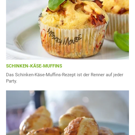
SCHINKEN-KÄSE-MUFFINS
Das Schinken-Käse-Muffins-Rezept ist der Renner auf jeder
Party.