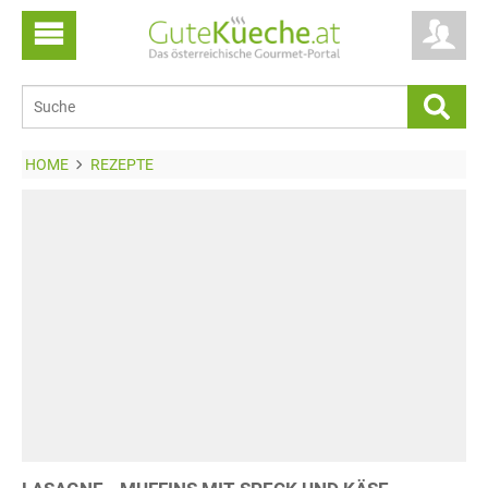
HOME
REZEPTE