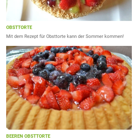
OBSTTORTE
Mit dem Rezept für Obsttorte kann der Sommer kommen!
BEEREN OBSTTORTE