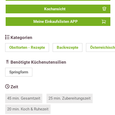
Kochansicht
Meine Einkaufslisten APP
Kategorien
Obsttorten - Rezepte
Backrezepte
Österreichisc
Benötigte Küchenutensilien
Springform
Zeit
45 min. Gesamtzeit
25 min. Zubereitungszeit
20 min. Koch & Ruhezeit