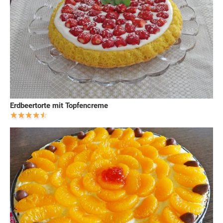
Erdbeertorte mit Topfencreme