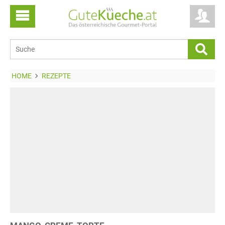
HOME
REZEPTE