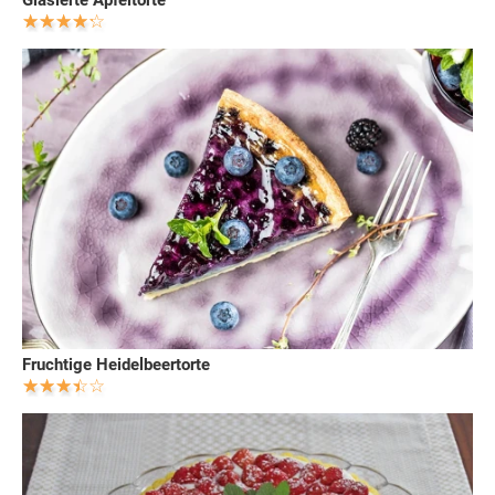
Fruchtige Heidelbeertorte