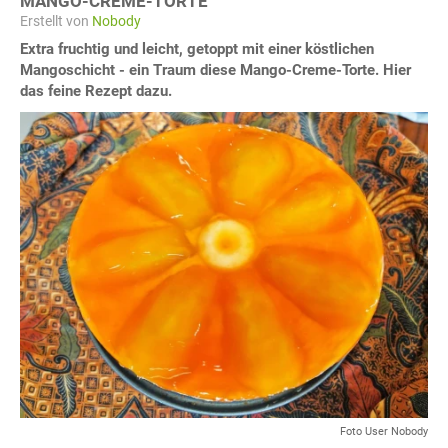
MANGO-CREME-TORTE
Erstellt von
Nobody
Extra fruchtig und leicht, getoppt mit einer köstlichen
Mangoschicht - ein Traum diese Mango-Creme-Torte. Hier
das feine Rezept dazu.
Foto User Nobody