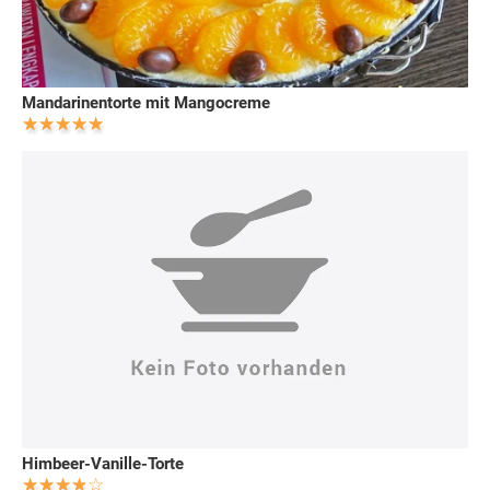
Mandarinentorte mit Mangocreme
Himbeer-Vanille-Torte