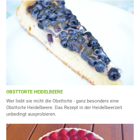
OBSTTORTE HEIDELBEERE
Wer liebt sie nicht die Obsttorte - ganz besonders eine
Obsttorte Heidelbeere. Das Rezept in der Heidelbeerzeit
unbedingt ausprobieren.