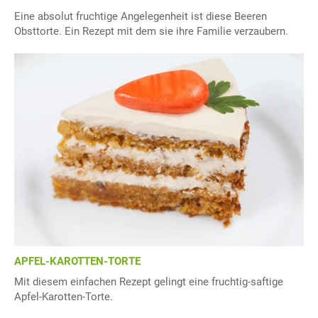
Eine absolut fruchtige Angelegenheit ist diese Beeren
Obsttorte. Ein Rezept mit dem sie ihre Familie verzaubern.
APFEL-KAROTTEN-TORTE
Mit diesem einfachen Rezept gelingt eine fruchtig-saftige
Apfel-Karotten-Torte.