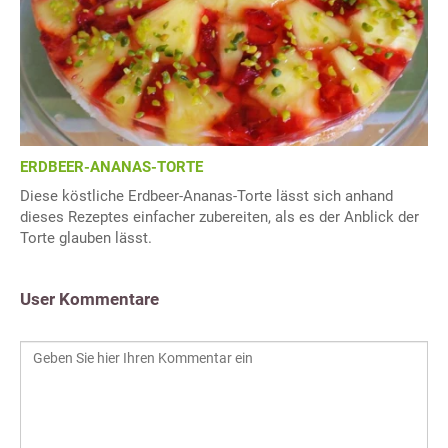
ERDBEER-ANANAS-TORTE
Diese köstliche Erdbeer-Ananas-Torte lässt sich anhand
dieses Rezeptes einfacher zubereiten, als es der Anblick der
Torte glauben lässt.
User Kommentare