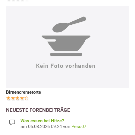
Birnencremetorte
NEUESTE FORENBEITRÄGE
Was essen bei Hitze?
am 06.08.2026 09:24 von
Pesu07