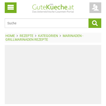
HOME
REZEPTE
KATEGORIEN
MARINADEN -
GRILLMARINADEN REZEPTE