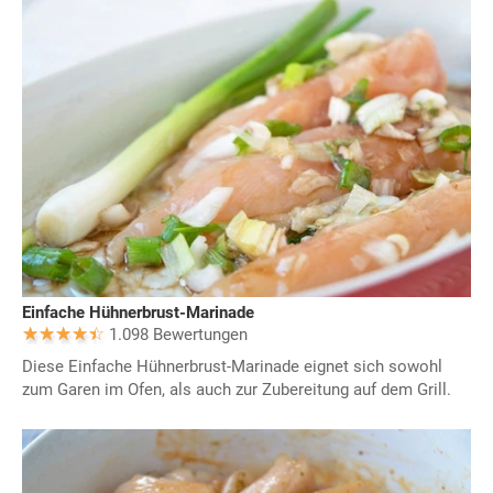
Einfache Hühnerbrust-Marinade
1.098 Bewertungen
Diese Einfache Hühnerbrust-Marinade eignet sich sowohl
zum Garen im Ofen, als auch zur Zubereitung auf dem Grill.