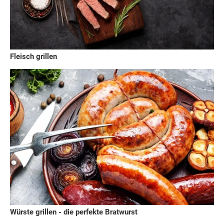
Fleisch grillen
Würste grillen - die perfekte Bratwurst