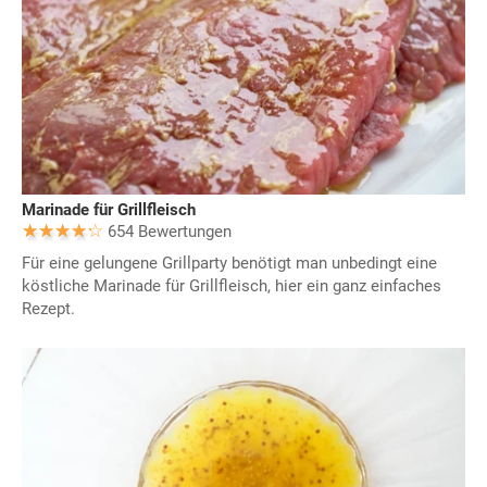
Marinade für Grillfleisch
654 Bewertungen
Für eine gelungene Grillparty benötigt man unbedingt eine
köstliche Marinade für Grillfleisch, hier ein ganz einfaches
Rezept.