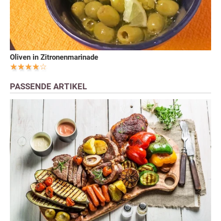
Oliven in Zitronenmarinade
PASSENDE ARTIKEL