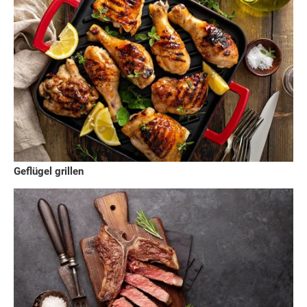
Geflügel grillen