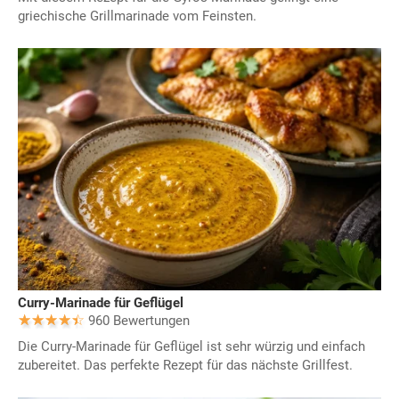
griechische Grillmarinade vom Feinsten.
Curry-Marinade für Geflügel
960 Bewertungen
Die Curry-Marinade für Geflügel ist sehr würzig und einfach
zubereitet. Das perfekte Rezept für das nächste Grillfest.