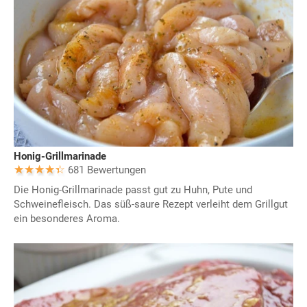
Honig-Grillmarinade
681 Bewertungen
Die Honig-Grillmarinade passt gut zu Huhn, Pute und
Schweinefleisch. Das süß-saure Rezept verleiht dem Grillgut
ein besonderes Aroma.