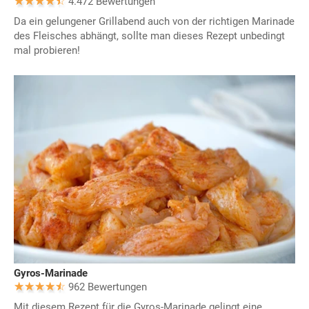
4.472 Bewertungen
Da ein gelungener Grillabend auch von der richtigen Marinade
des Fleisches abhängt, sollte man dieses Rezept unbedingt
mal probieren!
Gyros-Marinade
962 Bewertungen
Mit diesem Rezept für die Gyros-Marinade gelingt eine