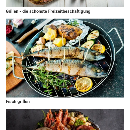
Grillen - die schönste Freizeitbeschäftigung
Fisch grillen