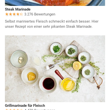
Steak Marinade
3.276 Bewertungen
Selbst mariniertes Fleisch schmeckt einfach besser. Hier
unser Rezept von einer sehr pikanten Steak Marinade.
Grillmarinade für Fleisch