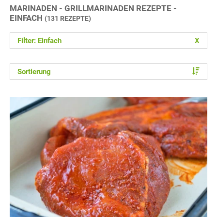
MARINADEN - GRILLMARINADEN REZEPTE -
EINFACH
(131 REZEPTE)
Filter: Einfach
X
Sortierung