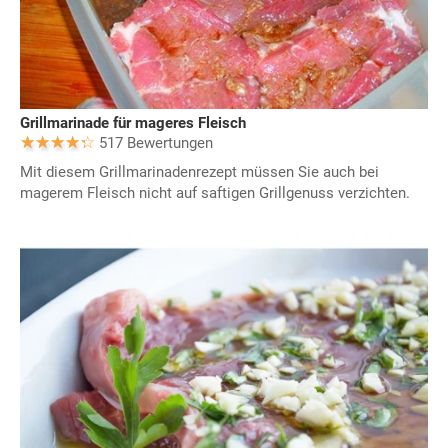
Grillmarinade für mageres Fleisch
517 Bewertungen
Mit diesem Grillmarinadenrezept müssen Sie auch bei
magerem Fleisch nicht auf saftigen Grillgenuss verzichten.