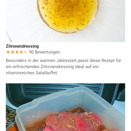
Zitronendressing
90 Bewertungen
Besonders in der warmen Jahreszeit passt diese Rezept für
ein erfrischendes Zitronendressing ideal auf ein
vitaminreiches Salatbuffet.