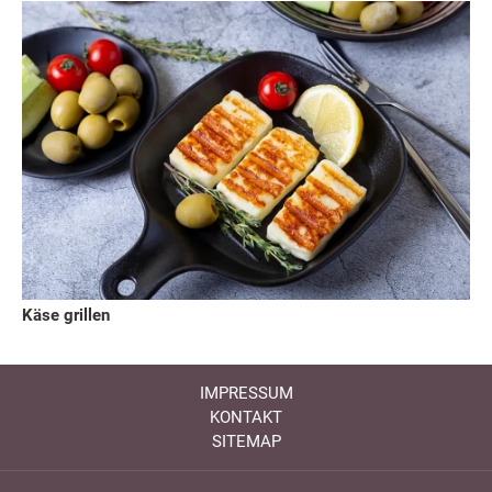
Käse grillen
IMPRESSUM
KONTAKT
SITEMAP