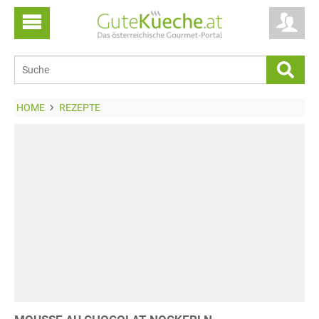
HOME
REZEPTE