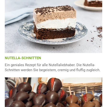
NUTELLA-SCHNITTEN
Ein geniales Rezept für alle Nutellaliebhaber. Die Nutella-
Schnitten werden Sie begeistern, cremig und fluffig zugleich.