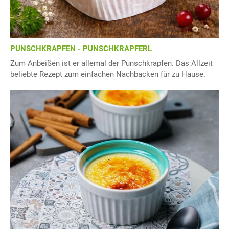
PUNSCHKRAPFEN - PUNSCHKRAPFERL
Zum Anbeißen ist er allemal der Punschkrapfen. Das Allzeit
beliebte Rezept zum einfachen Nachbacken für zu Hause.