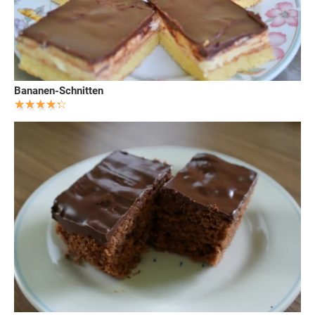
Bananen-Schnitten