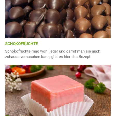
SCHOKOFRÜCHTE
Schokofrüchte mag wohl jeder und damit man sie auch
zuhause vernaschen kann, gibt es hier das Rezept.