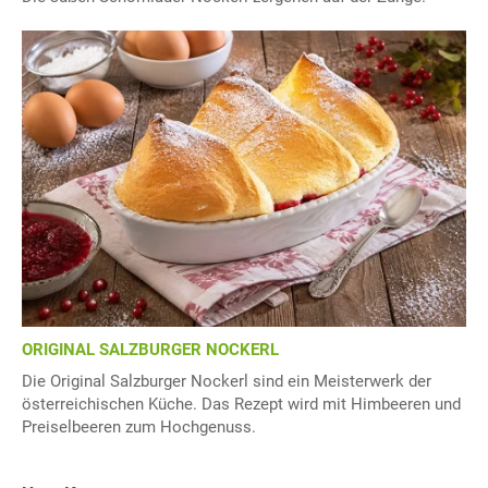
ORIGINAL SALZBURGER NOCKERL
Die Original Salzburger Nockerl sind ein Meisterwerk der
österreichischen Küche. Das Rezept wird mit Himbeeren und
Preiselbeeren zum Hochgenuss.