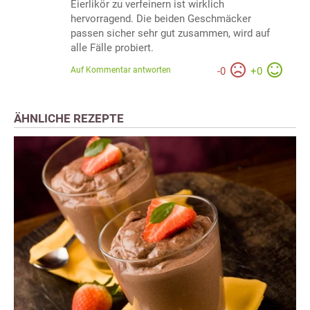
Eierlikör zu verfeinern ist wirklich
hervorragend. Die beiden Geschmäcker
passen sicher sehr gut zusammen, wird auf
alle Fälle probiert.
Auf Kommentar antworten
-
0
+
0
ÄHNLICHE REZEPTE