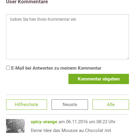
User Kommentare
E-Mail bei Antworten zu meinem Kommentar
Kommentar abgeben
Hilfreichste
Neuste
Alle
spicy-orange
am 06.11.2016 um 08:23 Uhr
Deine Idee das Mousse au Chocolat mit