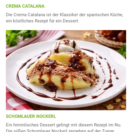
CREMA CATALANA
Die Crema Catalana ist der Klassiker der spanischen Küche,
ein köstliches Rezept für ein Dessert.
SCHOMLAUER NOCKERL
Ein himmlisches Dessert gelingt mit diesem Rezept im Nu.
Die süßen Schomlauer Nockerl zergehen auf der Zunge.