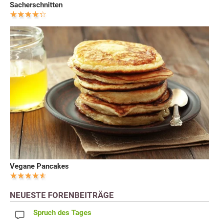
Sacherschnitten
Vegane Pancakes
NEUESTE FORENBEITRÄGE
Spruch des Tages