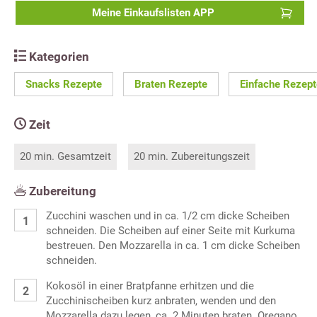
Meine Einkaufslisten APP
Kategorien
Snacks Rezepte
Braten Rezepte
Einfache Rezept
Zeit
20 min. Gesamtzeit
20 min. Zubereitungszeit
Zubereitung
Zucchini waschen und in ca. 1/2 cm dicke Scheiben
schneiden. Die Scheiben auf einer Seite mit Kurkuma
bestreuen. Den Mozzarella in ca. 1 cm dicke Scheiben
schneiden.
Kokosöl in einer Bratpfanne erhitzen und die
Zucchinischeiben kurz anbraten, wenden und den
Mozzarella dazu legen, ca. 2 Minuten braten. Oregano