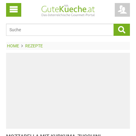
HOME
REZEPTE