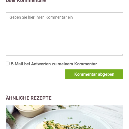
User Kommentare
E-Mail bei Antworten zu meinem Kommentar
Kommentar abgeben
ÄHNLICHE REZEPTE