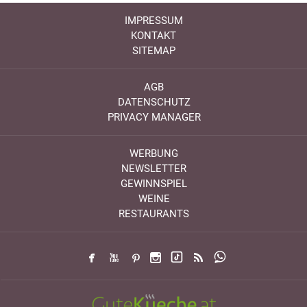
IMPRESSUM
KONTAKT
SITEMAP
AGB
DATENSCHUTZ
PRIVACY MANAGER
WERBUNG
NEWSLETTER
GEWINNSPIEL
WEINE
RESTAURANTS