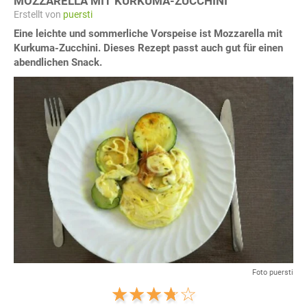
MOZZARELLA MIT KURKUMA-ZUCCHINI
Erstellt von
puersti
Eine leichte und sommerliche Vorspeise ist Mozzarella mit
Kurkuma-Zucchini. Dieses Rezept passt auch gut für einen
abendlichen Snack.
Foto puersti