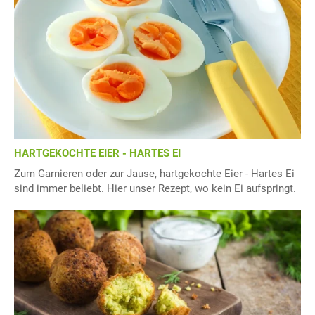
HARTGEKOCHTE EIER - HARTES EI
Zum Garnieren oder zur Jause, hartgekochte Eier - Hartes Ei
sind immer beliebt. Hier unser Rezept, wo kein Ei aufspringt.