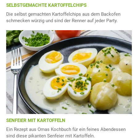
SELBSTGEMACHTE KARTOFFELCHIPS
Die selbst gemachten Kartoffelchips aus dem Backofen
schmecken würzig und sind der Renner auf jeder Party.
SENFEIER MIT KARTOFFELN
Ein Rezept aus Omas Kochbuch für ein feines Abendessen
sind diese pikanten Senfeier mit Kartoffeln.