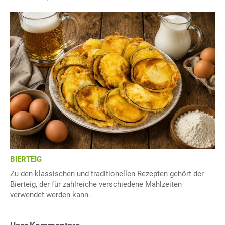
BIERTEIG
Zu den klassischen und traditionellen Rezepten gehört der
Bierteig, der für zahlreiche verschiedene Mahlzeiten
verwendet werden kann.