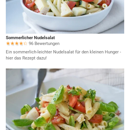
Sommerlicher Nudelsalat
96 Bewertungen
Ein sommerlich-leichter Nudelsalat für den kleinen Hunger -
hier das Rezept dazu!