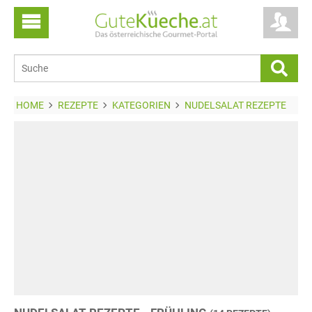
HOME
REZEPTE
KATEGORIEN
NUDELSALAT REZEPTE