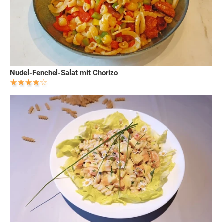
Nudel-Fenchel-Salat mit Chorizo