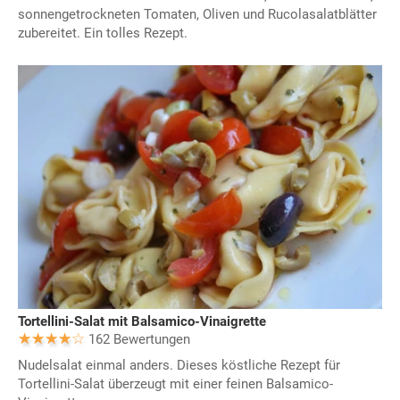
sonnengetrockneten Tomaten, Oliven und Rucolasalatblätter
zubereitet. Ein tolles Rezept.
Tortellini-Salat mit Balsamico-Vinaigrette
162 Bewertungen
Nudelsalat einmal anders. Dieses köstliche Rezept für
Tortellini-Salat überzeugt mit einer feinen Balsamico-