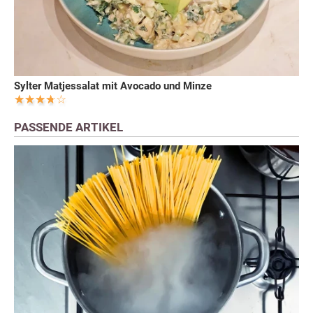
Sylter Matjessalat mit Avocado und Minze
PASSENDE ARTIKEL