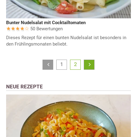
Bunter Nudelsalat mit Cocktailtomaten
50 Bewertungen
Dieses Rezept für einen bunten Nudelsalat ist besonders in
den Frühlingsmonaten beliebt.
1
2
NEUE REZEPTE