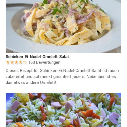
Schinken-Ei-Nudel-Omelett-Salat
163 Bewertungen
Dieses Rezept für Schinken-Ei-Nudel-Omelett-Salat ist rasch
zubereitet und schmeckt garantiert jedem. Nebenbei ist es
das etwas andere Omelett!