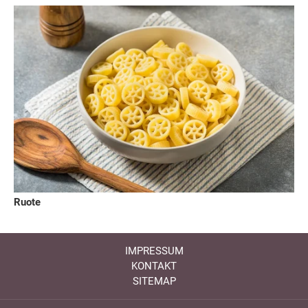
Ruote
IMPRESSUM
KONTAKT
SITEMAP