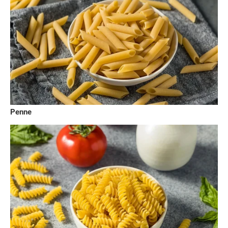
Penne