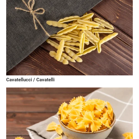
Cavatellucci / Cavatelli