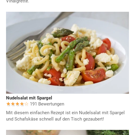
Vinaigrette.
Nudelsalat mit Spargel
191 Bewertungen
Mit diesem einfachen Rezept ist ein Nudelsalat mit Spargel
und Schafskäse schnell auf den Tisch gezaubert!