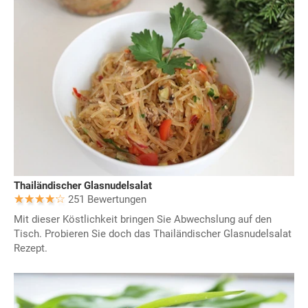
Thailändischer Glasnudelsalat
251 Bewertungen
Mit dieser Köstlichkeit bringen Sie Abwechslung auf den
Tisch. Probieren Sie doch das Thailändischer Glasnudelsalat
Rezept.