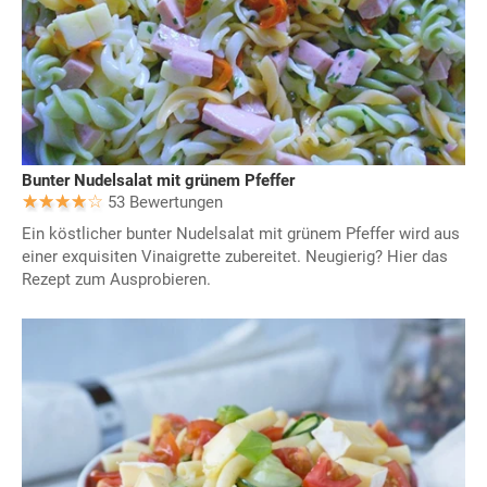
Bunter Nudelsalat mit grünem Pfeffer
53 Bewertungen
Ein köstlicher bunter Nudelsalat mit grünem Pfeffer wird aus
einer exquisiten Vinaigrette zubereitet. Neugierig? Hier das
Rezept zum Ausprobieren.