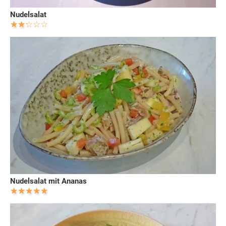
Nudelsalat
Nudelsalat mit Ananas