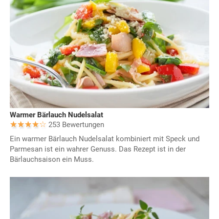
Warmer Bärlauch Nudelsalat
253 Bewertungen
Ein warmer Bärlauch Nudelsalat kombiniert mit Speck und
Parmesan ist ein wahrer Genuss. Das Rezept ist in der
Bärlauchsaison ein Muss.