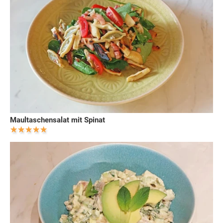
Maultaschensalat mit Spinat