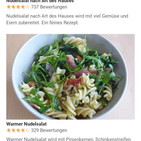
Nudelsalat nach Art des Hauses
737 Bewertungen
Nudelsalat nach Art des Hauses wird mit viel Gemüse und
Eiern zubereitet. Ein feines Rezept.
Warmer Nudelsalat
329 Bewertungen
Warmer Nudelsalat wird mit Pinienkernen, Schinkenstreifen,