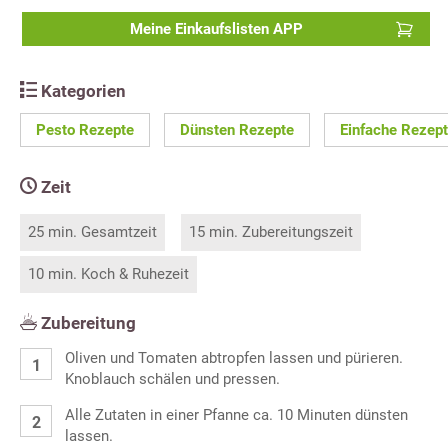
Meine Einkaufslisten APP
Kategorien
Pesto Rezepte
Dünsten Rezepte
Einfache Rezep
Zeit
25 min. Gesamtzeit
15 min. Zubereitungszeit
10 min. Koch & Ruhezeit
Zubereitung
Oliven und Tomaten abtropfen lassen und pürieren.
Knoblauch schälen und pressen.
Alle Zutaten in einer Pfanne ca. 10 Minuten dünsten
lassen.