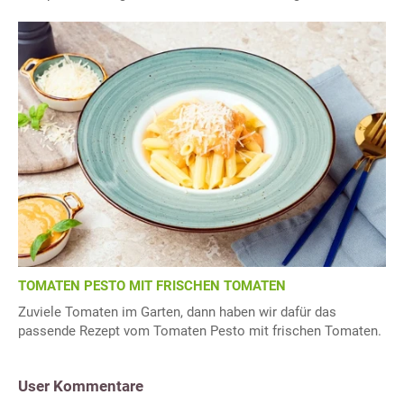
TOMATEN PESTO MIT FRISCHEN TOMATEN
Zuviele Tomaten im Garten, dann haben wir dafür das
passende Rezept vom Tomaten Pesto mit frischen Tomaten.
User Kommentare