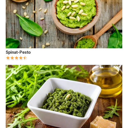
Spinat-Pesto