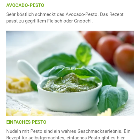
AVOCADO-PESTO
Sehr köstlich schmeckt das Avocado-Pesto. Das Rezept
passt zu gegrilltem Fleisch oder Gnoochi.
EINFACHES PESTO
Nudeln mit Pesto sind ein wahres Geschmackserlebnis. Ein
Rezept für selbstgemachtes, einfaches Pesto gibt es hier.