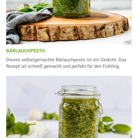
BÄRLAUCHPESTO
Dieses selbstgemachte Bärlauchpesto ist ein Gedicht. Das
Rezept ist schnell gemacht und perfekt für den Frühling.