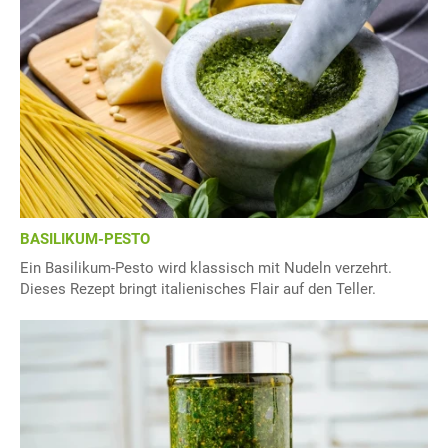
BASILIKUM-PESTO
Ein Basilikum-Pesto wird klassisch mit Nudeln verzehrt.
Dieses Rezept bringt italienisches Flair auf den Teller.