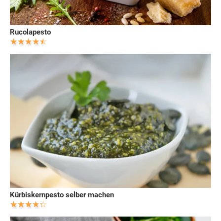
Rucolapesto
Kürbiskernpesto selber machen