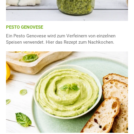
PESTO GENOVESE
Ein Pesto Genovese wird zum Verfeinern von einzelnen
Speisen verwendet. Hier das Rezept zum Nachkochen.