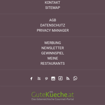
KONTAKT
SITEMAP
AGB
DATENSCHUTZ
PRIVACY MANAGER
WERBUNG
NEWSLETTER
GEWINNSPIEL
WEINE
RESTAURANTS