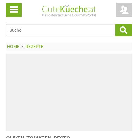
HOME
REZEPTE