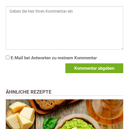
E-Mail bei Antworten zu meinem Kommentar
Kommentar abgeben
ÄHNLICHE REZEPTE