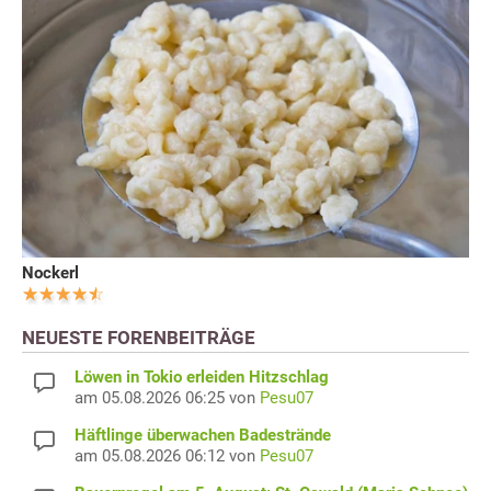
Nockerl
NEUESTE FORENBEITRÄGE
Löwen in Tokio erleiden Hitzschlag
am 05.08.2026 06:25 von
Pesu07
Häftlinge überwachen Badestrände
am 05.08.2026 06:12 von
Pesu07