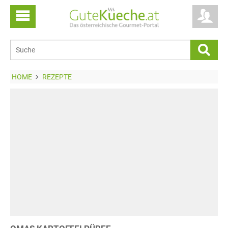
HOME
REZEPTE