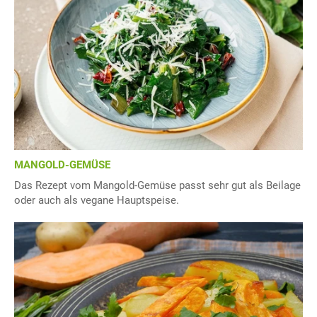
MANGOLD-GEMÜSE
Das Rezept vom Mangold-Gemüse passt sehr gut als Beilage
oder auch als vegane Hauptspeise.