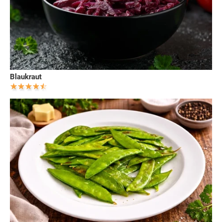
Blaukraut