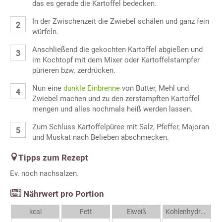
das es gerade die Kartoffel bedecken.
In der Zwischenzeit die Zwiebel schälen und ganz fein
würfeln.
Anschließend die gekochten Kartoffel abgießen und
im Kochtopf mit dem Mixer oder Kartoffelstampfer
pürieren bzw. zerdrücken.
Nun eine
dunkle Einbrenne
von Butter, Mehl und
Zwiebel machen und zu den zerstampften Kartoffel
mengen und alles nochmals heiß werden lassen.
Zum Schluss Kartoffelpüree mit Salz, Pfeffer, Majoran
und Muskat nach Belieben abschmecken.
Tipps zum Rezept
Ev. noch nachsalzen.
Nährwert pro Portion
kcal
Fett
Eiweiß
Kohlenhydrate