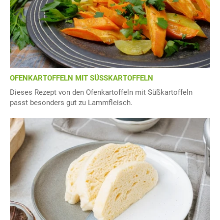
OFENKARTOFFELN MIT SÜSSKARTOFFELN
Dieses Rezept von den Ofenkartoffeln mit Süßkartoffeln
passt besonders gut zu Lammfleisch.