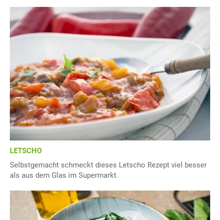
LETSCHO
Selbstgemacht schmeckt dieses Letscho Rezept viel besser
als aus dem Glas im Supermarkt.