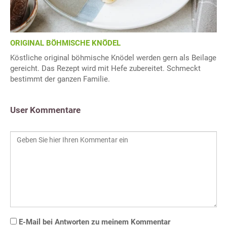
ORIGINAL BÖHMISCHE KNÖDEL
Köstliche original böhmische Knödel werden gern als Beilage
gereicht. Das Rezept wird mit Hefe zubereitet. Schmeckt
bestimmt der ganzen Familie.
User Kommentare
E-Mail bei Antworten zu meinem Kommentar