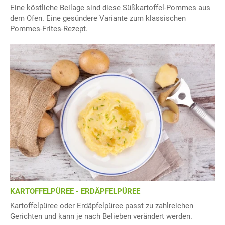
Eine köstliche Beilage sind diese Süßkartoffel-Pommes aus
dem Ofen. Eine gesündere Variante zum klassischen
Pommes-Frites-Rezept.
KARTOFFELPÜREE - ERDÄPFELPÜREE
Kartoffelpüree oder Erdäpfelpüree passt zu zahlreichen
Gerichten und kann je nach Belieben verändert werden.