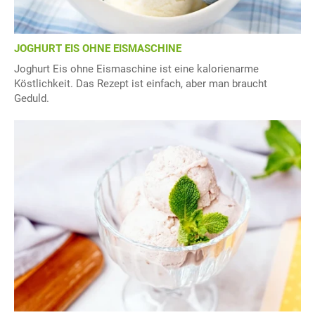
JOGHURT EIS OHNE EISMASCHINE
Joghurt Eis ohne Eismaschine ist eine kalorienarme
Köstlichkeit. Das Rezept ist einfach, aber man braucht
Geduld.