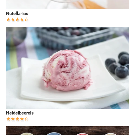
Nutella-Eis
Heidelbeereis