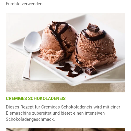
Fürchte verwenden.
CREMIGES SCHOKOLADENEIS
Dieses Rezept für Cremiges Schokoladeneis wird mit einer
Eismaschine zubereitet und bietet einen intensiven
Schokoladengeschmack.