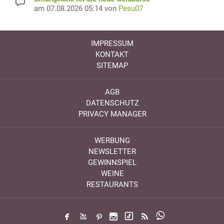
am 07.08.2026 05:14 von
Pesu07
IMPRESSUM
KONTAKT
SITEMAP
AGB
DATENSCHUTZ
PRIVACY MANAGER
WERBUNG
NEWSLETTER
GEWINNSPIEL
WEINE
RESTAURANTS