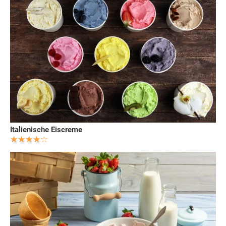
Italienische Eiscreme