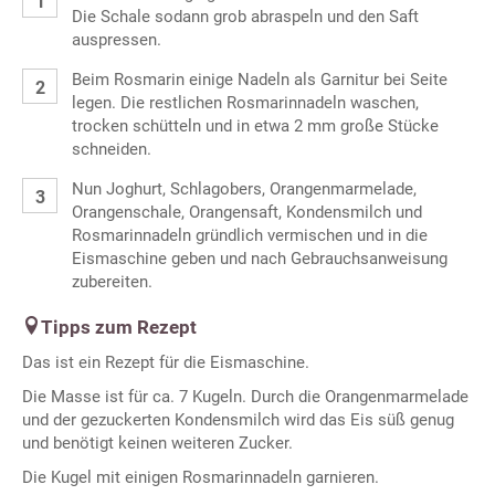
Die Schale sodann grob abraspeln und den Saft
auspressen.
Beim Rosmarin einige Nadeln als Garnitur bei Seite
legen. Die restlichen Rosmarinnadeln waschen,
trocken schütteln und in etwa 2 mm große Stücke
schneiden.
Nun Joghurt, Schlagobers, Orangenmarmelade,
Orangenschale, Orangensaft, Kondensmilch und
Rosmarinnadeln gründlich vermischen und in die
Eismaschine geben und nach Gebrauchsanweisung
zubereiten.
Tipps zum Rezept
Das ist ein Rezept für die Eismaschine.
Die Masse ist für ca. 7 Kugeln. Durch die Orangenmarmelade
und der gezuckerten Kondensmilch wird das Eis süß genug
und benötigt keinen weiteren Zucker.
Die Kugel mit einigen Rosmarinnadeln garnieren.