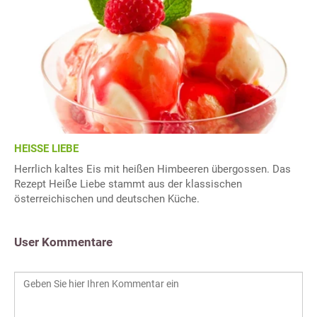
HEISSE LIEBE
Herrlich kaltes Eis mit heißen Himbeeren übergossen. Das
Rezept Heiße Liebe stammt aus der klassischen
österreichischen und deutschen Küche.
User Kommentare