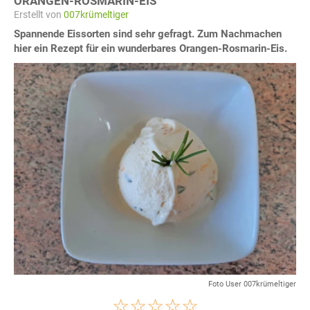
ORANGEN-ROSMARIN-EIS
Erstellt von
007krümeltiger
Spannende Eissorten sind sehr gefragt. Zum Nachmachen
hier ein Rezept für ein wunderbares Orangen-Rosmarin-Eis.
Foto User 007krümeltiger