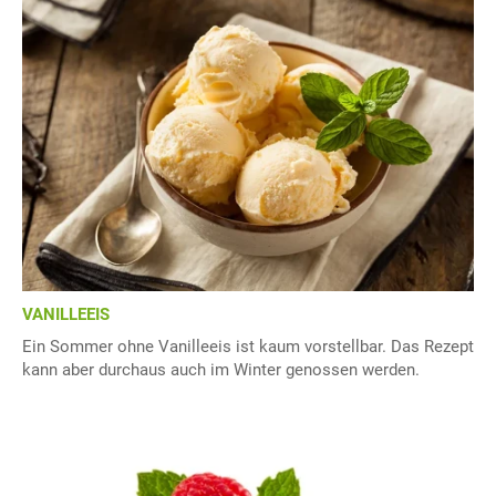
VANILLEEIS
Ein Sommer ohne Vanilleeis ist kaum vorstellbar. Das Rezept
kann aber durchaus auch im Winter genossen werden.