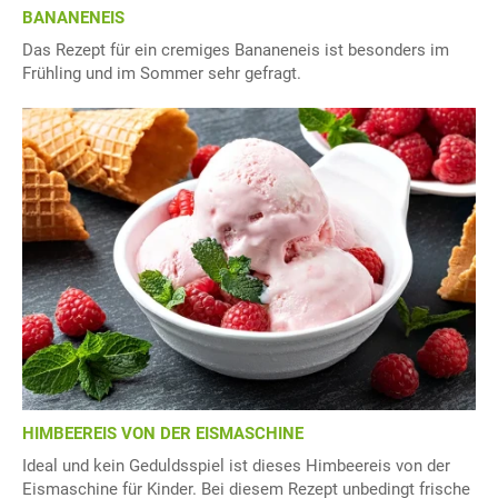
BANANENEIS
Das Rezept für ein cremiges Bananeneis ist besonders im
Frühling und im Sommer sehr gefragt.
HIMBEEREIS VON DER EISMASCHINE
Ideal und kein Geduldsspiel ist dieses Himbeereis von der
Eismaschine für Kinder. Bei diesem Rezept unbedingt frische