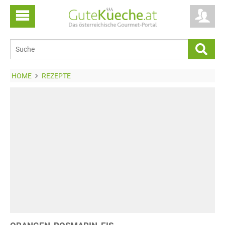
HOME
REZEPTE