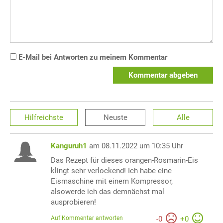
E-Mail bei Antworten zu meinem Kommentar
Kommentar abgeben
Hilfreichste
Neuste
Alle
Kanguruh1
am 08.11.2022 um 10:35 Uhr
Das Rezept für dieses orangen-Rosmarin-Eis
klingt sehr verlockend! Ich habe eine
Eismaschine mit einem Kompressor,
alsowerde ich das demnächst mal
ausprobieren!
Auf Kommentar antworten
-
0
+
0