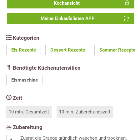
Kochansicht
Meine Einkaufslisten APP
Kategorien
Eis Rezepte
Dessert Rezepte
Sommer Rezepte
Benötigte Küchenutensilien
Eismaschine
Zeit
10 min. Gesamtzeit
10 min. Zubereitungszeit
Zubereitung
Zuerst die Orange gründlich waschen und trocknen.