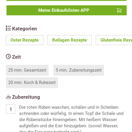
Meine Einkaufslisten APP
Kategorien
Oster Rezepte
Beilagen Rezepte
Glutenfreie Rez
Zeit
25 min. Gesamtzeit
5 min. Zubereitungszeit
20 min. Koch & Ruhezeit
Zubereitung
Die roten Rüben waschen, schälen und in Scheiben
schneiden oder würfelig. In einen Topf die Schale und
die Rübenstücke hineingeben. Mit heißem Wasser
aufgießen und die Eier hinzugeben. (soviel Wasser,