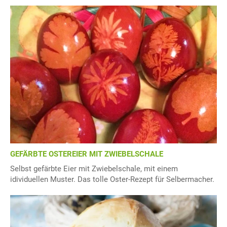
GEFÄRBTE OSTEREIER MIT ZWIEBELSCHALE
Selbst gefärbte Eier mit Zwiebelschale, mit einem
idividuellen Muster. Das tolle Oster-Rezept für Selbermacher.