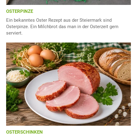
OSTERPINZE
Ein bekanntes Oster Rezept aus der Steiermark sind
Osterpinze. Ein Milchbrot das man in der Osterzeit gern
serviert.
OSTERSCHINKEN