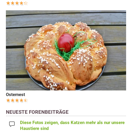
Osternest
NEUESTE FORENBEITRÄGE
Diese Fotos zeigen, dass Katzen mehr als nur unsere
Haustiere sind