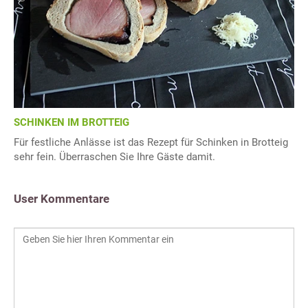
SCHINKEN IM BROTTEIG
Für festliche Anlässe ist das Rezept für Schinken in Brotteig
sehr fein. Überraschen Sie Ihre Gäste damit.
User Kommentare