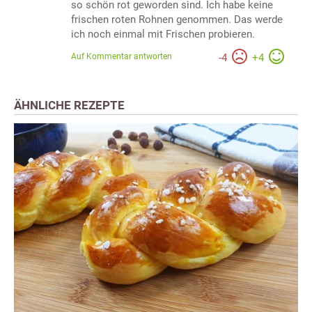
so schön rot geworden sind. Ich habe keine
frischen roten Rohnen genommen. Das werde
ich noch einmal mit Frischen probieren.
Auf Kommentar antworten
-
4
+
4
ÄHNLICHE REZEPTE