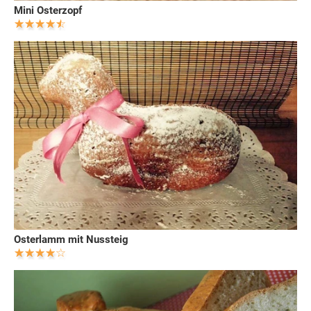
Mini Osterzopf
Osterlamm mit Nussteig