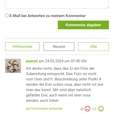
E-Mail bei Antworten zu meinem Kommentar
Kommentar abgeben
Hilfreichste
Neuste
Alle
puersti
am 24.03.2024 um 07:45 Uhr
Ich denke nicht, dass das Ei am Foto der
Zubereitung entspricht. Das Foto ist nicht
vom User und lt. Beschreibung unter Punkt 4
werden die Eier schön rosa, aber nicht rot wie
man das kennt. Mir sind aber natürlich
gefärbte Eier, auch wenn sie eher rosa
werden, auch lieber.
Auf Kommentar antworten
-
0
+
1