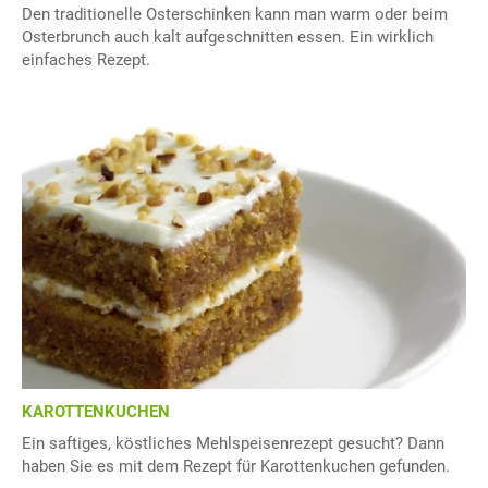
Den traditionelle Osterschinken kann man warm oder beim
Osterbrunch auch kalt aufgeschnitten essen. Ein wirklich
einfaches Rezept.
KAROTTENKUCHEN
Ein saftiges, köstliches Mehlspeisenrezept gesucht? Dann
haben Sie es mit dem Rezept für Karottenkuchen gefunden.