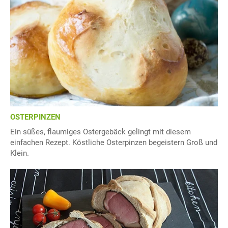
OSTERPINZEN
Ein süßes, flaumiges Ostergebäck gelingt mit diesem
einfachen Rezept. Köstliche Osterpinzen begeistern Groß und
Klein.