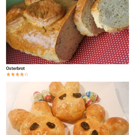
Osterbrot