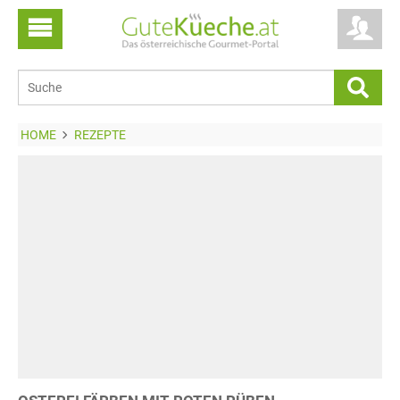
HOME
REZEPTE