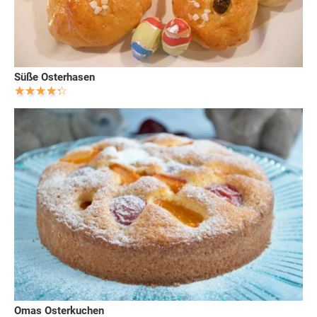
Süße Osterhasen
Omas Osterkuchen