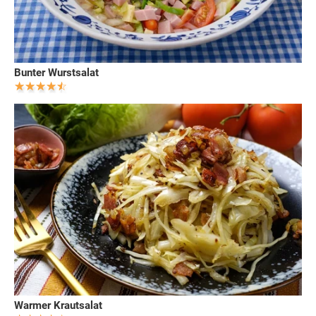
Bunter Wurstsalat
Warmer Krautsalat