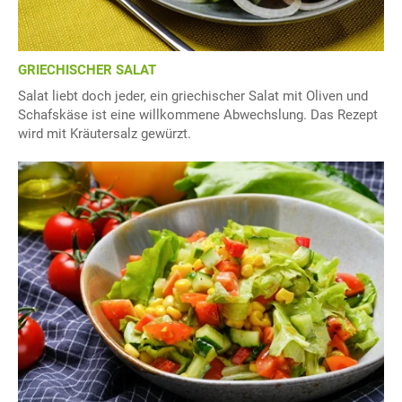
GRIECHISCHER SALAT
Salat liebt doch jeder, ein griechischer Salat mit Oliven und
Schafskäse ist eine willkommene Abwechslung. Das Rezept
wird mit Kräutersalz gewürzt.