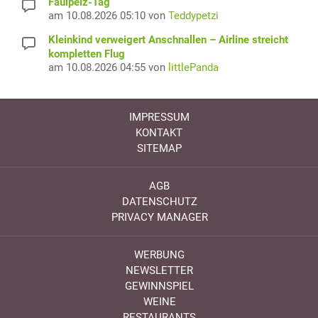
Faulpelz-Tag
am 10.08.2026 05:10 von
Teddypetzi
Kleinkind verweigert Anschnallen – Airline streicht
kompletten Flug
am 10.08.2026 04:55 von
littlePanda
IMPRESSUM
KONTAKT
SITEMAP
AGB
DATENSCHUTZ
PRIVACY MANAGER
WERBUNG
NEWSLETTER
GEWINNSPIEL
WEINE
RESTAURANTS