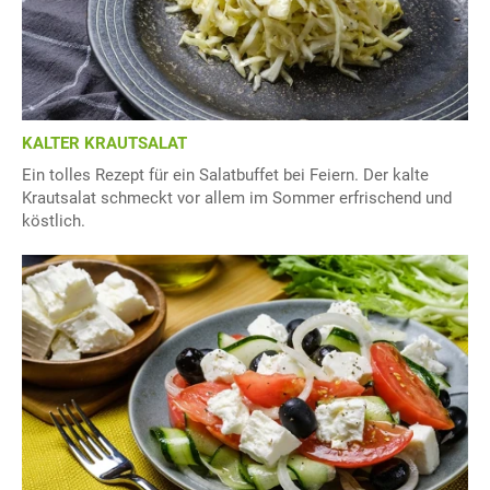
KALTER KRAUTSALAT
Ein tolles Rezept für ein Salatbuffet bei Feiern. Der kalte
Krautsalat schmeckt vor allem im Sommer erfrischend und
köstlich.