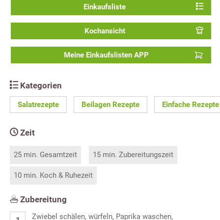
Einkaufsliste
Kochansicht
Meine Einkaufslisten APP
Kategorien
Salatrezepte
Beilagen Rezepte
Einfache Rezepte
Zeit
25 min. Gesamtzeit
15 min. Zubereitungszeit
10 min. Koch & Ruhezeit
Zubereitung
Zwiebel schälen, würfeln, Paprika waschen,