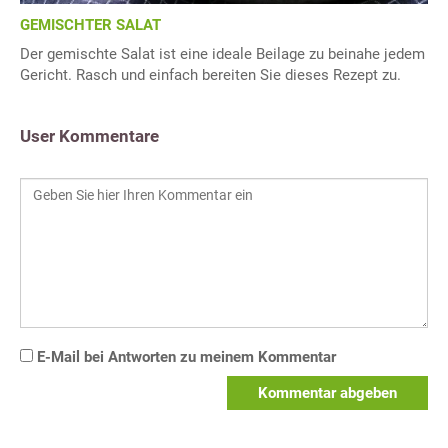
GEMISCHTER SALAT
Der gemischte Salat ist eine ideale Beilage zu beinahe jedem
Gericht. Rasch und einfach bereiten Sie dieses Rezept zu.
User Kommentare
E-Mail bei Antworten zu meinem Kommentar
Kommentar abgeben