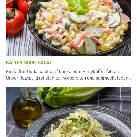
KALTER NUDELSALAT
Ein kalter Nudelsalat darf bei keinem Partybuffet fehlen.
Unser Rezept lässt sich gut vorbereiten und schmeckt jedem.