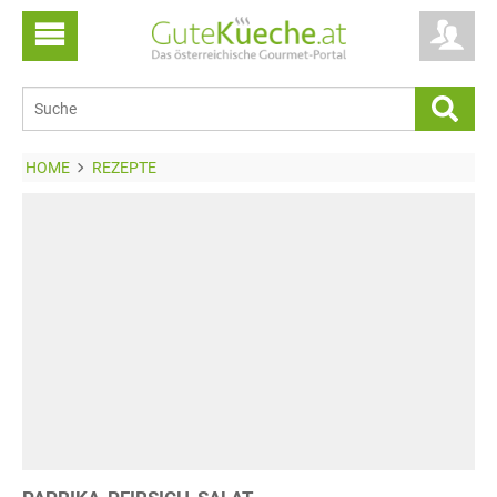
HOME
REZEPTE