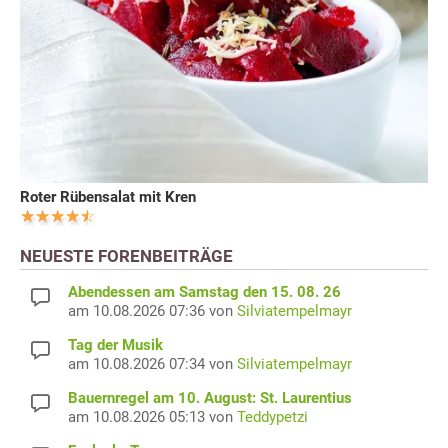
Roter Rübensalat mit Kren
NEUESTE FORENBEITRÄGE
Abendessen am Samstag den 15. 08. 26
am 10.08.2026 07:36 von
Silviatempelmayr
Tag der Musik
am 10.08.2026 07:34 von
Silviatempelmayr
Bauernregel am 10. August: St. Laurentius
am 10.08.2026 05:13 von
Teddypetzi