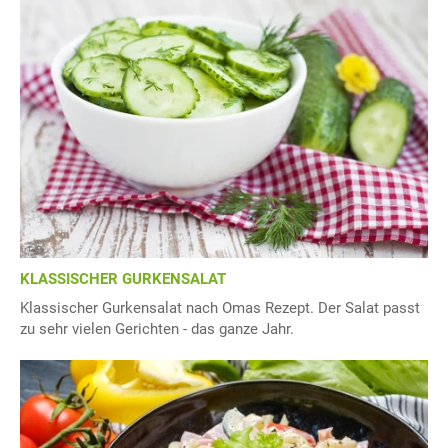
KLASSISCHER GURKENSALAT
Klassischer Gurkensalat nach Omas Rezept. Der Salat passt
zu sehr vielen Gerichten - das ganze Jahr.