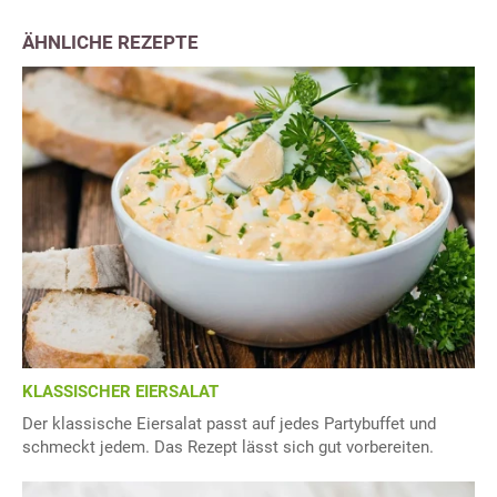
ÄHNLICHE REZEPTE
KLASSISCHER EIERSALAT
Der klassische Eiersalat passt auf jedes Partybuffet und
schmeckt jedem. Das Rezept lässt sich gut vorbereiten.