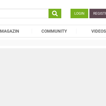
LOGIN
REGIST
MAGAZIN
COMMUNITY
VIDEOS