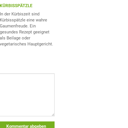
KÜRBISSPÄTZLE
In der Kürbiszeit sind
Kürbisspätzle eine wahre
Gaumenfreude. Ein
gesundes Rezept geeignet
als Beilage oder
vegetarisches Hauptgericht.
Kommentar abgeben