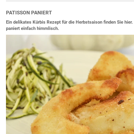
PATISSON PANIERT
Ein delikates Kürbis Rezept für die Herbstsaison finden Sie hie
paniert einfach himmlisch.