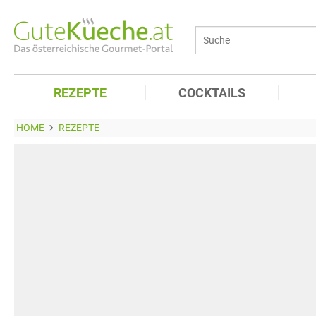
REZEPTE
COCKTAILS
HOME
REZEPTE