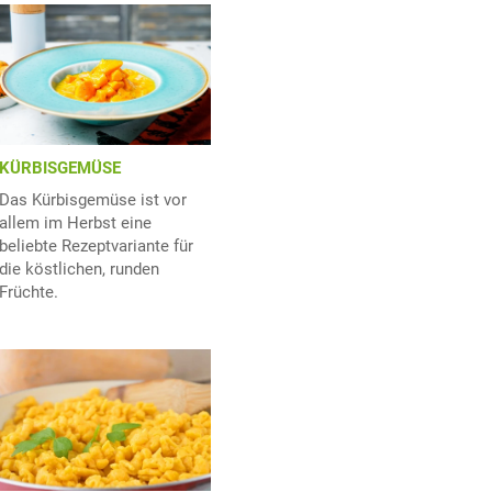
KÜRBISGEMÜSE
Das Kürbisgemüse ist vor
allem im Herbst eine
beliebte Rezeptvariante für
die köstlichen, runden
Früchte.