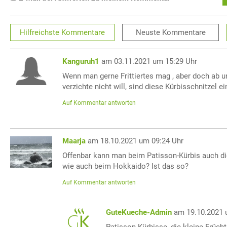
Hilfreichste
Kommentare
Neuste
Kommentare
Kanguruh1
am 03.11.2021 um 15:29 Uhr
Wenn man gerne Frittiertes mag , aber doch ab u
verzichte nicht will, sind diese Kürbisschnitzel 
Auf Kommentar antworten
Maarja
am 18.10.2021 um 09:24 Uhr
Offenbar kann man beim Patisson-Kürbis auch di
wie auch beim Hokkaido? Ist das so?
Auf Kommentar antworten
GuteKueche-Admin
am 19.10.2021 