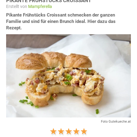
PIKANTE FRÜHSTÜCKS CROISSANT
Erstellt von
Mampferella
Pikante Frühstücks Croissant schmecken der ganzen
Familie und sind für einen Brunch ideal. Hier dazu das
Rezept.
Foto Gutekueche.at