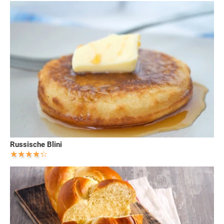
Russische Blini