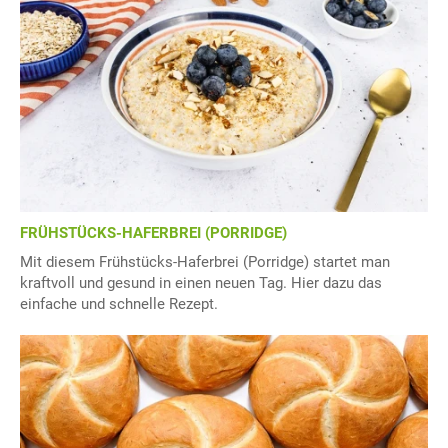
FRÜHSTÜCKS-HAFERBREI (PORRIDGE)
Mit diesem Frühstücks-Haferbrei (Porridge) startet man
kraftvoll und gesund in einen neuen Tag. Hier dazu das
einfache und schnelle Rezept.