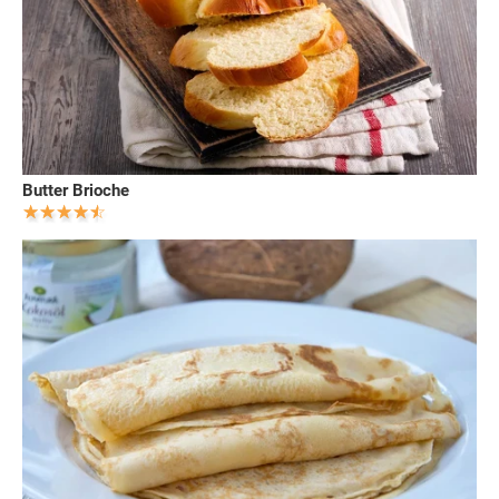
Butter Brioche