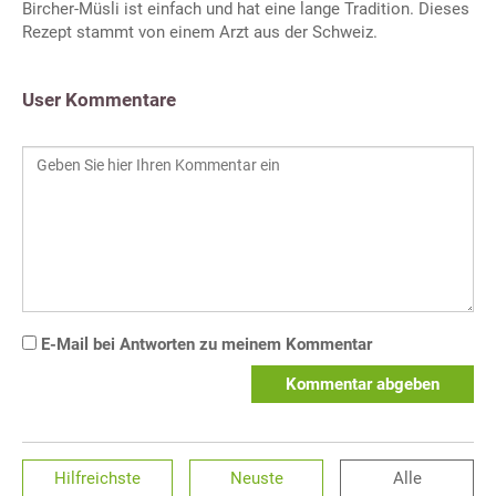
Bircher-Müsli ist einfach und hat eine lange Tradition. Dieses
Rezept stammt von einem Arzt aus der Schweiz.
User Kommentare
E-Mail bei Antworten zu meinem Kommentar
Kommentar abgeben
Hilfreichste
Neuste
Alle