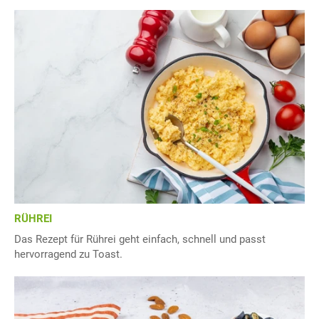
RÜHREI
Das Rezept für Rührei geht einfach, schnell und passt
hervorragend zu Toast.