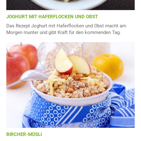
JOGHURT MIT HAFERFLOCKEN UND OBST
Das Rezept Joghurt mit Haferflocken und Obst macht am
Morgen munter und gibt Kraft für den kommenden Tag.
BIRCHER-MÜSLI