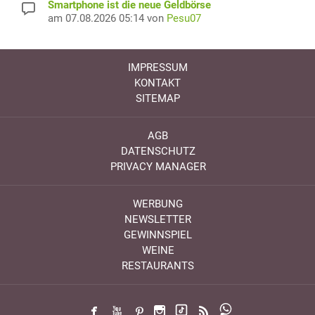
Smartphone ist die neue Geldbörse
am 07.08.2026 05:14 von
Pesu07
IMPRESSUM
KONTAKT
SITEMAP
AGB
DATENSCHUTZ
PRIVACY MANAGER
WERBUNG
NEWSLETTER
GEWINNSPIEL
WEINE
RESTAURANTS