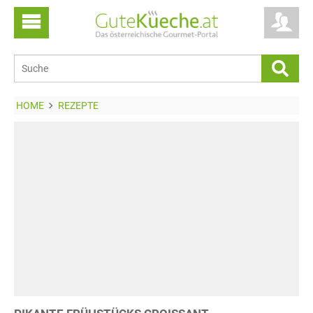
HOME
REZEPTE