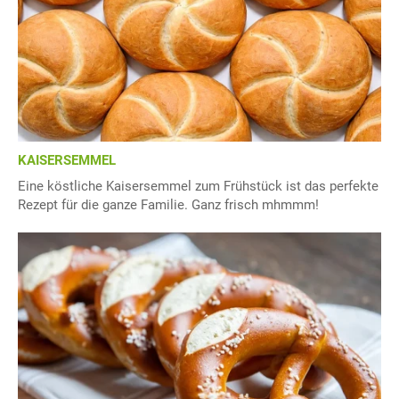
KAISERSEMMEL
Eine köstliche Kaisersemmel zum Frühstück ist das perfekte
Rezept für die ganze Familie. Ganz frisch mhmmm!