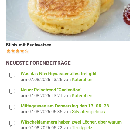
Blinis mit Buchweizen
NEUESTE FORENBEITRÄGE
Was das Niedrigwasser alles frei gibt
am 07.08.2026 13:26 von
Katerchen
Neuer Reisetrend "Coolcation"
am 07.08.2026 13:21 von
Katerchen
Mittagessen am Donnerstag den 13. 08. 26
am 07.08.2026 06:35 von
Silviatempelmayr
Wäscheklammern haben zwei Löcher, aber warum
am 07.08.2026 05:22 von
Teddypetzi