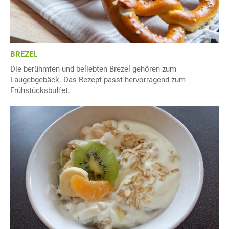
BREZEL
Die berühmten und beliebten Brezel gehören zum
Laugebgebäck. Das Rezept passt hervorragend zum
Frühstücksbuffet.