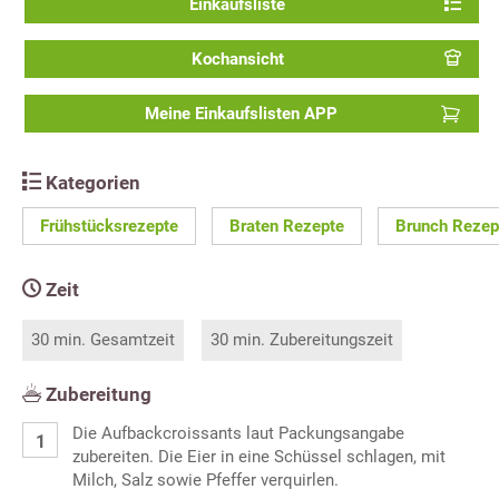
Einkaufsliste
Kochansicht
Meine Einkaufslisten APP
Kategorien
Frühstücksrezepte
Braten Rezepte
Brunch Rezep
Zeit
30 min. Gesamtzeit
30 min. Zubereitungszeit
Zubereitung
Die Aufbackcroissants laut Packungsangabe
zubereiten. Die Eier in eine Schüssel schlagen, mit
Milch, Salz sowie Pfeffer verquirlen.