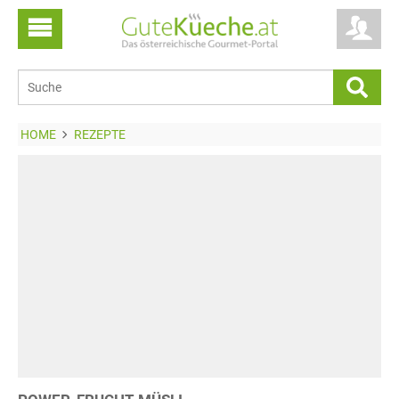
HOME
REZEPTE