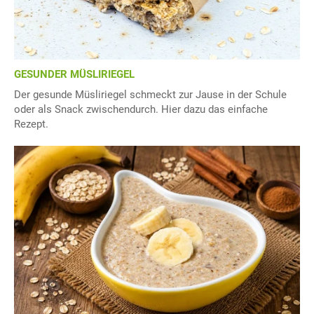
GESUNDER MÜSLIRIEGEL
Der gesunde Müsliriegel schmeckt zur Jause in der Schule
oder als Snack zwischendurch. Hier dazu das einfache
Rezept.