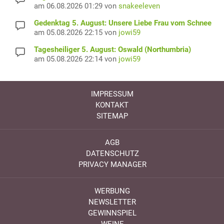
am 06.08.2026 01:29 von
snakeeleven
Gedenktag 5. August: Unsere Liebe Frau vom Schnee
am 05.08.2026 22:15 von
jowi59
Tagesheiliger 5. August: Oswald (Northumbria)
am 05.08.2026 22:14 von
jowi59
IMPRESSUM
KONTAKT
SITEMAP
AGB
DATENSCHUTZ
PRIVACY MANAGER
WERBUNG
NEWSLETTER
GEWINNSPIEL
WEINE