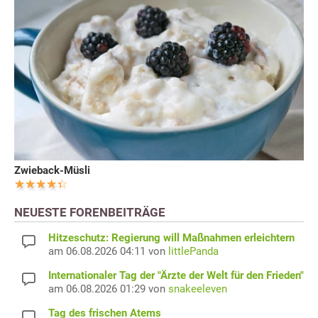
Zwieback-Müsli
NEUESTE FORENBEITRÄGE
Hitzeschutz: Regierung will Maßnahmen erleichtern
am 06.08.2026 04:11 von
littlePanda
Internationaler Tag der "Ärzte der Welt für den Frieden"
am 06.08.2026 01:29 von
snakeeleven
Tag des frischen Atems