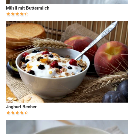
Müsli mit Buttermilch
Joghurt Becher