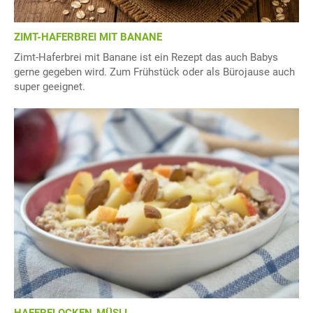
ZIMT-HAFERBREI MIT BANANE
Zimt-Haferbrei mit Banane ist ein Rezept das auch Babys
gerne gegeben wird. Zum Frühstück oder als Bürojause auch
super geeignet.