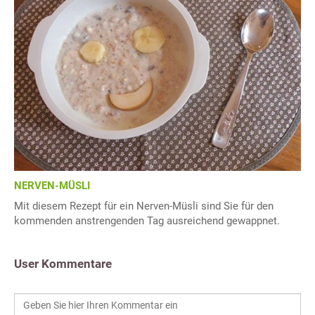
NERVEN-MÜSLI
Mit diesem Rezept für ein Nerven-Müsli sind Sie für den
kommenden anstrengenden Tag ausreichend gewappnet.
User Kommentare