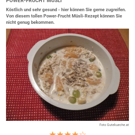
POWER-FRUCHT MÜSLI
Köstlich und sehr gesund - hier können Sie gerne zugreifen.
Von diesem tollen Power-Frucht Müsli-Rezept können Sie
nicht genug bekommen.
Foto Gutekueche.at