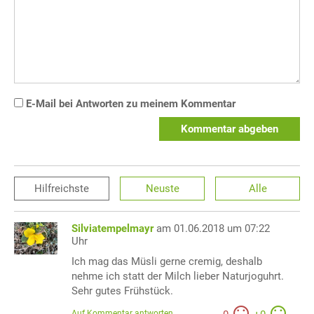
E-Mail bei Antworten zu meinem Kommentar
Kommentar abgeben
Hilfreichste
Neuste
Alle
Silviatempelmayr
am 01.06.2018 um 07:22
Uhr
Ich mag das Müsli gerne cremig, deshalb
nehme ich statt der Milch lieber Naturjoguhrt.
Sehr gutes Frühstück.
Auf Kommentar antworten