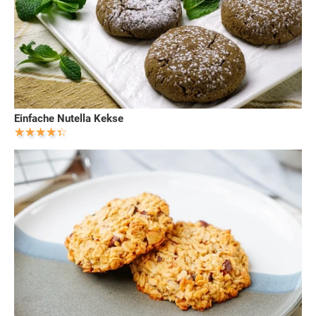
Einfache Nutella Kekse