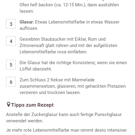
Ofen hell backen (ca. 12-15 Min.), dann auskühlen
lassen.
Glasur:
Etwas Lebensmittelfarbe in etwas Wasser
auflösen.
Gesiebten Staubzucker mit Eiklar, Rum und
Zitronensaft glatt rühren und mit der aufgelösten
Lebensmittelfarbe rosa einfärben.
Die Glasur hat die richtige Konsistenz, wenn sie einen
Löffel überzieht.
Zum Schluss 2 Kekse mit Marmelade
zusammensetzen, glasieren, mit gehackten Pistazien
verzieren und trocknen lassen.
Tipps zum Rezept
Anstelle der Zuckerglasur kann auch fertige Punschglasur
verwendet werden.
Je mehr rote Lebensmittelfarbe man nimmt desto intensiver