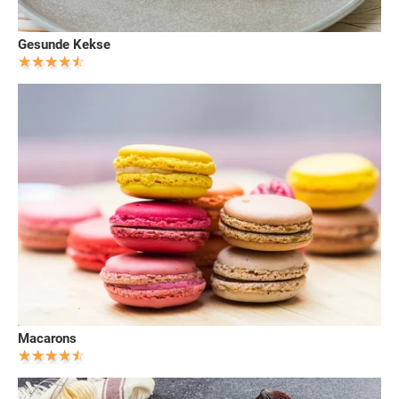
Gesunde Kekse
Macarons