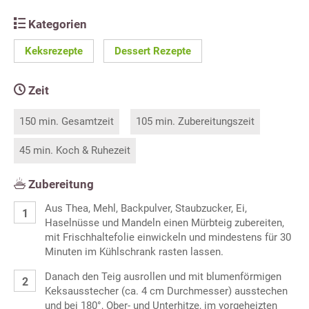
Kategorien
Keksrezepte
Dessert Rezepte
Zeit
150 min. Gesamtzeit
105 min. Zubereitungszeit
45 min. Koch & Ruhezeit
Zubereitung
Aus Thea, Mehl, Backpulver, Staubzucker, Ei,
Haselnüsse und Mandeln einen Mürbteig zubereiten,
mit Frischhaltefolie einwickeln und mindestens für 30
Minuten im Kühlschrank rasten lassen.
Danach den Teig ausrollen und mit blumenförmigen
Keksausstecher (ca. 4 cm Durchmesser) ausstechen
und bei 180°, Ober- und Unterhitze, im vorgeheizten