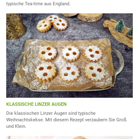
typische Tea-time aus England.
KLASSISCHE LINZER AUGEN
Die klassischen Linzer Augen sind typische
Weihnachtskekse. Mit diesem Rezept verzaubern Sie Groß
und Klein.