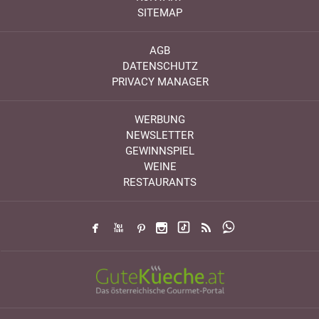
SITEMAP
AGB
DATENSCHUTZ
PRIVACY MANAGER
WERBUNG
NEWSLETTER
GEWINNSPIEL
WEINE
RESTAURANTS