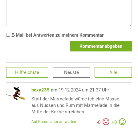
E-Mail bei Antworten zu meinem Kommentar
Kommentar abgeben
Hilfreichste
Neuste
Alle
hexy235
am 19.12.2024 um 21:37 Uhr
Statt der Marmelade würde ich eine Masse
aus Nüssen und Rum mit Marmelade in die
Mitte der Kekse streichen
Auf Kommentar antworten
-
0
+
0