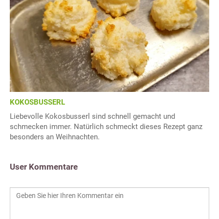
KOKOSBUSSERL
Liebevolle Kokosbusserl sind schnell gemacht und
schmecken immer. Natürlich schmeckt dieses Rezept ganz
besonders an Weihnachten.
User Kommentare