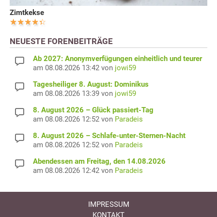
Zimtkekse
NEUESTE FORENBEITRÄGE
Ab 2027: Anonymverfügungen einheitlich und teurer
am 08.08.2026 13:42 von
jowi59
Tagesheiliger 8. August: Dominikus
am 08.08.2026 13:39 von
jowi59
8. August 2026 – Glück passiert-Tag
am 08.08.2026 12:52 von
Paradeis
8. August 2026 – Schlafe-unter-Sternen-Nacht
am 08.08.2026 12:52 von
Paradeis
Abendessen am Freitag, den 14.08.2026
am 08.08.2026 12:42 von
Paradeis
IMPRESSUM
KONTAKT