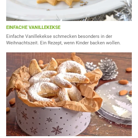
EINFACHE VANILLEKEKSE
Einfache Vanillekekse schmecken besonders in der
Weihnachtszeit. Ein Rezept, wenn Kinder backen wollen.