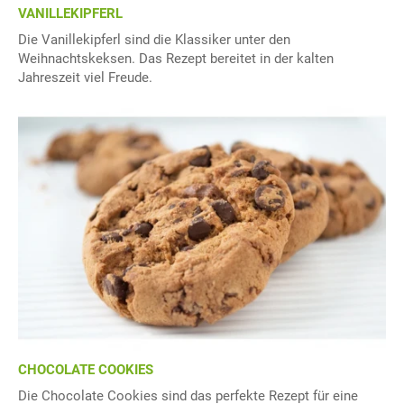
VANILLEKIPFERL
Die Vanillekipferl sind die Klassiker unter den
Weihnachtskeksen. Das Rezept bereitet in der kalten
Jahreszeit viel Freude.
CHOCOLATE COOKIES
Die Chocolate Cookies sind das perfekte Rezept für eine