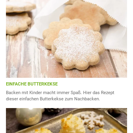
EINFACHE BUTTERKEKSE
Backen mit Kinder macht immer Spaß. Hier das Rezept
dieser einfachen Butterkekse zum Nachbacken.