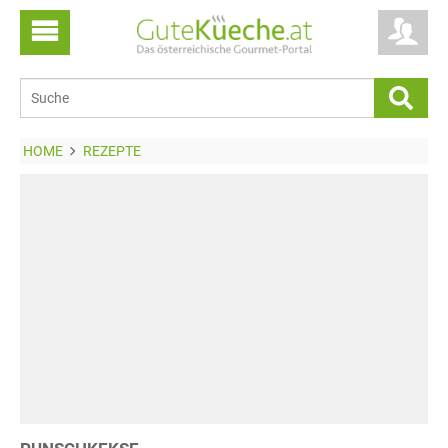
HOME
REZEPTE