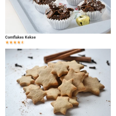
Cornflakes Kekse