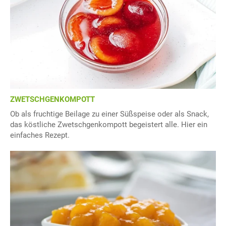
ZWETSCHGENKOMPOTT
Ob als fruchtige Beilage zu einer Süßspeise oder als Snack,
das köstliche Zwetschgenkompott begeistert alle. Hier ein
einfaches Rezept.