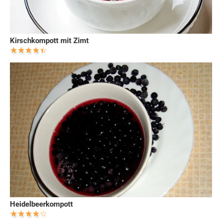
Kirschkompott mit Zimt
Heidelbeerkompott