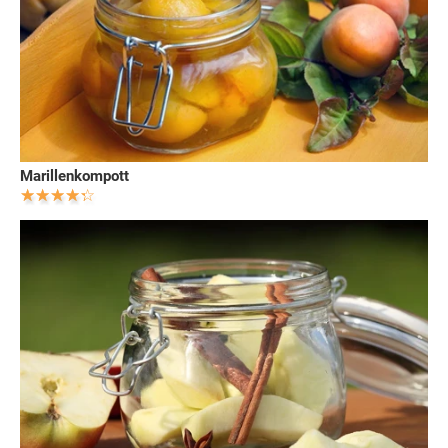
Marillenkompott