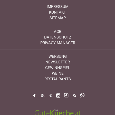
IMPRESSUM
KONTAKT
SITEMAP
AGB
DATENSCHUTZ
PRIVACY MANAGER
WERBUNG
NEWSLETTER
GEWINNSPIEL
WEINE
RESTAURANTS