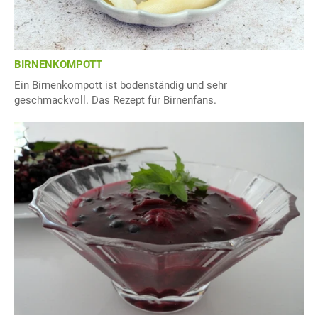
BIRNENKOMPOTT
Ein Birnenkompott ist bodenständig und sehr
geschmackvoll. Das Rezept für Birnenfans.