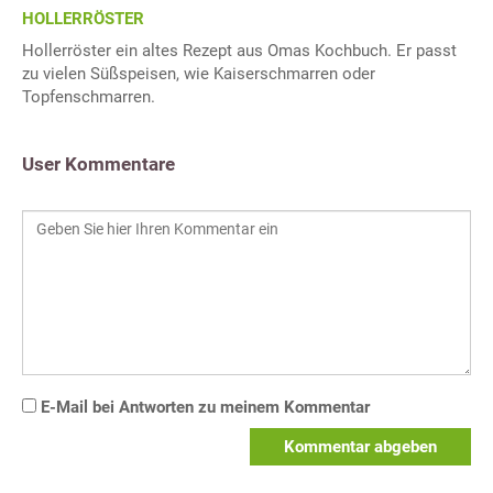
HOLLERRÖSTER
Hollerröster ein altes Rezept aus Omas Kochbuch. Er passt
zu vielen Süßspeisen, wie Kaiserschmarren oder
Topfenschmarren.
User Kommentare
E-Mail bei Antworten zu meinem Kommentar
Kommentar abgeben