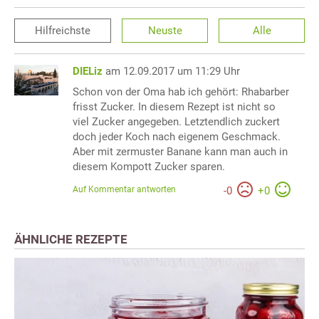
Hilfreichste
Neuste
Alle
DIELiz
am 12.09.2017 um 11:29 Uhr
Schon von der Oma hab ich gehört: Rhabarber
frisst Zucker. In diesem Rezept ist nicht so
viel Zucker angegeben. Letztendlich zuckert
doch jeder Koch nach eigenem Geschmack.
Aber mit zermuster Banane kann man auch in
diesem Kompott Zucker sparen.
Auf Kommentar antworten
-
0
+
0
ÄHNLICHE REZEPTE