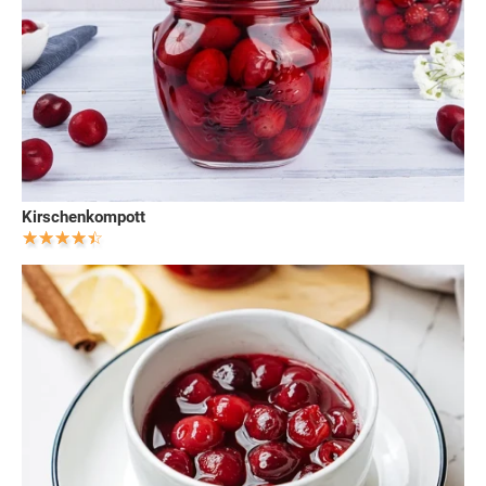
Kirschenkompott