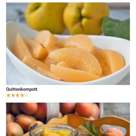
Quittenkompott