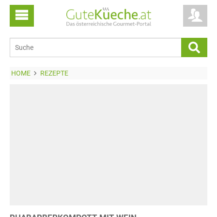
HOME
REZEPTE