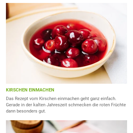
KIRSCHEN EINMACHEN
Das Rezept vom Kirschen einmachen geht ganz einfach.
Gerade in der kalten Jahreszeit schmecken die roten Früchte
dann besonders gut.