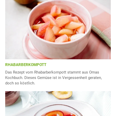
RHABARBERKOMPOTT
Das Rezept vom Rhabarberkompott stammt aus Omas
Kochbuch. Dieses Gemüse ist in Vergessenheit geraten,
doch so köstlich.