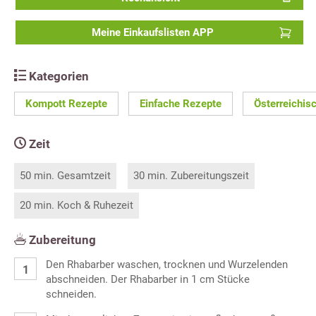
Meine Einkaufslisten APP
Kategorien
Kompott Rezepte
Einfache Rezepte
Österreichis
Zeit
50 min. Gesamtzeit
30 min. Zubereitungszeit
20 min. Koch & Ruhezeit
Zubereitung
Den Rhabarber waschen, trocknen und Wurzelenden
abschneiden. Der Rhabarber in 1 cm Stücke
schneiden.