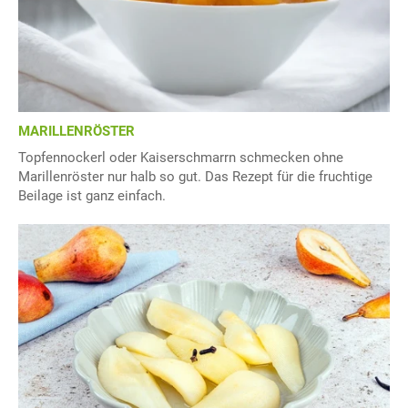
MARILLENRÖSTER
Topfennockerl oder Kaiserschmarrn schmecken ohne
Marillenröster nur halb so gut. Das Rezept für die fruchtige
Beilage ist ganz einfach.