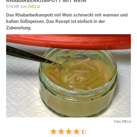
RHABARBERKOMPOTT MIT WEIN
Erstellt von
DIELiz
Das Rhabarberkompott mit Wein schmeckt mit warmen und
kalten Süßspeisen. Das Rezept ist einfach in der
Zubereitung.
Foto DIELiz