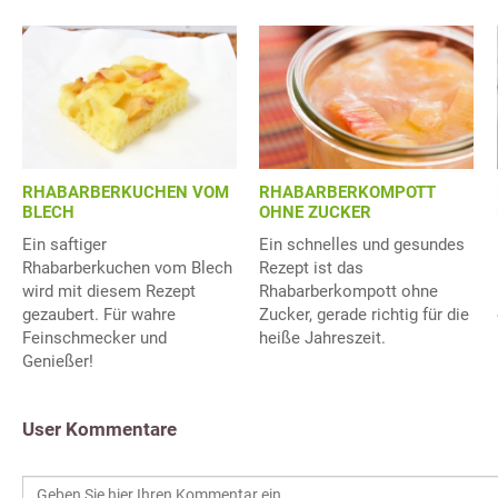
RHABARBERKUCHEN VOM
RHABARBERKOMPOTT
BLECH
OHNE ZUCKER
Ein saftiger
Ein schnelles und gesundes
Rhabarberkuchen vom Blech
Rezept ist das
wird mit diesem Rezept
Rhabarberkompott ohne
gezaubert. Für wahre
Zucker, gerade richtig für die
Feinschmecker und
heiße Jahreszeit.
Genießer!
User Kommentare