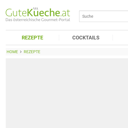
REZEPTE
COCKTAILS
HOME
REZEPTE