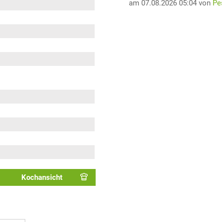
am 07.08.2026 05:04 von
Pe
Kochansicht