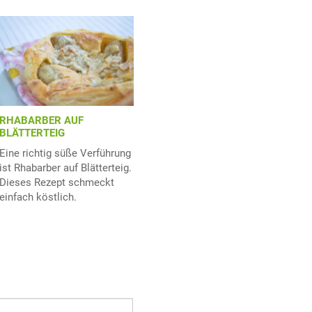
RHABARBER AUF
BLÄTTERTEIG
Eine richtig süße Verführung
ist Rhabarber auf Blätterteig.
Dieses Rezept schmeckt
einfach köstlich.