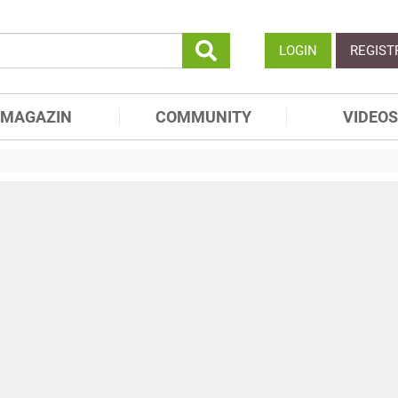
LOGIN
REGIST
MAGAZIN
COMMUNITY
VIDEOS