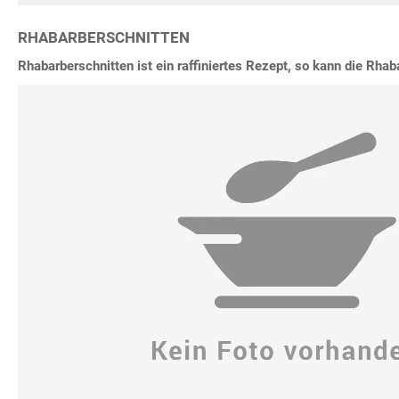
RHABARBERSCHNITTEN
Rhabarberschnitten ist ein raffiniertes Rezept, so kann die Rha