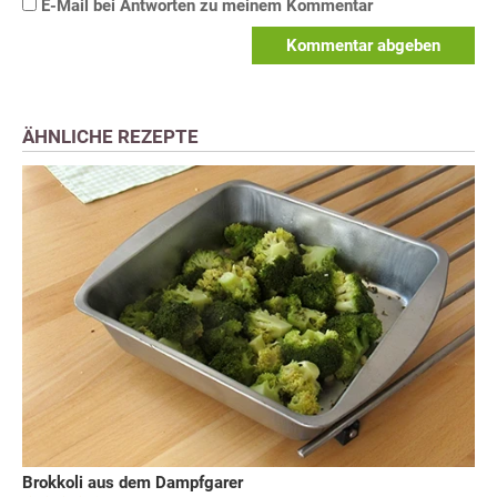
E-Mail bei Antworten zu meinem Kommentar
Kommentar abgeben
ÄHNLICHE REZEPTE
Brokkoli aus dem Dampfgarer