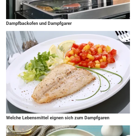
Dampfbackofen und Dampfgarer
Welche Lebensmittel eignen sich zum Dampfgaren