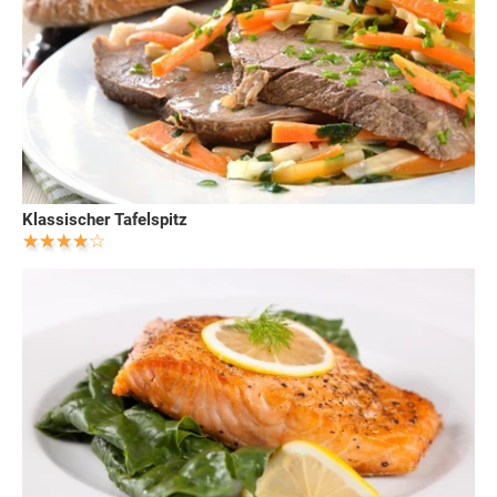
Klassischer Tafelspitz