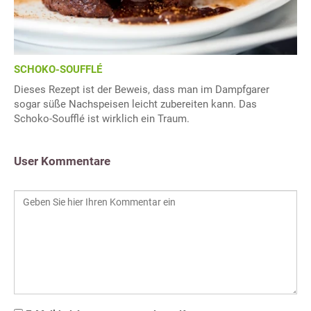
SCHOKO-SOUFFLÉ
Dieses Rezept ist der Beweis, dass man im Dampfgarer
sogar süße Nachspeisen leicht zubereiten kann. Das
Schoko-Soufflé ist wirklich ein Traum.
User Kommentare