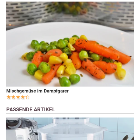
Mischgemüse im Dampfgarer
PASSENDE ARTIKEL