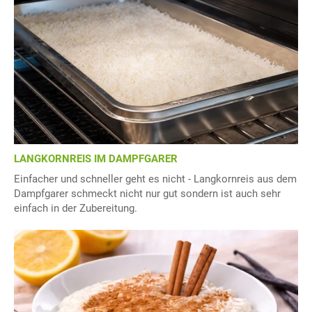
LANGKORNREIS IM DAMPFGARER
Einfacher und schneller geht es nicht - Langkornreis aus dem
Dampfgarer schmeckt nicht nur gut sondern ist auch sehr
einfach in der Zubereitung.