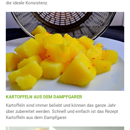
die ideale Konsistenz.
KARTOFFELN AUS DEM DAMPFGARER
Kartoffeln sind immer beliebt und können das ganze Jahr
über zubereitet werden. Schnell und einfach ist das Rezept
Kartoffeln aus dem Dampfgarer.