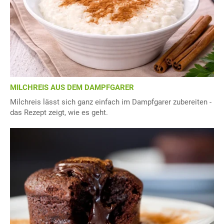
MILCHREIS AUS DEM DAMPFGARER
Milchreis lässt sich ganz einfach im Dampfgarer zubereiten -
das Rezept zeigt, wie es geht.