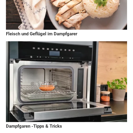
Fleisch und Geflügel im Dampfgarer
Dampfgaren -Tipps & Tricks