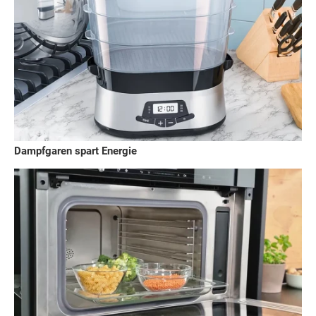
Dampfgaren spart Energie