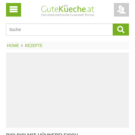
HOME
REZEPTE