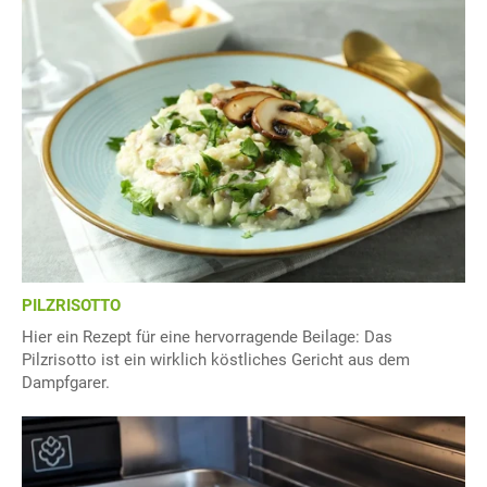
PILZRISOTTO
Hier ein Rezept für eine hervorragende Beilage: Das
Pilzrisotto ist ein wirklich köstliches Gericht aus dem
Dampfgarer.