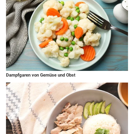
Dampfgaren von Gemüse und Obst