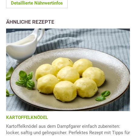
Detaillierte Nährwertinfos
ÄHNLICHE REZEPTE
KARTOFFELKNÖDEL
Kartoffelknödel aus dem Dampfgarer einfach zubereiten:
locker, saftig und gelingsicher. Perfektes Rezept mit Tipps für