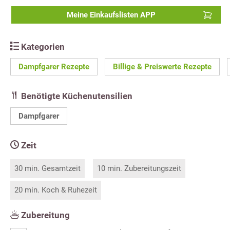
Meine Einkaufslisten APP
Kategorien
Dampfgarer Rezepte
Billige & Preiswerte Rezepte
Benötigte Küchenutensilien
Dampfgarer
Zeit
30 min. Gesamtzeit
10 min. Zubereitungszeit
20 min. Koch & Ruhezeit
Zubereitung