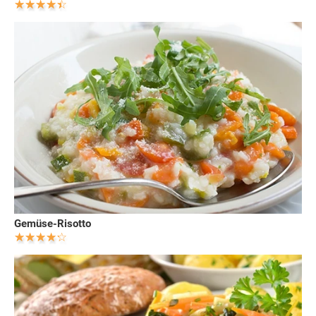
Gemüse-Risotto