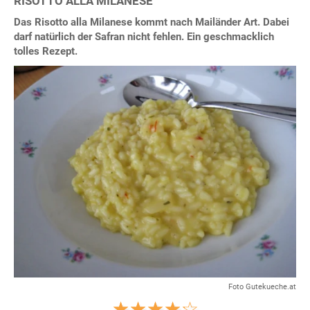
RISOTTO ALLA MILANESE
Das Risotto alla Milanese kommt nach Mailänder Art. Dabei
darf natürlich der Safran nicht fehlen. Ein geschmacklich
tolles Rezept.
Foto Gutekueche.at