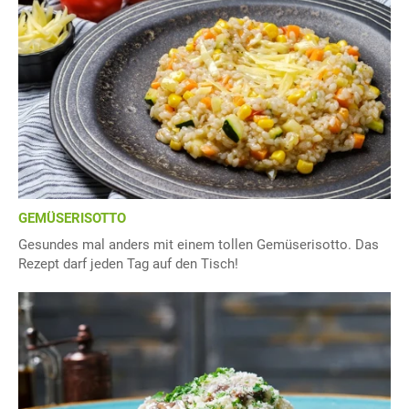
GEMÜSERISOTTO
Gesundes mal anders mit einem tollen Gemüserisotto. Das
Rezept darf jeden Tag auf den Tisch!