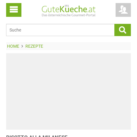
HOME
REZEPTE