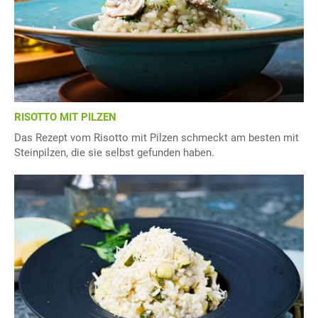
RISOTTO MIT PILZEN
Das Rezept vom Risotto mit Pilzen schmeckt am besten mit
Steinpilzen, die sie selbst gefunden haben.