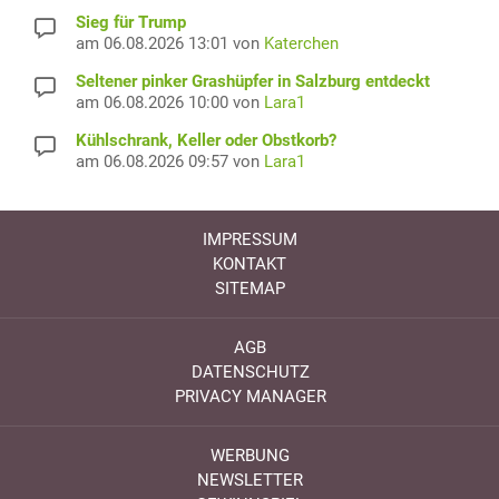
Sieg für Trump
am 06.08.2026 13:01 von
Katerchen
Seltener pinker Grashüpfer in Salzburg entdeckt
am 06.08.2026 10:00 von
Lara1
Kühlschrank, Keller oder Obstkorb?
am 06.08.2026 09:57 von
Lara1
IMPRESSUM
KONTAKT
SITEMAP
AGB
DATENSCHUTZ
PRIVACY MANAGER
WERBUNG
NEWSLETTER