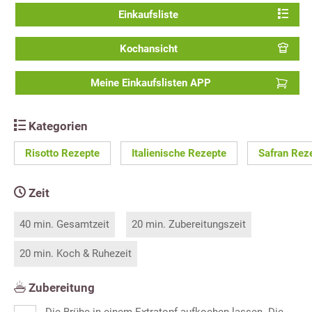
Einkaufsliste
Kochansicht
Meine Einkaufslisten APP
Kategorien
Risotto Rezepte
Italienische Rezepte
Safran Rez
Zeit
40 min. Gesamtzeit
20 min. Zubereitungszeit
20 min. Koch & Ruhezeit
Zubereitung