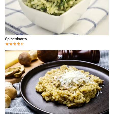
Spinatrisotto