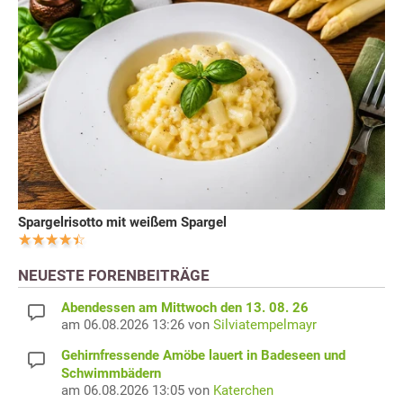
Spargelrisotto mit weißem Spargel
NEUESTE FORENBEITRÄGE
Abendessen am Mittwoch den 13. 08. 26
am 06.08.2026 13:26 von
Silviatempelmayr
Gehirnfressende Amöbe lauert in Badeseen und
Schwimmbädern
am 06.08.2026 13:05 von
Katerchen