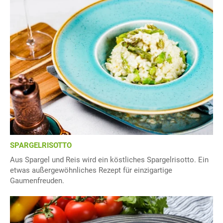
SPARGELRISOTTO
Aus Spargel und Reis wird ein köstliches Spargelrisotto. Ein
etwas außergewöhnliches Rezept für einzigartige
Gaumenfreuden.