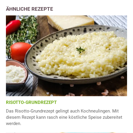
ÄHNLICHE REZEPTE
RISOTTO-GRUNDREZEPT
Das Risotto-Grundrezept gelingt auch Kochneulingen. Mit
diesem Rezept kann rasch eine köstliche Speise zubereitet
werden.