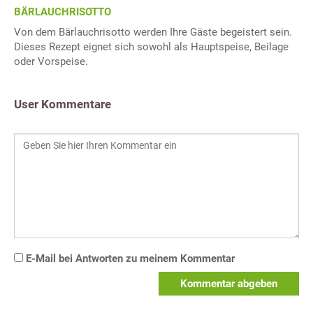
BÄRLAUCHRISOTTO
Von dem Bärlauchrisotto werden Ihre Gäste begeistert sein.
Dieses Rezept eignet sich sowohl als Hauptspeise, Beilage
oder Vorspeise.
User Kommentare
E-Mail bei Antworten zu meinem Kommentar
Kommentar abgeben