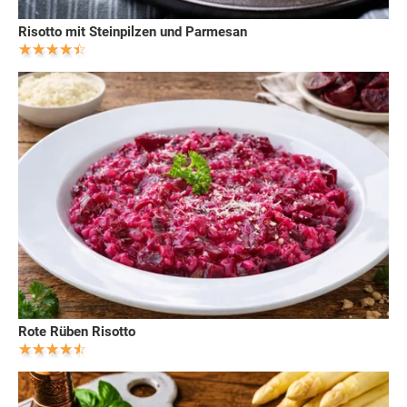
Risotto mit Steinpilzen und Parmesan
Rote Rüben Risotto