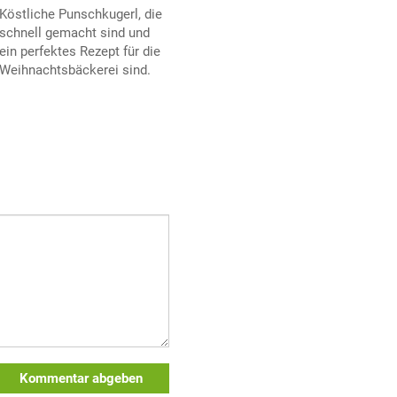
Köstliche Punschkugerl, die
schnell gemacht sind und
ein perfektes Rezept für die
Weihnachtsbäckerei sind.
Kommentar abgeben