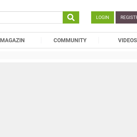
LOGIN
REGIST
MAGAZIN
COMMUNITY
VIDEOS