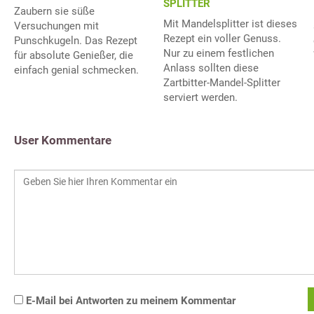
SPLITTER
Zaubern sie süße
Mit Mandelsplitter ist dieses
Versuchungen mit
Rezept ein voller Genuss.
Punschkugeln. Das Rezept
Nur zu einem festlichen
für absolute Genießer, die
Anlass sollten diese
einfach genial schmecken.
Zartbitter-Mandel-Splitter
serviert werden.
User Kommentare
E-Mail bei Antworten zu meinem Kommentar