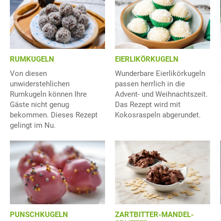
RUMKUGELN
EIERLIKÖRKUGELN
Von diesen
Wunderbare Eierlikörkugeln
unwiderstehlichen
passen herrlich in die
Rumkugeln können Ihre
Advent- und Weihnachtszeit.
Gäste nicht genug
Das Rezept wird mit
bekommen. Dieses Rezept
Kokosraspeln abgerundet.
gelingt im Nu.
ZARTBITTER-MANDEL-
PUNSCHKUGELN