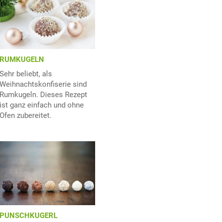
RUMKUGELN
Sehr beliebt, als
Weihnachtskonfiserie sind
Rumkugeln. Dieses Rezept
ist ganz einfach und ohne
Ofen zubereitet.
PUNSCHKUGERL