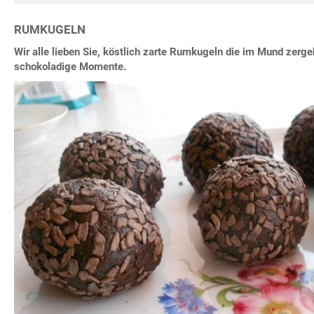
RUMKUGELN
Wir alle lieben Sie, köstlich zarte Rumkugeln die im Mund zerge
schokoladige Momente.