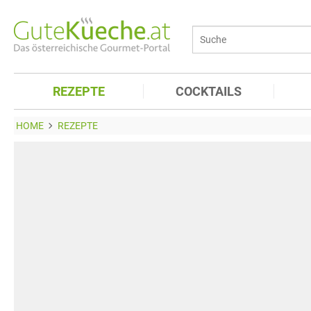
REZEPTE
COCKTAILS
HOME
REZEPTE