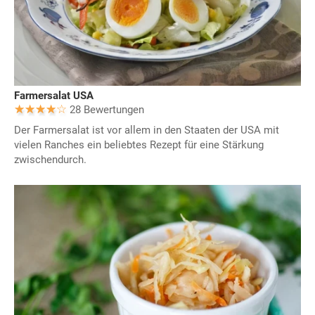
Farmersalat USA
28 Bewertungen
Der Farmersalat ist vor allem in den Staaten der USA mit
vielen Ranches ein beliebtes Rezept für eine Stärkung
zwischendurch.