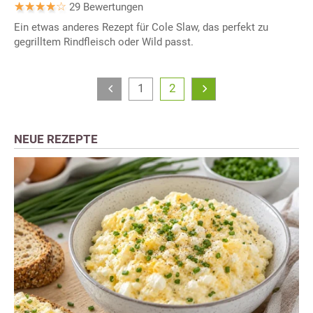
29 Bewertungen
Ein etwas anderes Rezept für Cole Slaw, das perfekt zu
gegrilltem Rindfleisch oder Wild passt.
1
2
NEUE REZEPTE