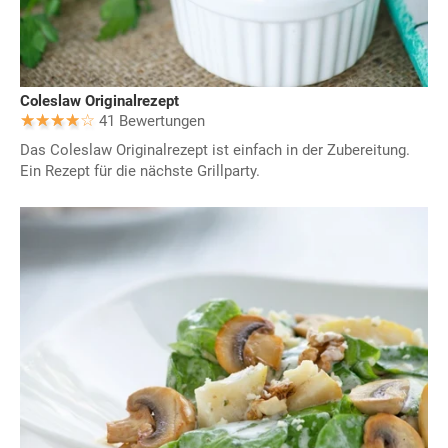
Coleslaw Originalrezept
41 Bewertungen
Das Coleslaw Originalrezept ist einfach in der Zubereitung.
Ein Rezept für die nächste Grillparty.