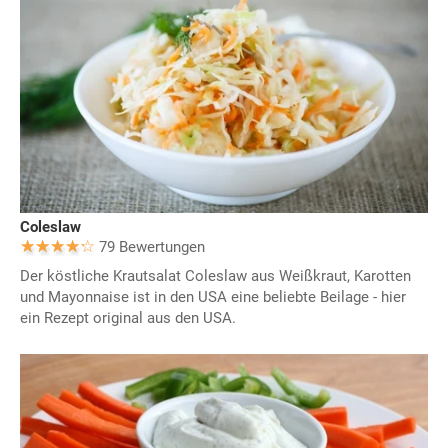
Coleslaw
79 Bewertungen
Der köstliche Krautsalat Coleslaw aus Weißkraut, Karotten
und Mayonnaise ist in den USA eine beliebte Beilage - hier
ein Rezept original aus den USA.