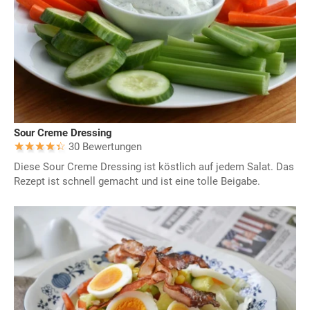
Sour Creme Dressing
30 Bewertungen
Diese Sour Creme Dressing ist köstlich auf jedem Salat. Das
Rezept ist schnell gemacht und ist eine tolle Beigabe.