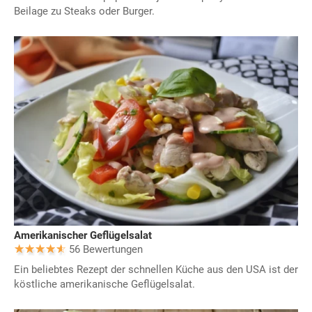
Beilage zu Steaks oder Burger.
Amerikanischer Geflügelsalat
56 Bewertungen
Ein beliebtes Rezept der schnellen Küche aus den USA ist der
köstliche amerikanische Geflügelsalat.