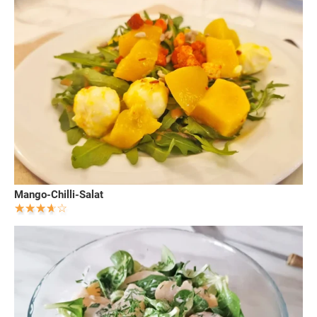
Mango-Chilli-Salat