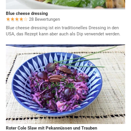
Blue cheese dressing
28 Bewertungen
Blue cheese dressing ist ein traditionelles Dressing in den
USA, das Rezept kann aber auch als Dip verwendet werden.
Roter Cole Slaw mit Pekannüssen und Trauben