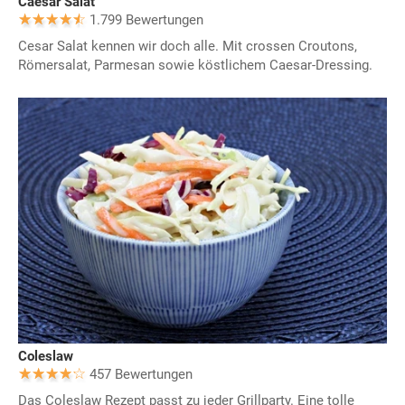
Caesar Salat
1.799 Bewertungen
Cesar Salat kennen wir doch alle. Mit crossen Croutons,
Römersalat, Parmesan sowie köstlichem Caesar-Dressing.
Coleslaw
457 Bewertungen
Das Coleslaw Rezept passt zu jeder Grillparty. Eine tolle