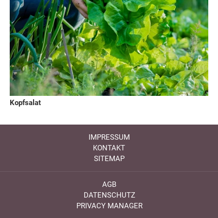
Kopfsalat
IMPRESSUM
KONTAKT
SITEMAP
AGB
DATENSCHUTZ
PRIVACY MANAGER