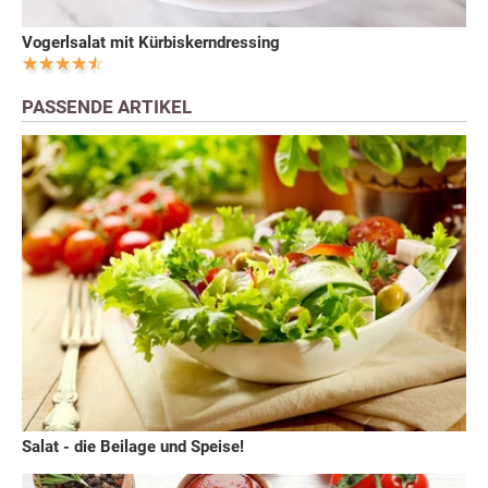
Vogerlsalat mit Kürbiskerndressing
PASSENDE ARTIKEL
Salat - die Beilage und Speise!