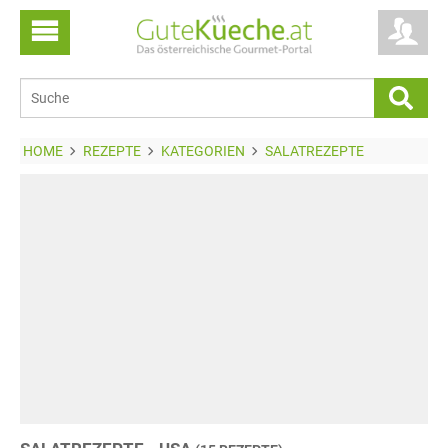
HOME
REZEPTE
KATEGORIEN
SALATREZEPTE