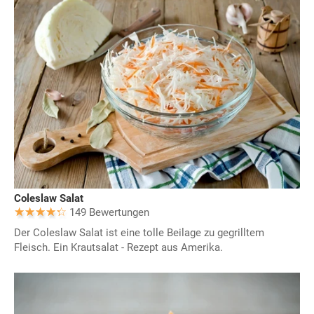
Coleslaw Salat
149 Bewertungen
Der Coleslaw Salat ist eine tolle Beilage zu gegrilltem
Fleisch. Ein Krautsalat - Rezept aus Amerika.