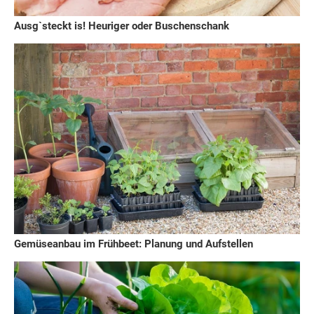
Ausg`steckt is! Heuriger oder Buschenschank
Gemüseanbau im Frühbeet: Planung und Aufstellen