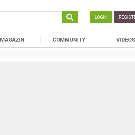
LOGIN
REGIST
MAGAZIN
COMMUNITY
VIDEOS