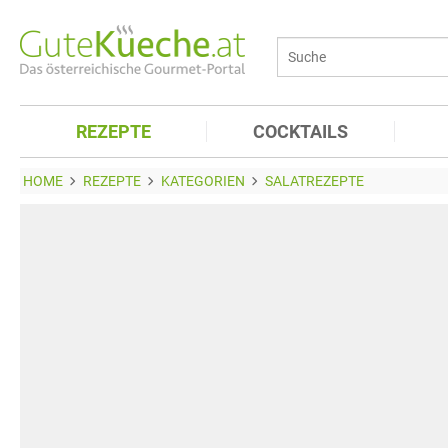
REZEPTE
COCKTAILS
HOME
REZEPTE
KATEGORIEN
SALATREZEPTE