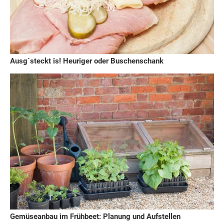
Ausg`steckt is! Heuriger oder Buschenschank
Gemüseanbau im Frühbeet: Planung und Aufstellen