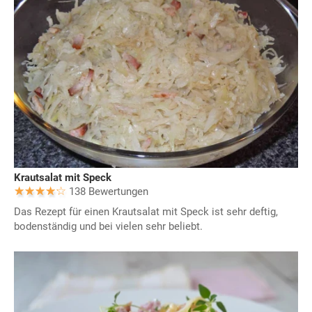
Krautsalat mit Speck
138 Bewertungen
Das Rezept für einen Krautsalat mit Speck ist sehr deftig,
bodenständig und bei vielen sehr beliebt.