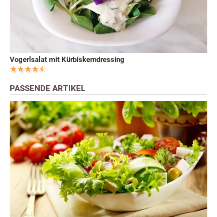
Vogerlsalat mit Kürbiskerndressing
PASSENDE ARTIKEL