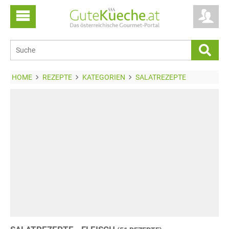
HOME
REZEPTE
KATEGORIEN
SALATREZEPTE