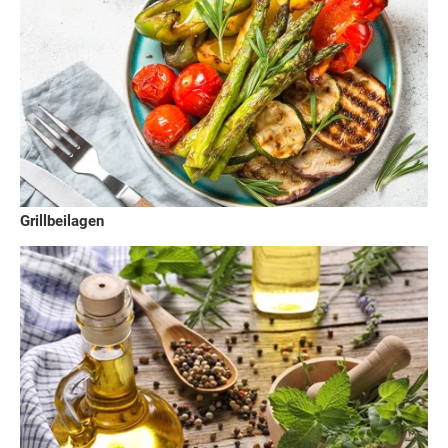
Grillbeilagen