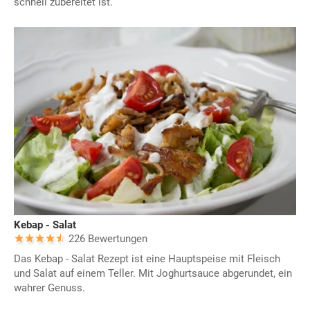
schnell zubereitet ist.
Kebap - Salat
226 Bewertungen
Das Kebap - Salat Rezept ist eine Hauptspeise mit Fleisch
und Salat auf einem Teller. Mit Joghurtsauce abgerundet, ein
wahrer Genuss.