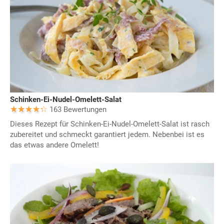
Schinken-Ei-Nudel-Omelett-Salat
163 Bewertungen
Dieses Rezept für Schinken-Ei-Nudel-Omelett-Salat ist rasch
zubereitet und schmeckt garantiert jedem. Nebenbei ist es
das etwas andere Omelett!