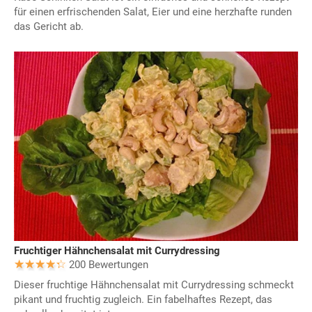
für einen erfrischenden Salat, Eier und eine herzhafte runden
das Gericht ab.
Fruchtiger Hähnchensalat mit Currydressing
200 Bewertungen
Dieser fruchtige Hähnchensalat mit Currydressing schmeckt
pikant und fruchtig zugleich. Ein fabelhaftes Rezept, das