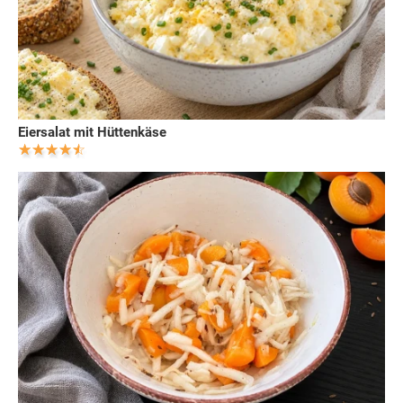
Eiersalat mit Hüttenkäse