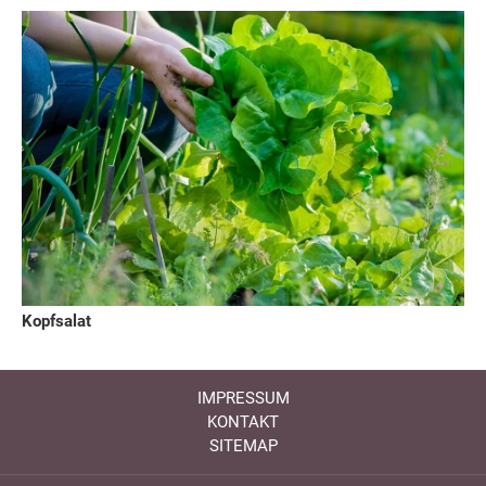
Kopfsalat
IMPRESSUM
KONTAKT
SITEMAP