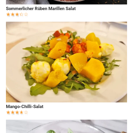
Sommerlicher Rüben Marillen Salat
Mango-Chilli-Salat