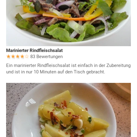
Marinierter Rindfleischsalat
83 Bewertungen
Ein marinierter Rindfleischsalat ist einfach in der Zubereitung
und ist in nur 10 Minuten auf den Tisch gebracht.