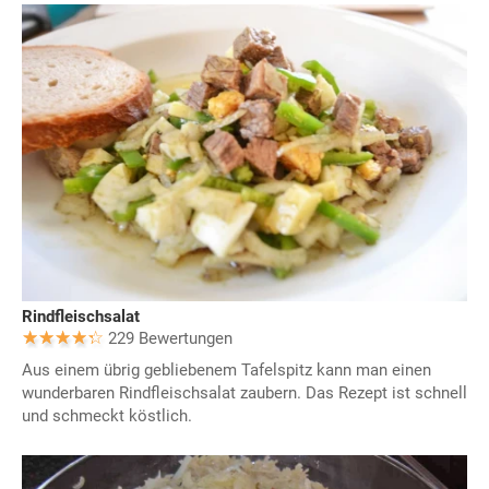
Rindfleischsalat
229 Bewertungen
Aus einem übrig gebliebenem Tafelspitz kann man einen
wunderbaren Rindfleischsalat zaubern. Das Rezept ist schnell
und schmeckt köstlich.