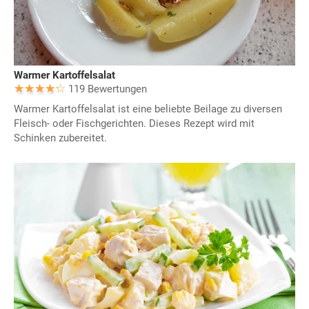
Warmer Kartoffelsalat
119 Bewertungen
Warmer Kartoffelsalat ist eine beliebte Beilage zu diversen
Fleisch- oder Fischgerichten. Dieses Rezept wird mit
Schinken zubereitet.