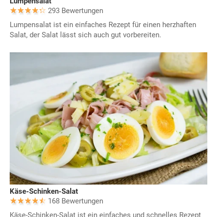
Lumpensalat
293 Bewertungen
Lumpensalat ist ein einfaches Rezept für einen herzhaften
Salat, der Salat lässt sich auch gut vorbereiten.
Käse-Schinken-Salat
168 Bewertungen
Käse-Schinken-Salat ist ein einfaches und schnelles Rezept