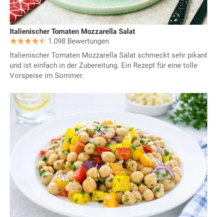
Italienischer Tomaten Mozzarella Salat
1.098 Bewertungen
Italienischer Tomaten Mozzarella Salat schmeckt sehr pikant
und ist einfach in der Zubereitung. Ein Rezept für eine tolle
Vorspeise im Sommer.