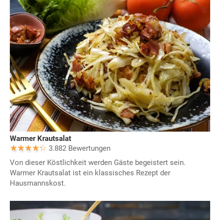
Warmer Krautsalat
3.882 Bewertungen
Von dieser Köstlichkeit werden Gäste begeistert sein.
Warmer Krautsalat ist ein klassisches Rezept der
Hausmannskost.