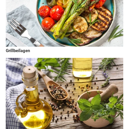
Grillbeilagen