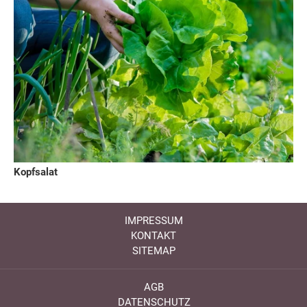
Kopfsalat
IMPRESSUM
KONTAKT
SITEMAP
AGB
DATENSCHUTZ