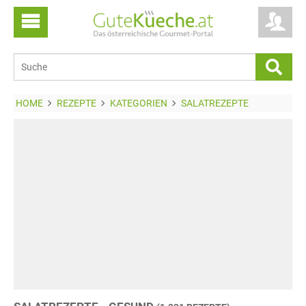
HOME
REZEPTE
KATEGORIEN
SALATREZEPTE