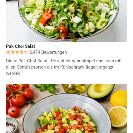
Pak Choi Salat
2.474 Bewertungen
Diese Pak Choi Salat - Rezept ist sehr simpel und kann mit
allen Gemüsesorten die im Kühlschrank liegen ergänzt
werden.