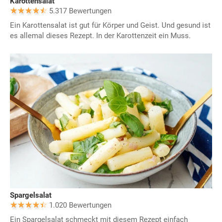
Karottensalat
5.317 Bewertungen
Ein Karottensalat ist gut für Körper und Geist. Und gesund ist
es allemal dieses Rezept. In der Karottenzeit ein Muss.
Spargelsalat
1.020 Bewertungen
Ein Spargelsalat schmeckt mit diesem Rezept einfach