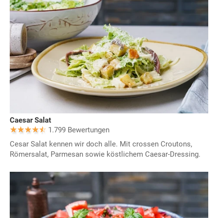
Caesar Salat
1.799 Bewertungen
Cesar Salat kennen wir doch alle. Mit crossen Croutons,
Römersalat, Parmesan sowie köstlichem Caesar-Dressing.