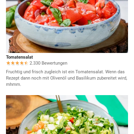
Tomatensalat
2.330 Bewertungen
Fruchtig und frisch zugleich ist ein Tomatensalat. Wenn das
Rezept dann noch mit Olivenöl und Basilikum zubereitet wird,
mhmm.