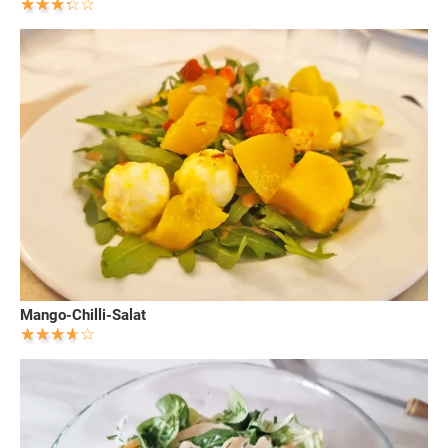
Mango-Chilli-Salat