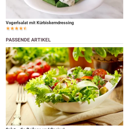
Vogerlsalat mit Kürbiskerndressing
PASSENDE ARTIKEL