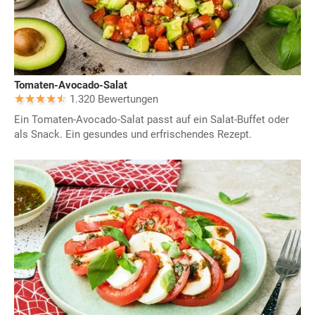
Tomaten-Avocado-Salat
1.320 Bewertungen
Ein Tomaten-Avocado-Salat passt auf ein Salat-Buffet oder
als Snack. Ein gesundes und erfrischendes Rezept.