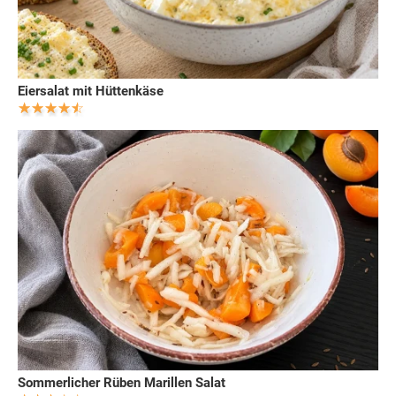
Eiersalat mit Hüttenkäse
Sommerlicher Rüben Marillen Salat