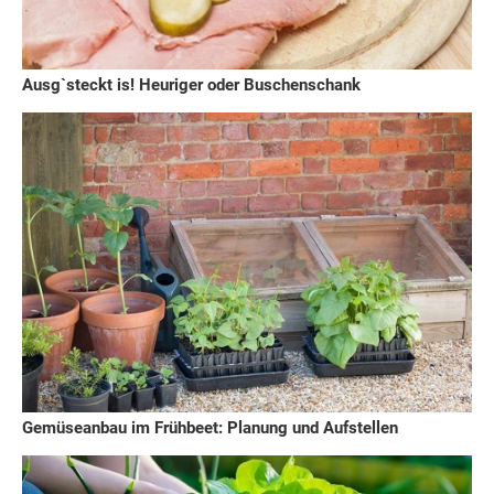
Ausg`steckt is! Heuriger oder Buschenschank
Gemüseanbau im Frühbeet: Planung und Aufstellen