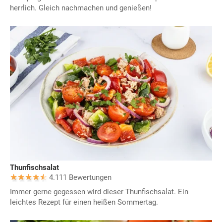
herrlich. Gleich nachmachen und genießen!
Thunfischsalat
4.111 Bewertungen
Immer gerne gegessen wird dieser Thunfischsalat. Ein
leichtes Rezept für einen heißen Sommertag.