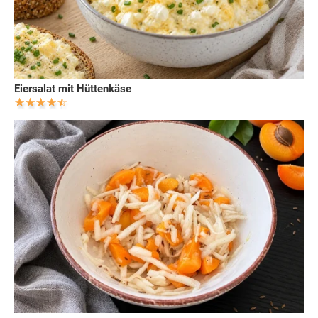
Eiersalat mit Hüttenkäse