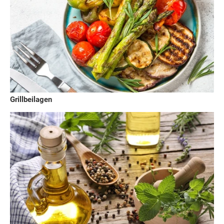
Grillbeilagen