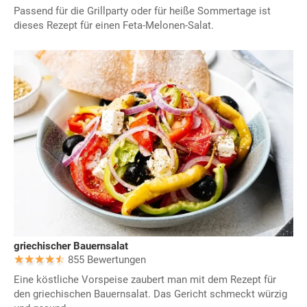
Passend für die Grillparty oder für heiße Sommertage ist
dieses Rezept für einen Feta-Melonen-Salat.
griechischer Bauernsalat
855 Bewertungen
Eine köstliche Vorspeise zaubert man mit dem Rezept für
den griechischen Bauernsalat. Das Gericht schmeckt würzig