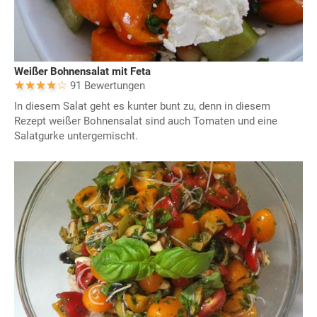
Weißer Bohnensalat mit Feta
91 Bewertungen
In diesem Salat geht es kunter bunt zu, denn in diesem
Rezept weißer Bohnensalat sind auch Tomaten und eine
Salatgurke untergemischt.