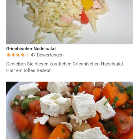
Griechischer Nudelsalat
47 Bewertungen
Genießen Sie diesen köstlichen Griechischen Nudelsalat.
Hier ein tolles Rezept.