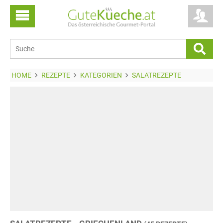
HOME
REZEPTE
KATEGORIEN
SALATREZEPTE