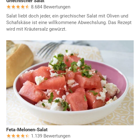
Griechischer Salat
8.684 Bewertungen
Salat liebt doch jeder, ein griechischer Salat mit Oliven und
Schafskäse ist eine willkommene Abwechslung. Das Rezept
wird mit Kräutersalz gewürzt.
Feta-Melonen-Salat
1.139 Bewertungen