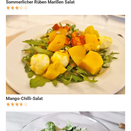
Sommerlicher Rüben Marillen Salat
Mango-Chilli-Salat