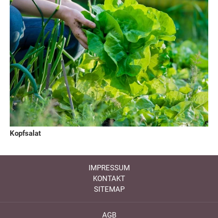
Kopfsalat
IMPRESSUM
KONTAKT
SITEMAP
AGB