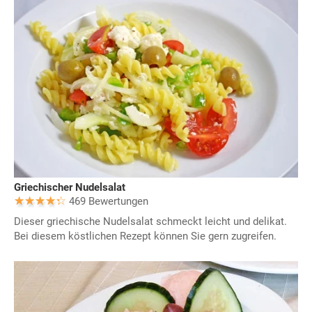
Griechischer Nudelsalat
469 Bewertungen
Dieser griechische Nudelsalat schmeckt leicht und delikat.
Bei diesem köstlichen Rezept können Sie gern zugreifen.