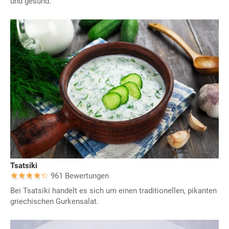
und gesund.
Tsatsiki
961 Bewertungen
Bei Tsatsiki handelt es sich um einen traditionellen, pikanten
griechischen Gurkensalat.