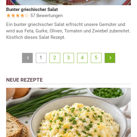
Bunter griechischer Salat
57 Bewertungen
Ein bunter griechischer Salat erfrischt unsere Gemüter und
wird aus Feta, Gurke, Oliven, Tomaten und Zwiebel zubereitet.
Köstlich dieses Salat Rezept.
1
2
3
4
5
NEUE REZEPTE