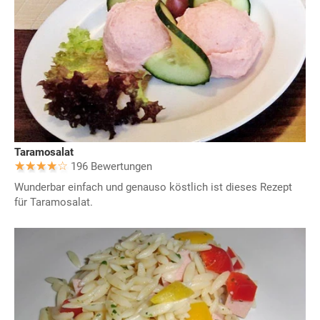
Taramosalat
196 Bewertungen
Wunderbar einfach und genauso köstlich ist dieses Rezept
für Taramosalat.