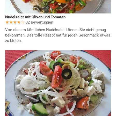
Nudelsalat mit Oliven und Tomaten
32 Bewertungen
Von diesem köstlichen Nudelsalat können Sie nicht genug
bekommen. Das tolle Rezept hat für jeden Geschmack etwas
zu bieten.