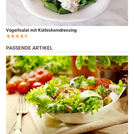
Vogerlsalat mit Kürbiskerndressing
PASSENDE ARTIKEL