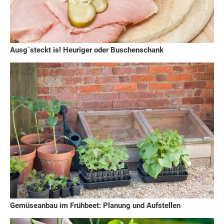
Ausg`steckt is! Heuriger oder Buschenschank
Gemüseanbau im Frühbeet: Planung und Aufstellen