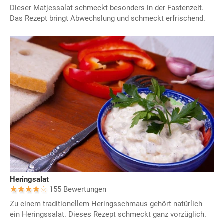
Dieser Matjessalat schmeckt besonders in der Fastenzeit.
Das Rezept bringt Abwechslung und schmeckt erfrischend.
Heringsalat
155 Bewertungen
Zu einem traditionellem Heringsschmaus gehört natürlich
ein Heringssalat. Dieses Rezept schmeckt ganz vorzüglich.