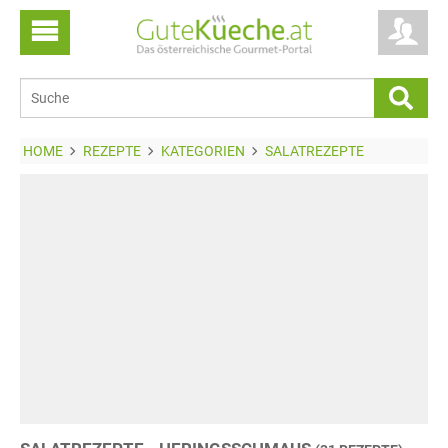
HOME
REZEPTE
KATEGORIEN
SALATREZEPTE