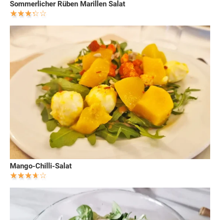
Sommerlicher Rüben Marillen Salat
Mango-Chilli-Salat