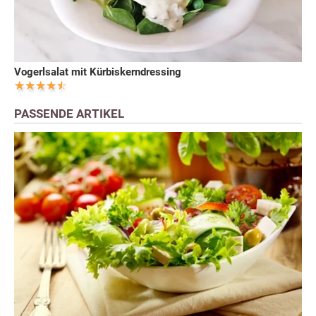
Vogerlsalat mit Kürbiskerndressing
PASSENDE ARTIKEL