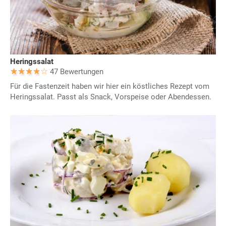
Heringssalat
47 Bewertungen
Für die Fastenzeit haben wir hier ein köstliches Rezept vom
Heringssalat. Passt als Snack, Vorspeise oder Abendessen.