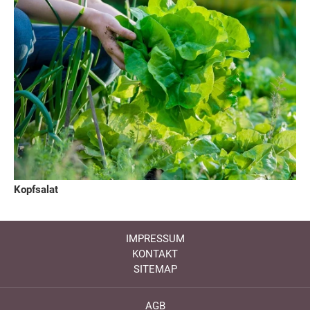
Kopfsalat
IMPRESSUM
KONTAKT
SITEMAP
AGB