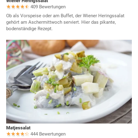
Wiener Heringssalat
409 Bewertungen
Ob als Vorspeise oder am Buffet, der Wiener Heringssalat
gehört am Aschermittwoch serviert. Hier das pikante,
bodenständige Rezept.
Matjessalat
444 Bewertungen