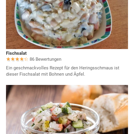
Fischsalat
86 Bewertungen
Ein geschmackvolles Rezept für den Heringsschmaus ist
dieser Fischsalat mit Bohnen und Äpfel.