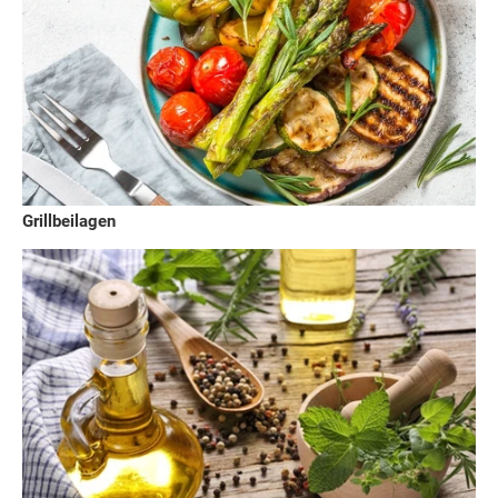
Grillbeilagen