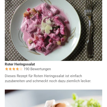
Roter Heringssalat
190 Bewertungen
Dieses Rezept für Roten Heringssalat ist einfach
zuzubereiten und schmeckt noch dazu ziemlich lecker.