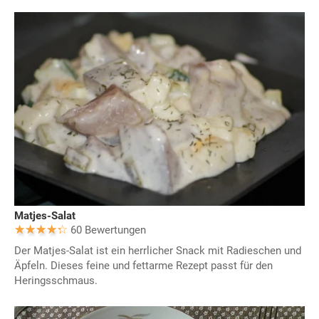
Matjes-Salat
60 Bewertungen
Der Matjes-Salat ist ein herrlicher Snack mit Radieschen und
Äpfeln. Dieses feine und fettarme Rezept passt für den
Heringsschmaus.