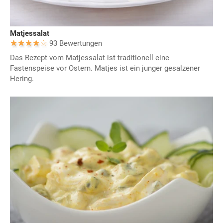
Matjessalat
93 Bewertungen
Das Rezept vom Matjessalat ist traditionell eine
Fastenspeise vor Ostern. Matjes ist ein junger gesalzener
Hering.