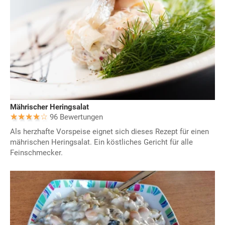
Mährischer Heringsalat
96 Bewertungen
Als herzhafte Vorspeise eignet sich dieses Rezept für einen
mährischen Heringsalat. Ein köstliches Gericht für alle
Feinschmecker.