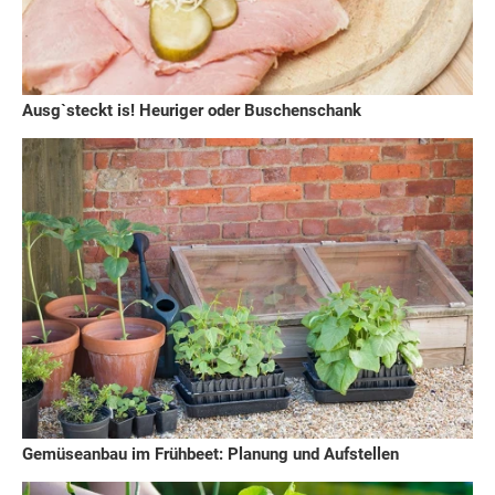
Ausg`steckt is! Heuriger oder Buschenschank
Gemüseanbau im Frühbeet: Planung und Aufstellen