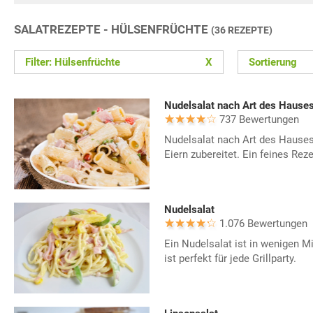
SALATREZEPTE - HÜLSENFRÜCHTE
(36 REZEPTE)
Filter: Hülsenfrüchte
X
Sortierung
Nudelsalat nach Art des Hause
737 Bewertungen
Nudelsalat nach Art des Hauses
Eiern zubereitet. Ein feines Reze
Nudelsalat
1.076 Bewertungen
Ein Nudelsalat ist in wenigen M
ist perfekt für jede Grillparty.