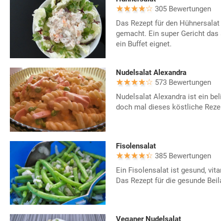
305 Bewertungen
Das Rezept für den Hühnersalat 
gemacht. Ein super Gericht das
ein Buffet eignet.
Nudelsalat Alexandra
573 Bewertungen
Nudelsalat Alexandra ist ein bel
doch mal dieses köstliche Reze
Fisolensalat
385 Bewertungen
Ein Fisolensalat ist gesund, vit
Das Rezept für die gesunde Beil
Veganer Nudelsalat