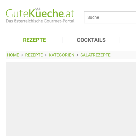
REZEPTE
COCKTAILS
HOME
REZEPTE
KATEGORIEN
SALATREZEPTE