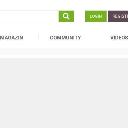
LOGIN
REGIST
MAGAZIN
COMMUNITY
VIDEOS