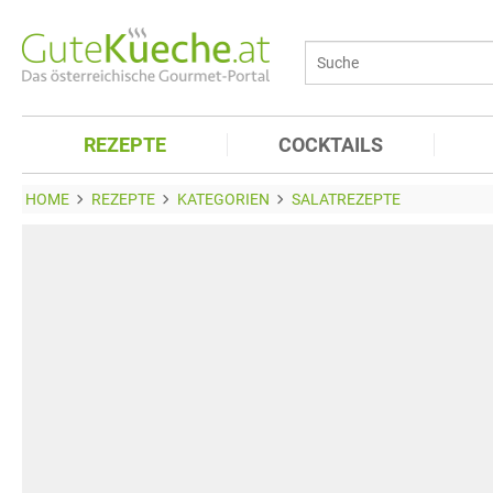
REZEPTE
COCKTAILS
HOME
REZEPTE
KATEGORIEN
SALATREZEPTE