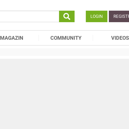
LOGIN
REGIST
MAGAZIN
COMMUNITY
VIDEOS