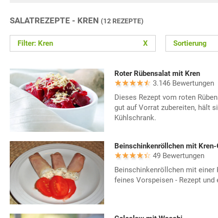
SALATREZEPTE - KREN
(12 REZEPTE)
Filter: Kren
X
Sortierung
Roter Rübensalat mit Kren
3.146 Bewertungen
Dieses Rezept vom roten Rübens
gut auf Vorrat zubereiten, hält 
Kühlschrank.
Beinschinkenröllchen mit Kren-
49 Bewertungen
Beinschinkenröllchen mit einer K
feines Vorspeisen - Rezept und 