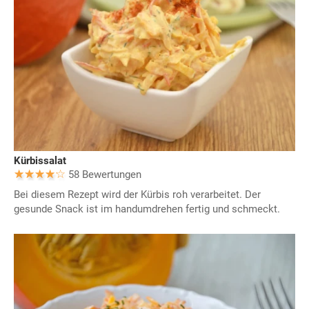
Kürbissalat
58 Bewertungen
Bei diesem Rezept wird der Kürbis roh verarbeitet. Der
gesunde Snack ist im handumdrehen fertig und schmeckt.