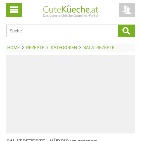
HOME
REZEPTE
KATEGORIEN
SALATREZEPTE