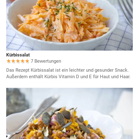
Kürbissalat
7 Bewertungen
Das Rezept Kürbissalat ist ein leichter und gesunder Snack.
Außerdem enthält Kürbis Vitamin D und E für Haut und Haar.