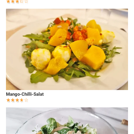
Mango-Chilli-Salat