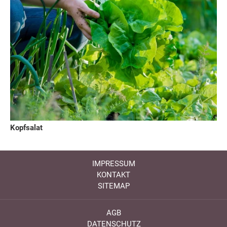
Kopfsalat
IMPRESSUM
KONTAKT
SITEMAP
AGB
DATENSCHUTZ