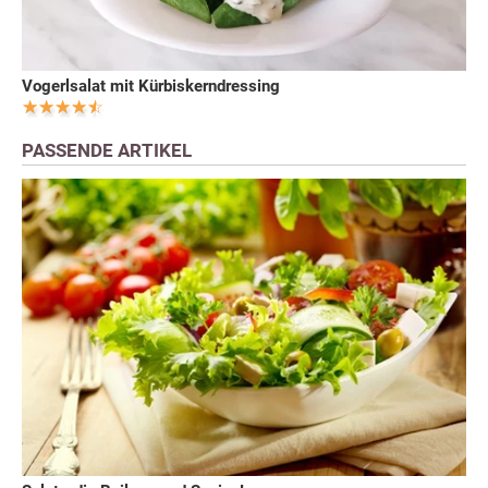
Vogerlsalat mit Kürbiskerndressing
PASSENDE ARTIKEL