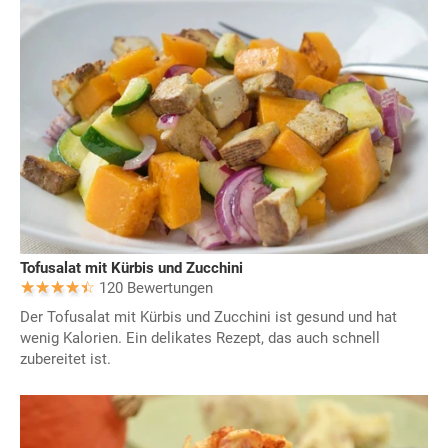
Tofusalat mit Kürbis und Zucchini
120 Bewertungen
Der Tofusalat mit Kürbis und Zucchini ist gesund und hat
wenig Kalorien. Ein delikates Rezept, das auch schnell
zubereitet ist.