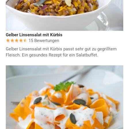
Gelber Linsensalat mit Kürbis
15 Bewertungen
Gelber Linsensalat mit Kürbis passt sehr gut zu gegrilltem
Fleisch. Ein gesundes Rezept für ein Salatbuffet.