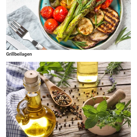
Grillbeilagen