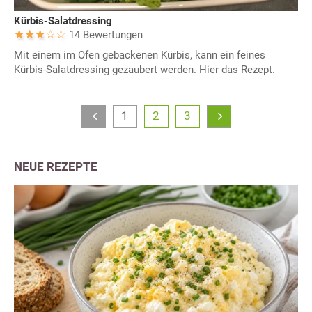
Kürbis-Salatdressing
14 Bewertungen
Mit einem im Ofen gebackenen Kürbis, kann ein feines
Kürbis-Salatdressing gezaubert werden. Hier das Rezept.
1
2
3
NEUE REZEPTE