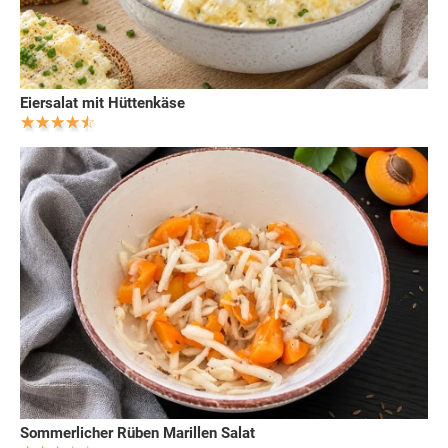
Eiersalat mit Hüttenkäse
Sommerlicher Rüben Marillen Salat