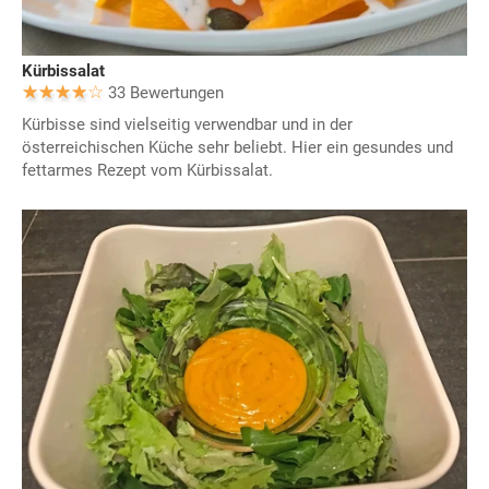
Kürbissalat
33 Bewertungen
Kürbisse sind vielseitig verwendbar und in der
österreichischen Küche sehr beliebt. Hier ein gesundes und
fettarmes Rezept vom Kürbissalat.