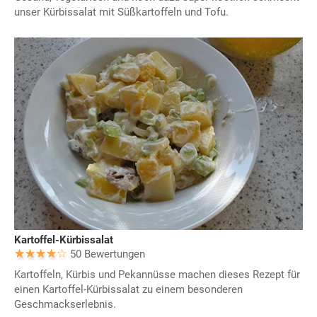
unser Kürbissalat mit Süßkartoffeln und Tofu.
Kartoffel-Kürbissalat
50 Bewertungen
Kartoffeln, Kürbis und Pekannüsse machen dieses Rezept für
einen Kartoffel-Kürbissalat zu einem besonderen
Geschmackserlebnis.