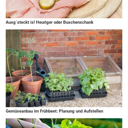
Ausg`steckt is! Heuriger oder Buschenschank
Gemüseanbau im Frühbeet: Planung und Aufstellen