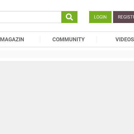
LOGIN
REGIST
MAGAZIN
COMMUNITY
VIDEOS