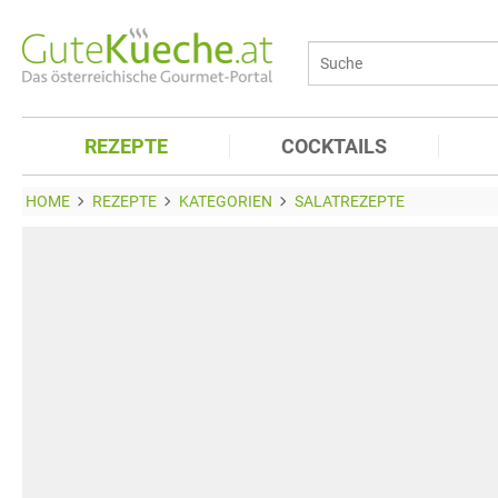
REZEPTE
COCKTAILS
HOME
REZEPTE
KATEGORIEN
SALATREZEPTE